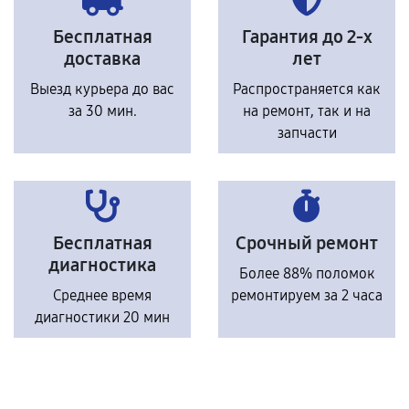
Бесплатная
Гарантия до 2-х
доставка
лет
Выезд курьера до вас
Распространяется как
за 30 мин.
на ремонт, так и на
запчасти
Бесплатная
Срочный ремонт
диагностика
Более 88% поломок
Среднее время
ремонтируем за 2 часа
диагностики 20 мин