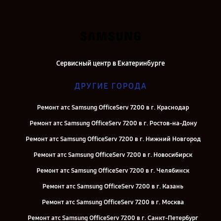
Сервисный центр в Екатеринбурге
ДРУГИЕ ГОРОДА
Ремонт атс Samsung OfficeServ 7200 в г. Краснодар
Ремонт атс Samsung OfficeServ 7200 в г. Ростов-на-Дону
Ремонт атс Samsung OfficeServ 7200 в г. Нижний Новгород
Ремонт атс Samsung OfficeServ 7200 в г. Новосибирск
Ремонт атс Samsung OfficeServ 7200 в г. Челябинск
Ремонт атс Samsung OfficeServ 7200 в г. Казань
Ремонт атс Samsung OfficeServ 7200 в г. Москва
Ремонт атс Samsung OfficeServ 7200 в г. Санкт-Петербург