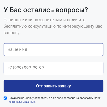
У Вас остались вопросы?
Напишите или позвоните нам и получите
бесплатную консультацию по интересующему Вас
вопросу.
Отправить заявку
Нажимая на кнопку отправить я даю свое согласие на обработку моих
.
персональных данных