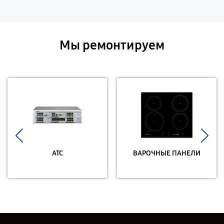
Мы ремонтируем
АТС
ВАРОЧНЫЕ ПАНЕЛИ