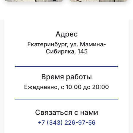
Адрес
Екатеринбург, ул. Мамина-
Сибиряка, 145
Время работы
Ежедневно, с 10:00 до 20:00
Связаться с нами
+7 (343) 226-97-56