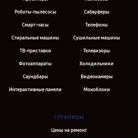
Роботы-пылесосы
Сабвуферы
Смарт-часы
Телефоны
Стиральные машины
Сушильные машины
ТВ-приставки
Телевизоры
Фотоаппараты
Холодильники
Саундбары
Видеокамеры
Интерактивные панели
Моноблоки
СТРАНИЦЫ
Цены на ремонт