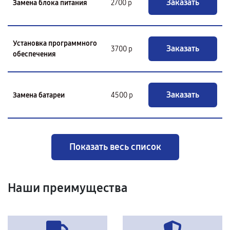
Заказать
Замена блока питания
2700 р
Установка программного
Заказать
3700 р
обеспечения
Заказать
Замена батареи
4500 р
Показать весь список
Наши преимущества