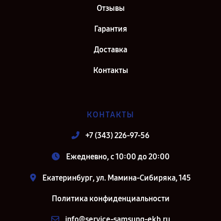
Отзывы
Гарантия
Доставка
Контакты
КОНТАКТЫ
+7 (343) 226-97-56
Ежедневно, с 10:00 до 20:00
Екатеринбург, ул. Мамина-Сибиряка, 145
Политика конфиденциальности
info@service-samsung-ekb.ru