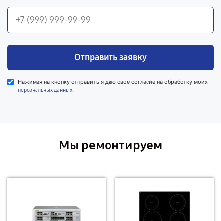
Отправить заявку
Нажимая на кнопку отправить я даю свое согласие на обработку моих
.
персональных данных
Мы ремонтируем