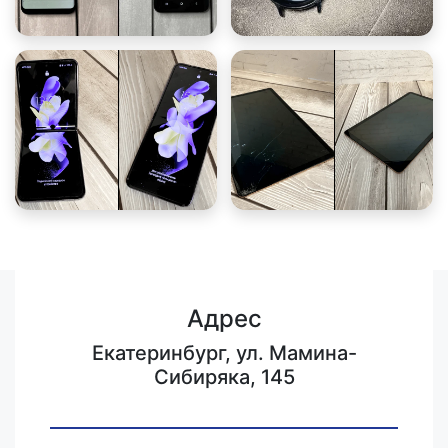
Адрес
Екатеринбург, ул. Мамина-
Сибиряка, 145