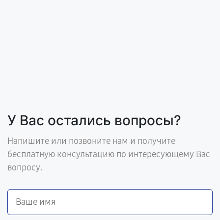
У Вас остались вопросы?
Напишите или позвоните нам и получите
бесплатную консультацию по интересующему Вас
вопросу.