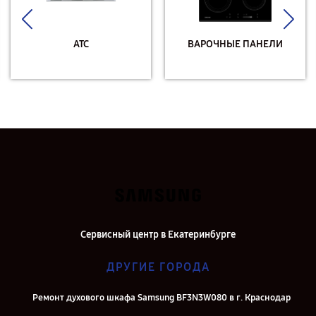
АТС
ВАРОЧНЫЕ ПАНЕЛИ
Сервисный центр в Екатеринбурге
ДРУГИЕ ГОРОДА
Ремонт духового шкафа Samsung BF3N3W080 в г. Краснодар