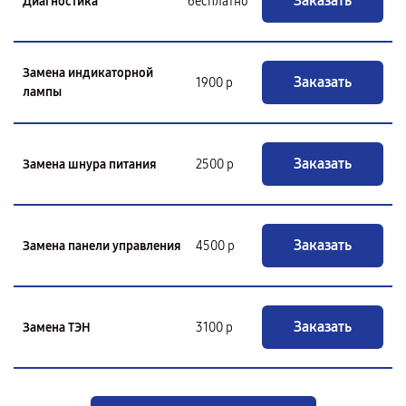
Заказать
Диагностика
бесплатно
Замена индикаторной
Заказать
1900 р
лампы
Заказать
Замена шнура питания
2500 р
Заказать
Замена панели управления
4500 р
Заказать
Замена ТЭН
3100 р