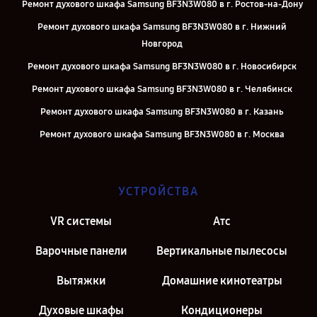
Ремонт духового шкафа Samsung BF3N3W080 в г. Ростов-на-Дону
Ремонт духового шкафа Samsung BF3N3W080 в г. Нижний
Новгород
Ремонт духового шкафа Samsung BF3N3W080 в г. Новосибирск
Ремонт духового шкафа Samsung BF3N3W080 в г. Челябинск
Ремонт духового шкафа Samsung BF3N3W080 в г. Казань
Ремонт духового шкафа Samsung BF3N3W080 в г. Москва
Ремонт духового шкафа Samsung BF3N3W080 в г. Санкт-Петербург
УСТРОЙСТВА
VR системы
Атс
Варочные панели
Вертикальные пылесосы
Вытяжки
Домашние кинотеатры
Духовые шкафы
Кондиционеры