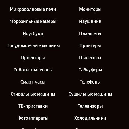
Микроволновые печи
Мониторы
Морозильные камеры
Наушники
Ноутбуки
Планшеты
Посудомоечные машины
Принтеры
Проекторы
Пылесосы
Роботы-пылесосы
Сабвуферы
Смарт-часы
Телефоны
Стиральные машины
Сушильные машины
ТВ-приставки
Телевизоры
Фотоаппараты
Холодильники