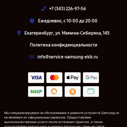
+7 (343) 226-97-56
Ежедневно, с 10:00 до 20:00
Екатеринбург, ул. Мамина-Сибиряка, 145
Политика конфиденциальности
info@service-samsung-ekb.ru
Мы специализируемся на обслуживании и ремонте устройств Samsung но
не являемся их официальным сервисом. Предоставляем
высококачественные услуги после истечения гарантии, а также
осуществляем диагностику и наладку продукции. Цены на сайте