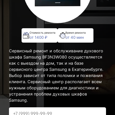
Стоимость ремонта
Время ремонта
от 1400 ₽
от 40 мин
Сервисный ремонт и обслуживание духового
шкафа Samsung BF3N3W080 осуществляется
как с выездом на дом, так и на базе
сервисного центра Samsung в Екатеринбурге.
Выбор зависит от типа поломки и пожелания
клиента. Сервисный центр располагает всем
нужным оборудованием для диагностики и
устранения проблем духовых шкафов
Samsung.