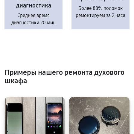
диагностика
Более 88% поломок
Среднее время
ремонтируем за 2 часа
диагностики 20 мин
Примеры нашего ремонта духового
шкафа