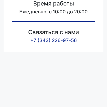
Время работы
Ежедневно, с 10:00 до 20:00
Связаться с нами
+7 (343) 226-97-56