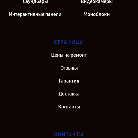
Саундбары
Видеокамеры
Интерактивные панели
Моноблоки
СТРАНИЦЫ
Цены на ремонт
Отзывы
Гарантия
Доставка
Контакты
КОНТАКТЫ