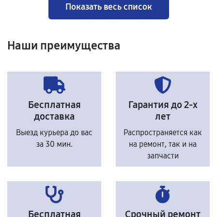
Показать весь список
Наши преимущества
Бесплатная
Гарантия до 2-х
доставка
лет
Выезд курьера до вас
Распространяется как
за 30 мин.
на ремонт, так и на
запчасти
Бесплатная
Срочный ремонт