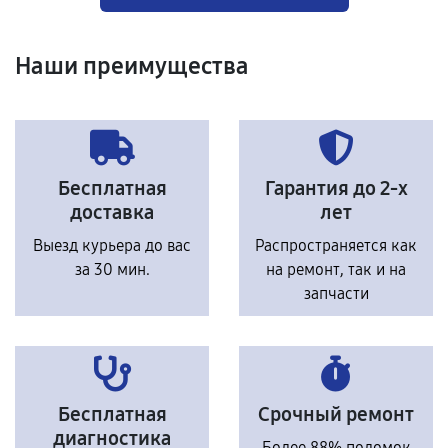
Наши преимущества
Бесплатная
Гарантия до 2-х
доставка
лет
Выезд курьера до вас
Распространяется как
за 30 мин.
на ремонт, так и на
запчасти
Бесплатная
Срочный ремонт
диагностика
Более 88% поломок