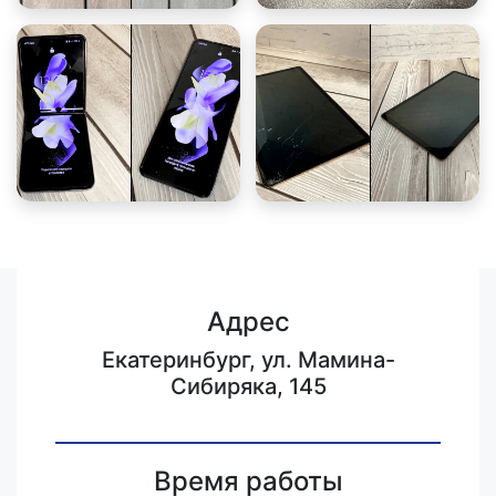
Адрес
Екатеринбург, ул. Мамина-
Сибиряка, 145
Время работы