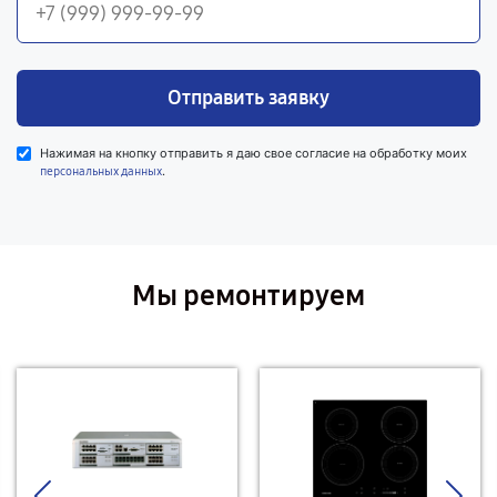
Отправить заявку
Нажимая на кнопку отправить я даю свое согласие на обработку моих
.
персональных данных
Мы ремонтируем