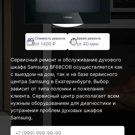
Стоимость ремонта
Время ремонта
от 1400 ₽
от 40 мин
Сервисный ремонт и обслуживание духового
шкафа Samsung BF68CDB осуществляется как
с выездом на дом, так и на базе сервисного
центра Samsung в Екатеринбурге. Выбор
зависит от типа поломки и пожелания
клиента. Сервисный центр располагает всем
нужным оборудованием для диагностики и
устранения проблем духовых шкафов
Samsung.