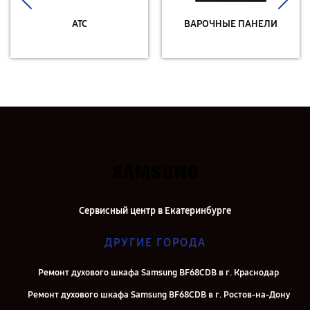
АТС
ВАРОЧНЫЕ ПАНЕЛИ
Сервисный центр в Екатеринбурге
ДРУГИЕ ГОРОДА
Ремонт духового шкафа Samsung BF68CDB в г. Краснодар
Ремонт духового шкафа Samsung BF68CDB в г. Ростов-на-Дону