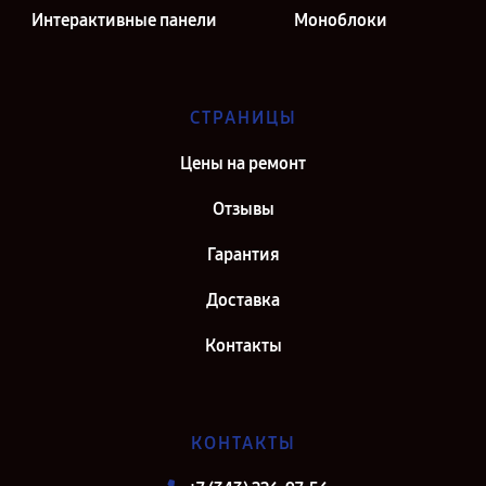
Интерактивные панели
Моноблоки
СТРАНИЦЫ
Цены на ремонт
Отзывы
Гарантия
Доставка
Контакты
КОНТАКТЫ