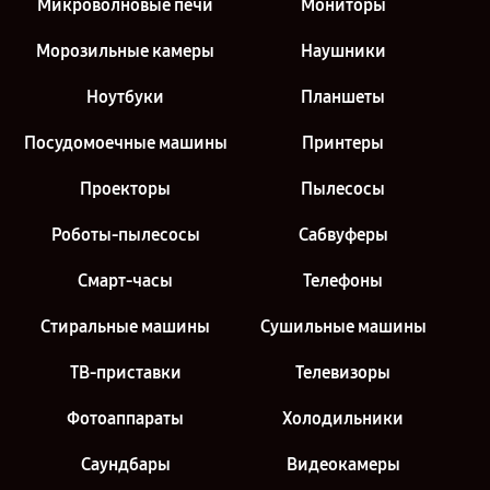
Микроволновые печи
Мониторы
Морозильные камеры
Наушники
Ноутбуки
Планшеты
Посудомоечные машины
Принтеры
Проекторы
Пылесосы
Роботы-пылесосы
Сабвуферы
Смарт-часы
Телефоны
Стиральные машины
Сушильные машины
ТВ-приставки
Телевизоры
Фотоаппараты
Холодильники
Саундбары
Видеокамеры