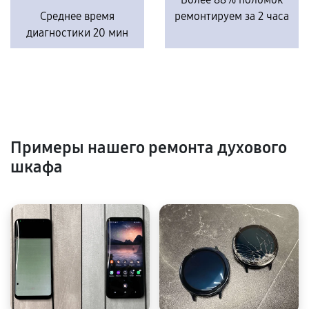
Среднее время
ремонтируем за 2 часа
диагностики 20 мин
Примеры нашего ремонта духового
шкафа