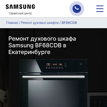
Сервисный центр
/
/
BF68CDB
Главная
Ремонт духовых шкафов
Ремонт духового шкафа
Samsung BF68CDB в
Екатеринбурге