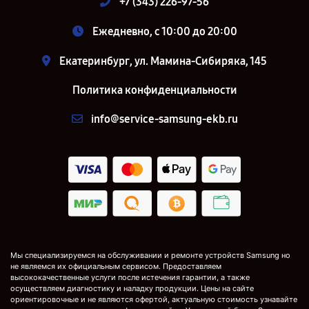
+7 (343) 226-97-56
Ежедневно, с 10:00 до 20:00
Екатеринбург, ул. Мамина-Сибиряка, 145
Политика конфиденциальности
info@service-samsung-ekb.ru
Мы специализируемся на обслуживании и ремонте устройств Samsung но
не являемся их официальным сервисом. Предоставляем
высококачественные услуги после истечения гарантии, а также
осуществляем диагностику и наладку продукции. Цены на сайте
ориентировочные и не являются офертой, актуальную стоимость узнавайте