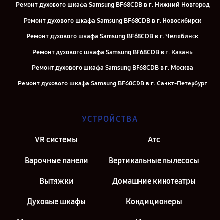
Ремонт духового шкафа Samsung BF68CDB в г. Нижний Новгород
Ремонт духового шкафа Samsung BF68CDB в г. Новосибирск
Ремонт духового шкафа Samsung BF68CDB в г. Челябинск
Ремонт духового шкафа Samsung BF68CDB в г. Казань
Ремонт духового шкафа Samsung BF68CDB в г. Москва
Ремонт духового шкафа Samsung BF68CDB в г. Санкт-Петербург
УСТРОЙСТВА
VR системы
Атс
Варочные панели
Вертикальные пылесосы
Вытяжки
Домашние кинотеатры
Духовые шкафы
Кондиционеры