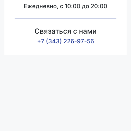
Ежедневно, с 10:00 до 20:00
Связаться с нами
+7 (343) 226-97-56