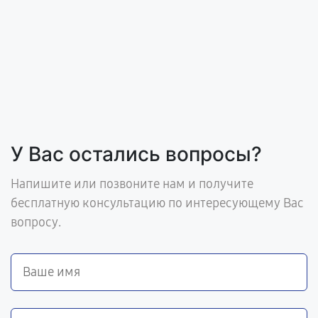
У Вас остались вопросы?
Напишите или позвоните нам и получите
бесплатную консультацию по интересующему Вас
вопросу.