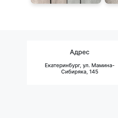
Адрес
Екатеринбург, ул. Мамина-
Сибиряка, 145