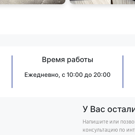
Время работы
Ежедневно, с 10:00 до 20:00
У Вас остал
Напишите или позво
консультацию по ин