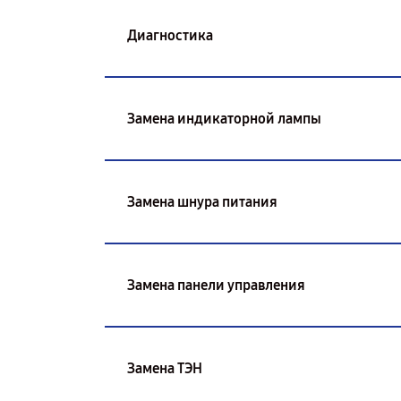
Диагностика
Замена индикаторной лампы
Замена шнура питания
Замена панели управления
Замена ТЭН