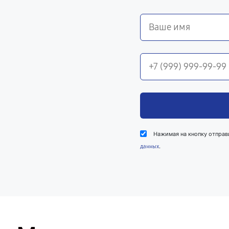
Нажимая на кнопку отправ
.
данных