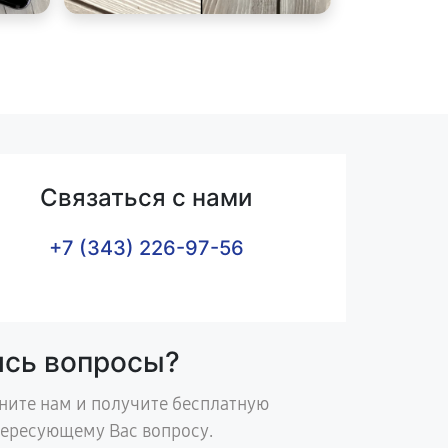
Связаться с нами
+7 (343) 226-97-56
ись вопросы?
ните нам и получите бесплатную
тересующему Вас вопросу.