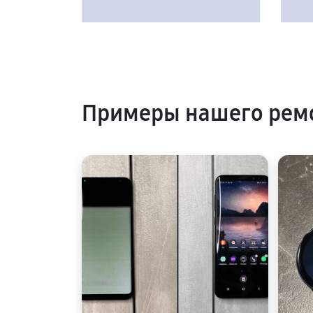
Примеры нашего рем