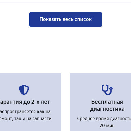
Показать весь список
Гарантия до 2-х лет
Бесплатная
диагностика
аспространяется как на
емонт, так и на запчасти
Среднее время диагност
20 мин