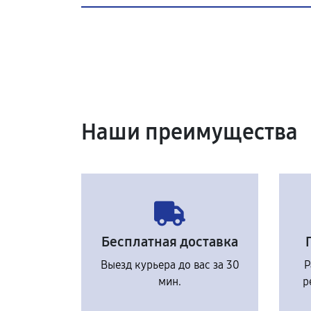
Наши преимущества
Бесплатная доставка
Выезд курьера до вас за 30
Р
мин.
р