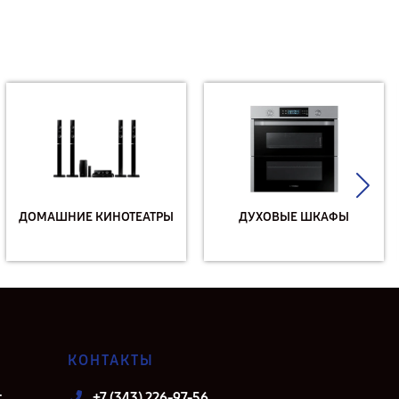
ДОМАШНИЕ КИНОТЕАТРЫ
ДУХОВЫЕ ШКАФЫ
КОНТАКТЫ
т
+7 (343) 226-97-56