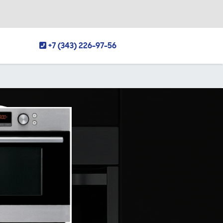
+7 (343) 226-97-56