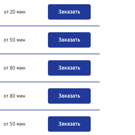
Заказать
от 20 мин
Заказать
от 50 мин
Заказать
от 80 мин
Заказать
от 80 мин
Заказать
от 50 мин