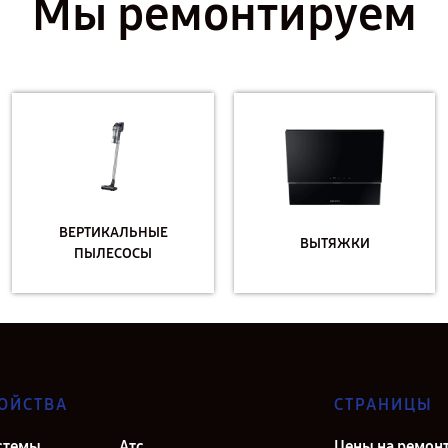
Мы ремонтируем
ВЕРТИКАЛЬНЫЕ
ВЫТЯЖКИ
ПЫЛЕСОСЫ
ОЙСТВА
СТРАНИЦЫ
стемы
Атс
Цены на ремон