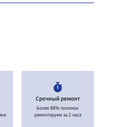
Срочный ремонт
Более 88% поломок
ики
ремонтируем за 2 часа