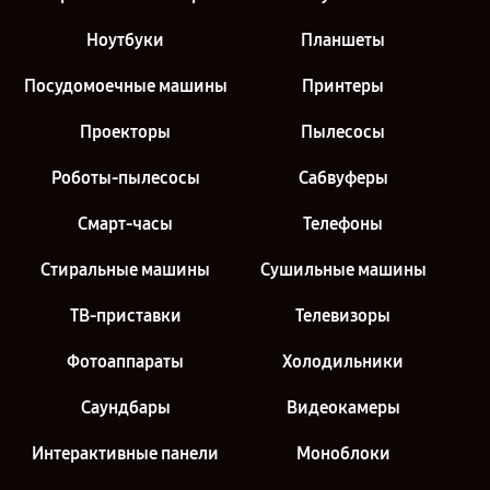
Ноутбуки
Планшеты
Посудомоечные машины
Принтеры
Проекторы
Пылесосы
Роботы-пылесосы
Сабвуферы
Смарт-часы
Телефоны
Стиральные машины
Сушильные машины
ТВ-приставки
Телевизоры
Фотоаппараты
Холодильники
Саундбары
Видеокамеры
Интерактивные панели
Моноблоки