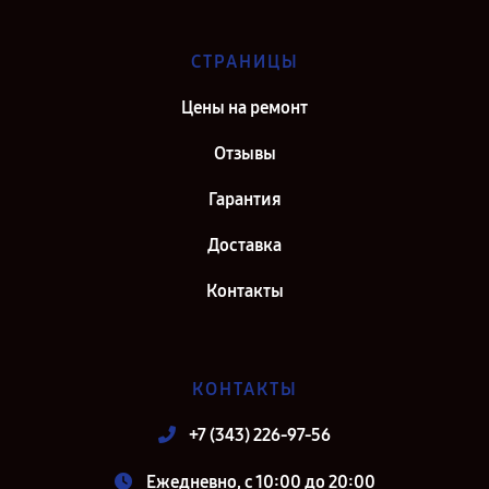
СТРАНИЦЫ
Цены на ремонт
Отзывы
Гарантия
Доставка
Контакты
КОНТАКТЫ
+7 (343) 226-97-56
Ежедневно, с 10:00 до 20:00