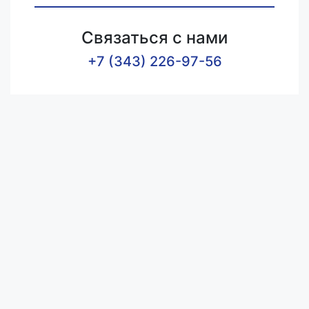
Связаться с нами
+7 (343) 226-97-56