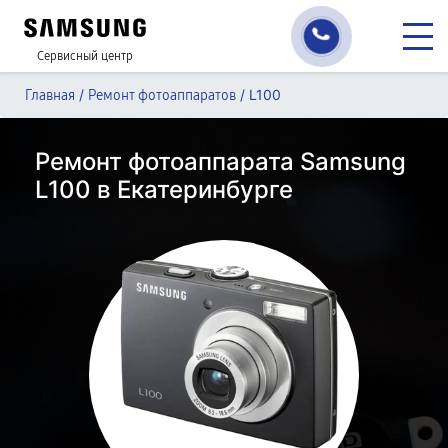
Сервисный центр
/
/
L100
Главная
Ремонт фотоаппаратов
Ремонт фотоаппарата Samsung
L100 в Екатеринбурге