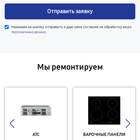
Отправить заявку
Нажимая на кнопку отправить я даю свое согласие на обработку моих
.
персональных данных
Мы ремонтируем
АТС
ВАРОЧНЫЕ ПАНЕЛИ