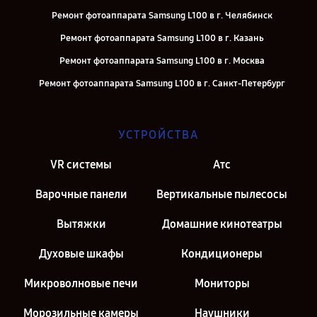
Ремонт фотоаппарата Samsung L100 в г. Челябинск
Ремонт фотоаппарата Samsung L100 в г. Казань
Ремонт фотоаппарата Samsung L100 в г. Москва
Ремонт фотоаппарата Samsung L100 в г. Санкт-Петербург
УСТРОЙСТВА
VR системы
Атс
Варочные панели
Вертикальные пылесосы
Вытяжки
Домашние кинотеатры
Духовые шкафы
Кондиционеры
Микроволновые печи
Мониторы
Морозильные камеры
Наушники