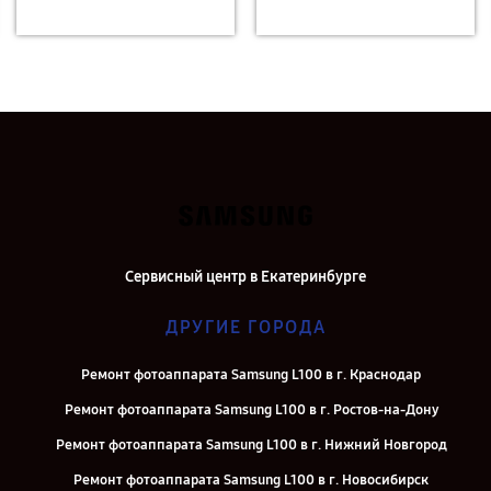
Сервисный центр в Екатеринбурге
ДРУГИЕ ГОРОДА
Ремонт фотоаппарата Samsung L100 в г. Краснодар
Ремонт фотоаппарата Samsung L100 в г. Ростов-на-Дону
Ремонт фотоаппарата Samsung L100 в г. Нижний Новгород
Ремонт фотоаппарата Samsung L100 в г. Новосибирск