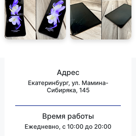
Адрес
Екатеринбург, ул. Мамина-
Сибиряка, 145
Время работы
Ежедневно, с 10:00 до 20:00