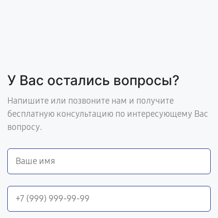
У Вас остались вопросы?
Напишите или позвоните нам и получите
бесплатную консультацию по интересующему Вас
вопросу.