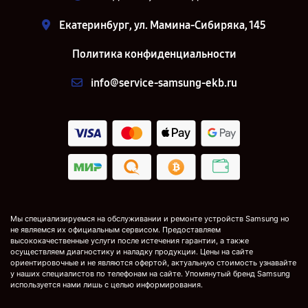
Екатеринбург, ул. Мамина-Сибиряка, 145
Политика конфиденциальности
info@service-samsung-ekb.ru
Мы специализируемся на обслуживании и ремонте устройств Samsung но
не являемся их официальным сервисом. Предоставляем
высококачественные услуги после истечения гарантии, а также
осуществляем диагностику и наладку продукции. Цены на сайте
ориентировочные и не являются офертой, актуальную стоимость узнавайте
у наших специалистов по телефонам на сайте. Упомянутый бренд Samsung
используется нами лишь с целью информирования.