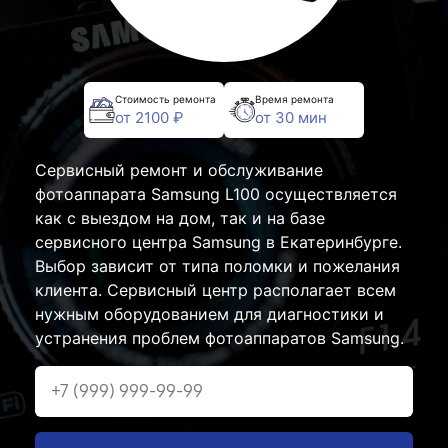
Стоимость ремонта
Время ремонта
от 2100 ₽
от 30 мин
Сервисный ремонт и обслуживание
фотоаппарата Samsung L100 осуществляется
как с выездом на дом, так и на базе
сервисного центра Samsung в Екатеринбурге.
Выбор зависит от типа поломки и пожелания
клиента. Сервисный центр располагает всем
нужным оборудованием для диагностики и
устранения проблем фотоаппаратов Samsung.