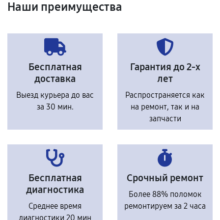
Наши преимущества
Бесплатная
Гарантия до 2-х
доставка
лет
Выезд курьера до вас
Распространяется как
за 30 мин.
на ремонт, так и на
запчасти
Бесплатная
Срочный ремонт
диагностика
Более 88% поломок
Среднее время
ремонтируем за 2 часа
диагностики 20 мин