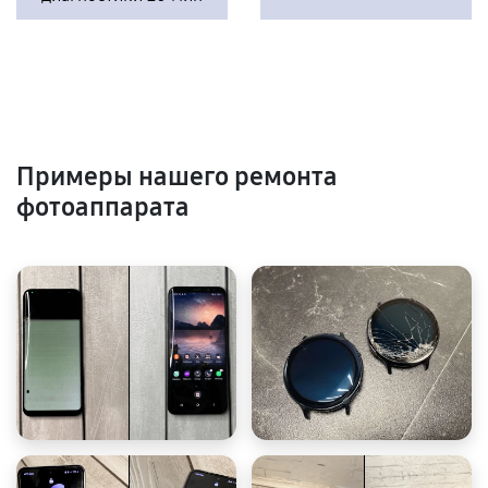
Примеры нашего ремонта
фотоаппарата