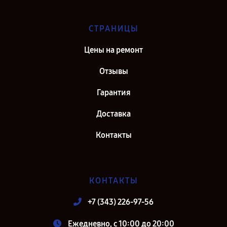
СТРАНИЦЫ
Цены на ремонт
Отзывы
Гарантия
Доставка
Контакты
КОНТАКТЫ
+7 (343) 226-97-56
Ежедневно, с 10:00 до 20:00