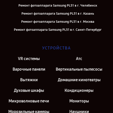
Ремонт фотоаппарата Samsung PL51 в г. Челябинск
Ремонт фотоаппарата Samsung PL51 в г. Казань
Ремонт фотоаппарата Samsung PL51 в г. Москва
Ремонт фотоаппарата Samsung PL51 в г. Санкт-Петербург
УСТРОЙСТВА
VR системы
Атс
Варочные панели
Вертикальные пылесосы
Вытяжки
Домашние кинотеатры
Духовые шкафы
Кондиционеры
Микроволновые печи
Мониторы
Морозильные камеры
Наушники