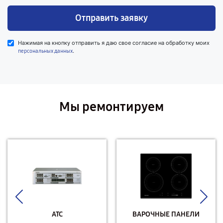
Отправить заявку
Нажимая на кнопку отправить я даю свое согласие на обработку моих
.
персональных данных
Мы ремонтируем
АТС
ВАРОЧНЫЕ ПАНЕЛИ