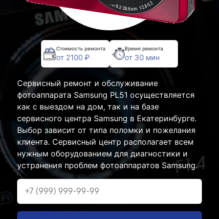
Стоимость ремонта
Время ремонта
от 2100 ₽
от 30 мин
Сервисный ремонт и обслуживание
фотоаппарата Samsung PL51 осуществляется
как с выездом на дом, так и на базе
сервисного центра Samsung в Екатеринбурге.
Выбор зависит от типа поломки и пожелания
клиента. Сервисный центр располагает всем
нужным оборудованием для диагностики и
устранения проблем фотоаппаратов Samsung.