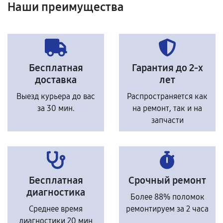
Наши преимущества
Бесплатная
Гарантия до 2-х
доставка
лет
Выезд курьера до вас
Распространяется как
за 30 мин.
на ремонт, так и на
запчасти
Бесплатная
Срочный ремонт
диагностика
Более 88% поломок
Среднее время
ремонтируем за 2 часа
диагностики 20 мин