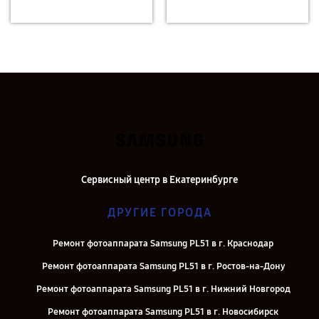
Сервисный центр в Екатеринбурге
ДРУГИЕ ГОРОДА
Ремонт фотоаппарата Samsung PL51 в г. Краснодар
Ремонт фотоаппарата Samsung PL51 в г. Ростов-на-Дону
Ремонт фотоаппарата Samsung PL51 в г. Нижний Новгород
Ремонт фотоаппарата Samsung PL51 в г. Новосибирск