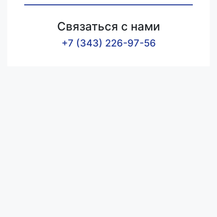
Связаться с нами
+7 (343) 226-97-56