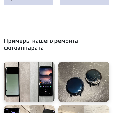
Примеры нашего ремонта
фотоаппарата