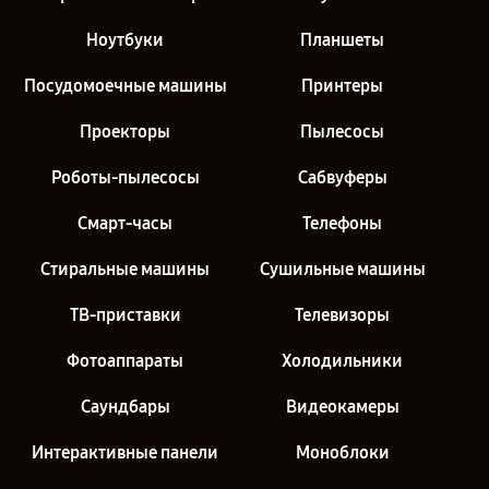
Ноутбуки
Планшеты
Посудомоечные машины
Принтеры
Проекторы
Пылесосы
Роботы-пылесосы
Сабвуферы
Смарт-часы
Телефоны
Стиральные машины
Сушильные машины
ТВ-приставки
Телевизоры
Фотоаппараты
Холодильники
Саундбары
Видеокамеры
Интерактивные панели
Моноблоки