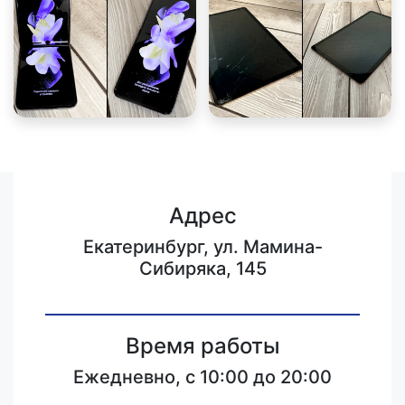
Адрес
Екатеринбург, ул. Мамина-
Сибиряка, 145
Время работы
Ежедневно, с 10:00 до 20:00