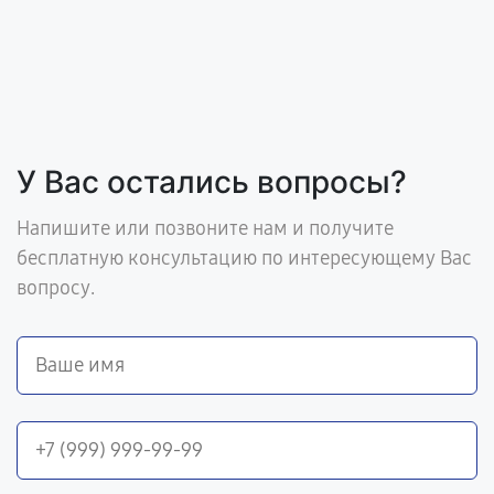
У Вас остались вопросы?
Напишите или позвоните нам и получите
бесплатную консультацию по интересующему Вас
вопросу.