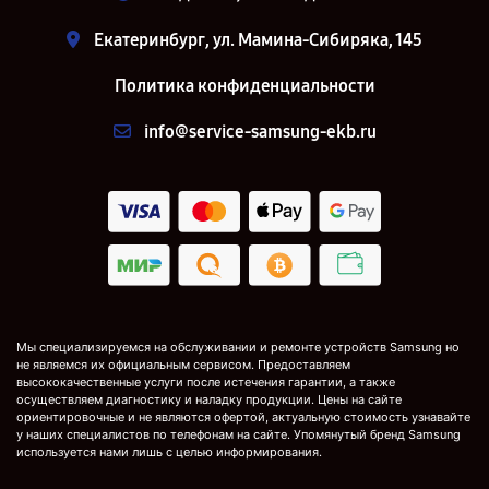
Екатеринбург, ул. Мамина-Сибиряка, 145
Политика конфиденциальности
info@service-samsung-ekb.ru
Мы специализируемся на обслуживании и ремонте устройств Samsung но
не являемся их официальным сервисом. Предоставляем
высококачественные услуги после истечения гарантии, а также
осуществляем диагностику и наладку продукции. Цены на сайте
ориентировочные и не являются офертой, актуальную стоимость узнавайте
у наших специалистов по телефонам на сайте. Упомянутый бренд Samsung
используется нами лишь с целью информирования.