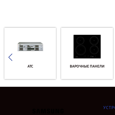
АТС
ВАРОЧНЫЕ ПАНЕЛИ
УСТР