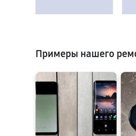
Примеры нашего рем