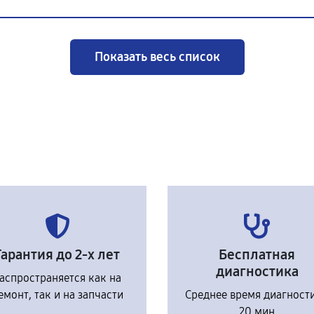
Показать весь список
Гарантия до 2-х лет
Бесплатная
диагностика
аспространяется как на
емонт, так и на запчасти
Среднее время диагност
20 мин