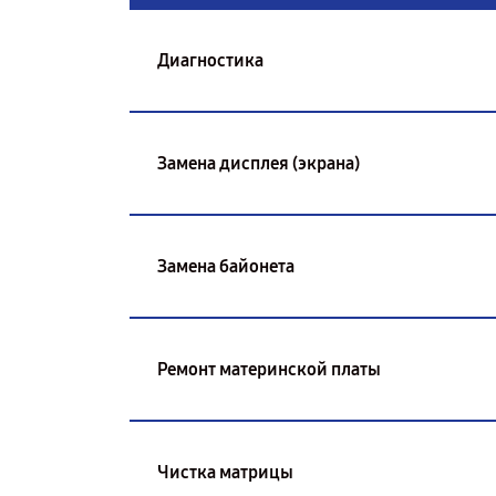
Диагностика
Замена дисплея (экрана)
Замена байонета
Ремонт материнской платы
Чистка матрицы