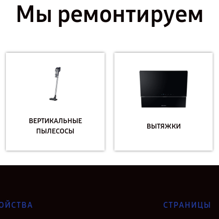
Мы ремонтируем
ВЕРТИКАЛЬНЫЕ
ВЫТЯЖКИ
ПЫЛЕСОСЫ
ОЙСТВА
СТРАНИЦЫ