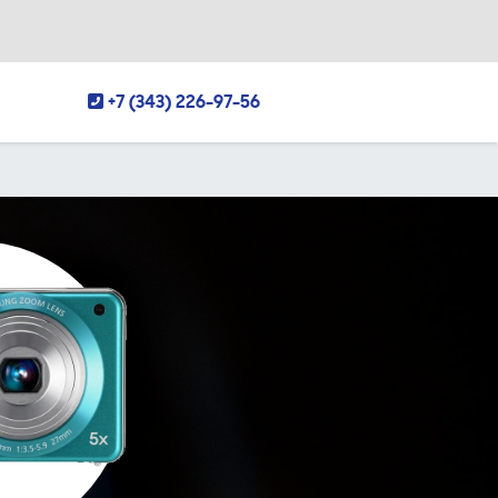
+7 (343) 226-97-56