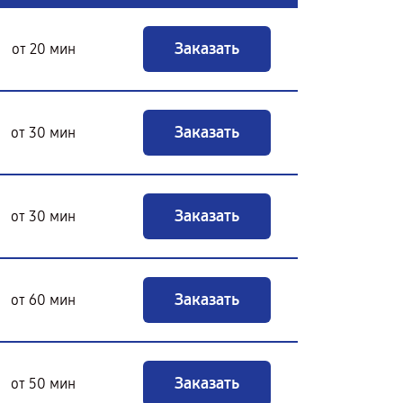
Заказать
от 20 мин
Заказать
от 30 мин
Заказать
от 30 мин
Заказать
от 60 мин
Заказать
от 50 мин