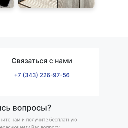
Связаться с нами
+7 (343) 226-97-56
ись вопросы?
ните нам и получите бесплатную
тересующему Вас вопросу.