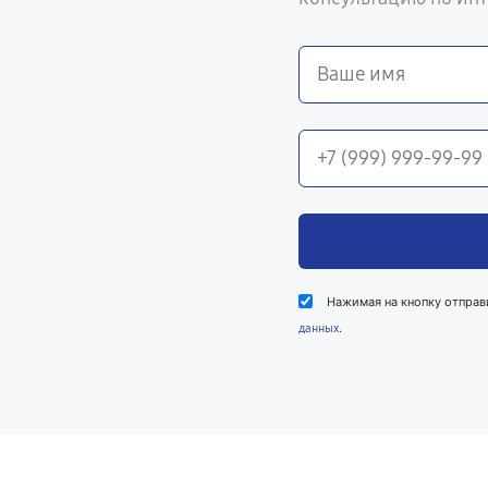
Нажимая на кнопку отправ
.
данных