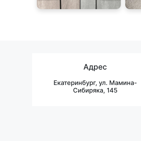
Адрес
Екатеринбург, ул. Мамина-
Сибиряка, 145