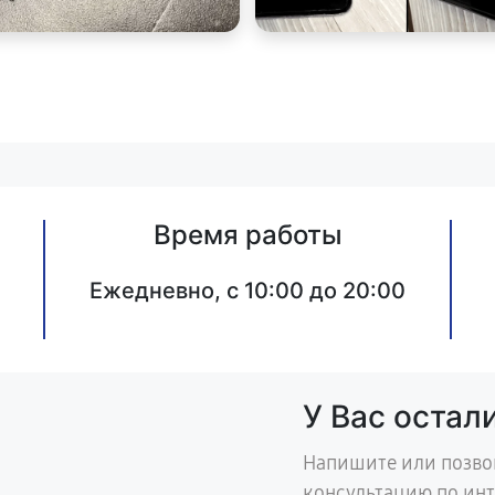
Время работы
Ежедневно, с 10:00 до 20:00
У Вас остал
Напишите или позво
консультацию по ин