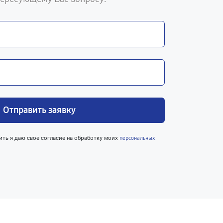
Отправить заявку
ить я даю свое согласие на обработку моих
персональных