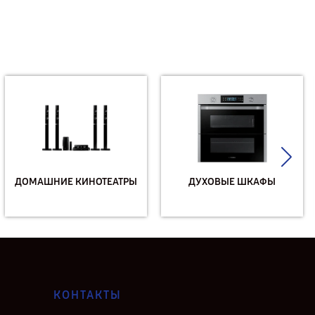
ДОМАШНИЕ КИНОТЕАТРЫ
ДУХОВЫЕ ШКАФЫ
КОНТАКТЫ