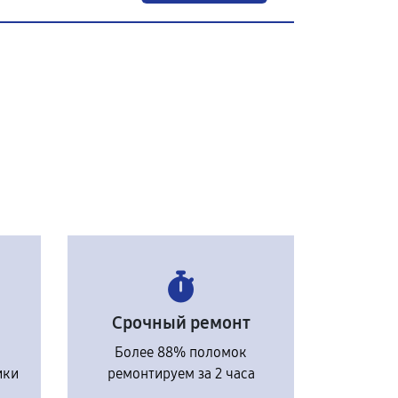
Срочный ремонт
Более 88% поломок
ики
ремонтируем за 2 часа