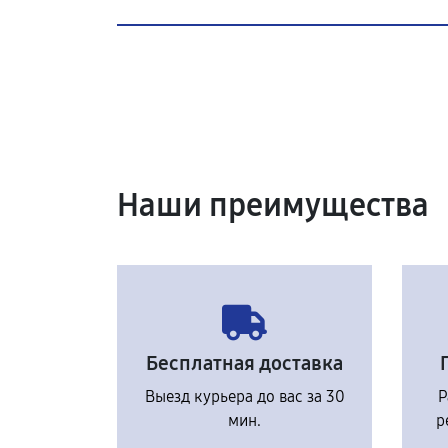
Наши преимущества
Бесплатная доставка
Выезд курьера до вас за 30
Р
мин.
р