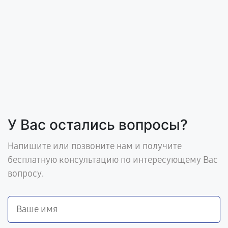
У Вас остались вопросы?
Напишите или позвоните нам и получите
бесплатную консультацию по интересующему Вас
вопросу.