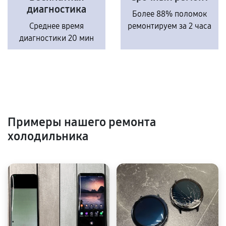
диагностика
Более 88% поломок
Среднее время
ремонтируем за 2 часа
диагностики 20 мин
Примеры нашего ремонта
холодильника