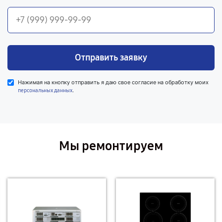
Отправить заявку
Нажимая на кнопку отправить я даю свое согласие на обработку моих
.
персональных данных
Мы ремонтируем