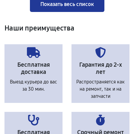
Показать весь список
Наши преимущества
Бесплатная
Гарантия до 2-х
доставка
лет
Выезд курьера до вас
Распространяется как
за 30 мин.
на ремонт, так и на
запчасти
Бесплатная
Срочный ремонт