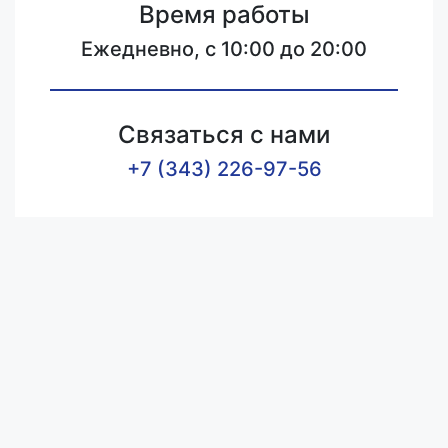
Время работы
Ежедневно, с 10:00 до 20:00
Связаться с нами
+7 (343) 226-97-56