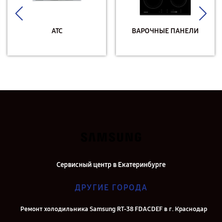
АТС
ВАРОЧНЫЕ ПАНЕЛИ
Сервисный центр в Екатеринбурге
ДРУГИЕ ГОРОДА
Ремонт холодильника Samsung RT-38 FDACDEF в г. Краснодар