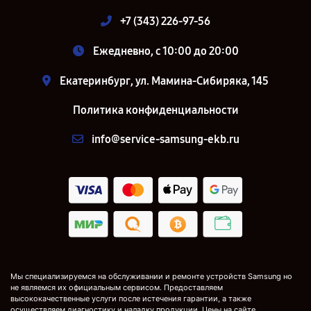
+7 (343) 226-97-56
Ежедневно, с 10:00 до 20:00
Екатеринбург, ул. Мамина-Сибиряка, 145
Политика конфиденциальности
info@service-samsung-ekb.ru
Мы специализируемся на обслуживании и ремонте устройств Samsung но
не являемся их официальным сервисом. Предоставляем
высококачественные услуги после истечения гарантии, а также
осуществляем диагностику и наладку продукции. Цены на сайте