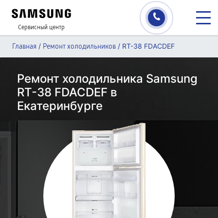
Сервисный центр
/
/
RT-38 FDACDEF
Главная
Ремонт холодильников
Ремонт холодильника Samsung
RT-38 FDACDEF в
Екатеринбурге