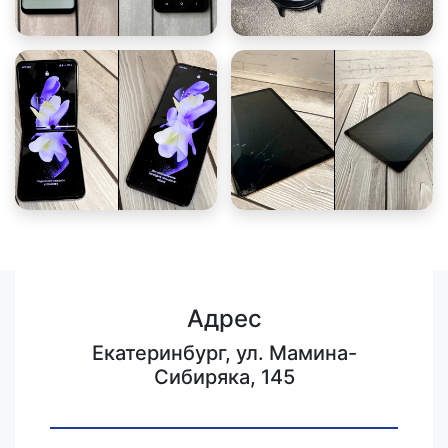
Адрес
Екатеринбург, ул. Мамина-
Сибиряка, 145