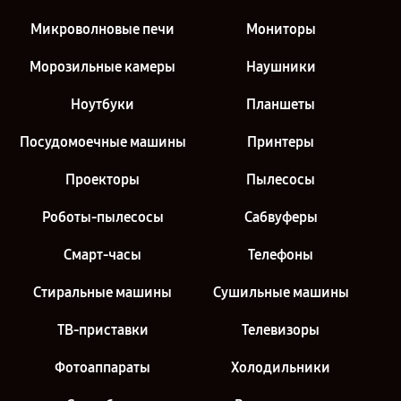
Микроволновые печи
Мониторы
Морозильные камеры
Наушники
Ноутбуки
Планшеты
Посудомоечные машины
Принтеры
Проекторы
Пылесосы
Роботы-пылесосы
Сабвуферы
Смарт-часы
Телефоны
Стиральные машины
Сушильные машины
ТВ-приставки
Телевизоры
Фотоаппараты
Холодильники