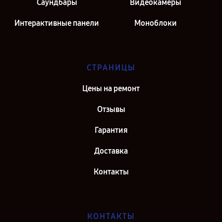
Саундбары
Видеокамеры
Интерактивные панели
Моноблоки
СТРАНИЦЫ
Цены на ремонт
Отзывы
Гарантия
Доставка
Контакты
КОНТАКТЫ