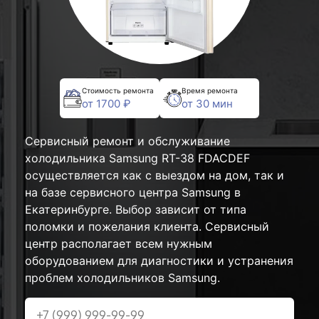
Стоимость ремонта
Время ремонта
от 1700 ₽
от 30 мин
Сервисный ремонт и обслуживание
холодильника Samsung RT-38 FDACDEF
осуществляется как с выездом на дом, так и
на базе сервисного центра Samsung в
Екатеринбурге. Выбор зависит от типа
поломки и пожелания клиента. Сервисный
центр располагает всем нужным
оборудованием для диагностики и устранения
проблем холодильников Samsung.