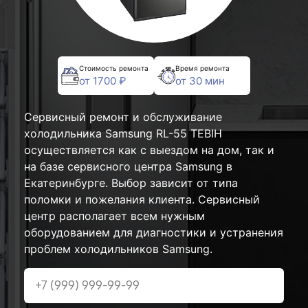
Стоимость ремонта
Время ремонта
от 1700 ₽
от 30 мин
Сервисный ремонт и обслуживание
холодильника Samsung RL-55 TEBIH
осуществляется как с выездом на дом, так и
на базе сервисного центра Samsung в
Екатеринбурге. Выбор зависит от типа
поломки и пожелания клиента. Сервисный
центр располагает всем нужным
оборудованием для диагностики и устранения
проблем холодильников Samsung.