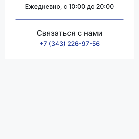
Ежедневно, с 10:00 до 20:00
Связаться с нами
+7 (343) 226-97-56