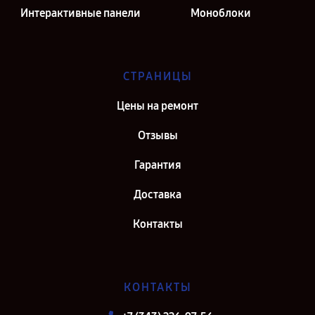
Интерактивные панели
Моноблоки
СТРАНИЦЫ
Цены на ремонт
Отзывы
Гарантия
Доставка
Контакты
КОНТАКТЫ