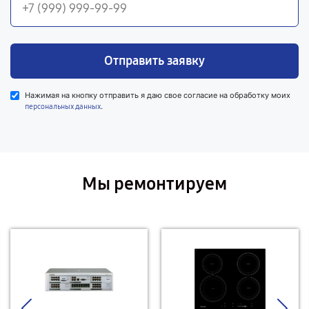
Отправить заявку
Нажимая на кнопку отправить я даю свое согласие на обработку моих
.
персональных данных
Мы ремонтируем