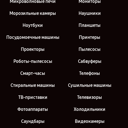
Микроволновые печи
Мониторы
Морозильные камеры
Наушники
Ноутбуки
Планшеты
Посудомоечные машины
Принтеры
Проекторы
Пылесосы
Роботы-пылесосы
Сабвуферы
Смарт-часы
Телефоны
Стиральные машины
Сушильные машины
ТВ-приставки
Телевизоры
Фотоаппараты
Холодильники
Саундбары
Видеокамеры