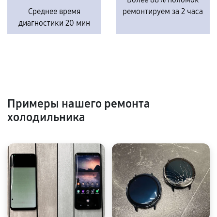
Среднее время
ремонтируем за 2 часа
диагностики 20 мин
Примеры нашего ремонта
холодильника