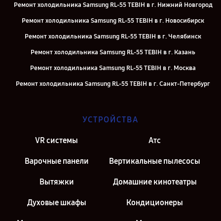
Ремонт холодильника Samsung RL-55 TEBIH в г. Нижний Новгород
Ремонт холодильника Samsung RL-55 TEBIH в г. Новосибирск
Ремонт холодильника Samsung RL-55 TEBIH в г. Челябинск
Ремонт холодильника Samsung RL-55 TEBIH в г. Казань
Ремонт холодильника Samsung RL-55 TEBIH в г. Москва
Ремонт холодильника Samsung RL-55 TEBIH в г. Санкт-Петербург
УСТРОЙСТВА
VR системы
Атс
Варочные панели
Вертикальные пылесосы
Вытяжки
Домашние кинотеатры
Духовые шкафы
Кондиционеры