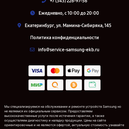
+7 (343) 226-97-56
Ежедневно, с 10:00 до 20:00
Екатеринбург, ул. Мамина-Сибиряка, 145
Политика конфиденциальности
info@service-samsung-ekb.ru
Мы специализируемся на обслуживании и ремонте устройств Samsung но
не являемся их официальным сервисом. Предоставляем
высококачественные услуги после истечения гарантии, а также
осуществляем диагностику и наладку продукции. Цены на сайте
ориентировочные и не являются офертой, актуальную стоимость узнавайте