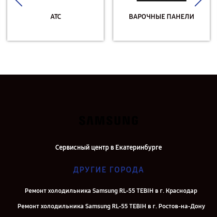
АТС
ВАРОЧНЫЕ ПАНЕЛИ
Сервисный центр в Екатеринбурге
ДРУГИЕ ГОРОДА
Ремонт холодильника Samsung RL-55 TEBIH в г. Краснодар
Ремонт холодильника Samsung RL-55 TEBIH в г. Ростов-на-Дону