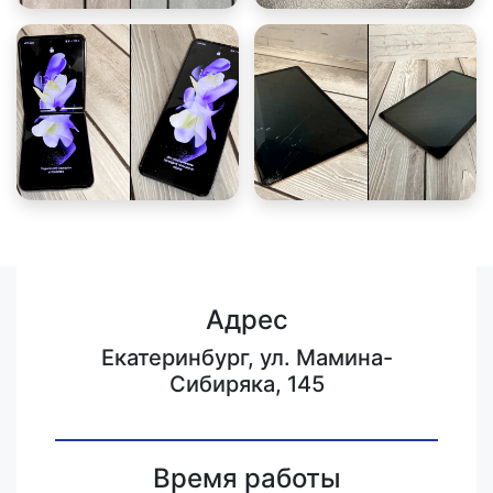
Адрес
Екатеринбург, ул. Мамина-
Сибиряка, 145
Время работы