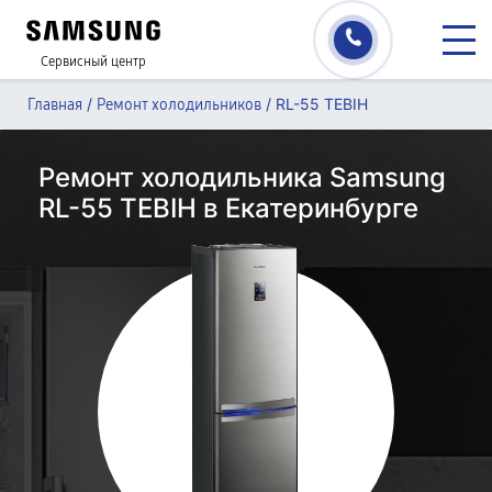
Сервисный центр
/
/
RL-55 TEBIH
Главная
Ремонт холодильников
Ремонт холодильника Samsung
RL-55 TEBIH в Екатеринбурге