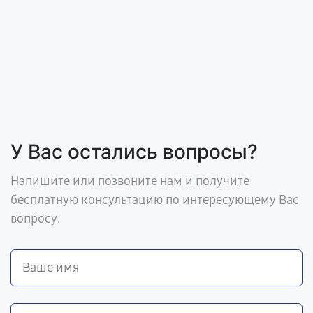
У Вас остались вопросы?
Напишите или позвоните нам и получите
бесплатную консультацию по интересующему Вас
вопросу.