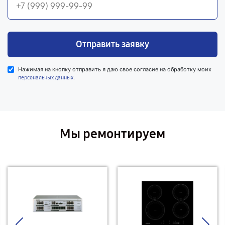
Отправить заявку
Нажимая на кнопку отправить я даю свое согласие на обработку моих
.
персональных данных
Мы ремонтируем