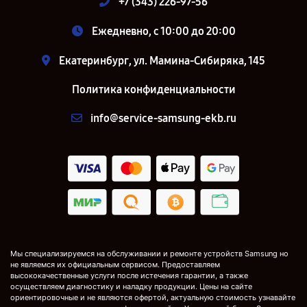
+7 (343) 226-97-56
Ежедневно, с 10:00 до 20:00
Екатеринбург, ул. Мамина-Сибиряка, 145
Политика конфиденциальности
info@service-samsung-ekb.ru
Мы специализируемся на обслуживании и ремонте устройств Samsung но
не являемся их официальным сервисом. Предоставляем
высококачественные услуги после истечения гарантии, а также
осуществляем диагностику и наладку продукции. Цены на сайте
ориентировочные и не являются офертой, актуальную стоимость узнавайте