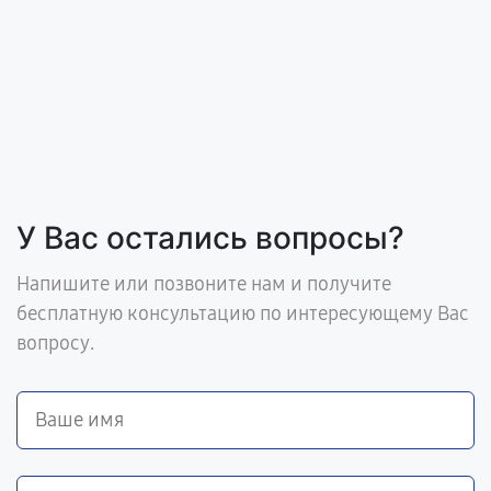
У Вас остались вопросы?
Напишите или позвоните нам и получите
бесплатную консультацию по интересующему Вас
вопросу.