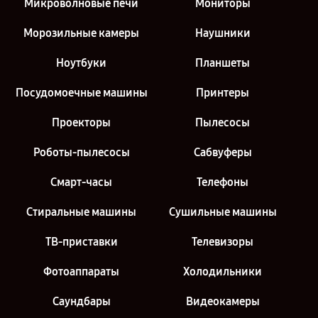
Микроволновые печи
Мониторы
Морозильные камеры
Наушники
Ноутбуки
Планшеты
Посудомоечные машины
Принтеры
Проекторы
Пылесосы
Роботы-пылесосы
Сабвуферы
Смарт-часы
Телефоны
Стиральные машины
Сушильные машины
ТВ-приставки
Телевизоры
Фотоаппараты
Холодильники
Саундбары
Видеокамеры