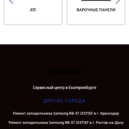
АТС
ВАРОЧНЫЕ ПАНЕЛИ
Сервисный центр в Екатеринбурге
ДРУГИЕ ГОРОДА
Ремонт холодильника Samsung RB-37 J5371EF в г. Краснодар
Ремонт холодильника Samsung RB-37 J5371EF в г. Ростов-на-Дону