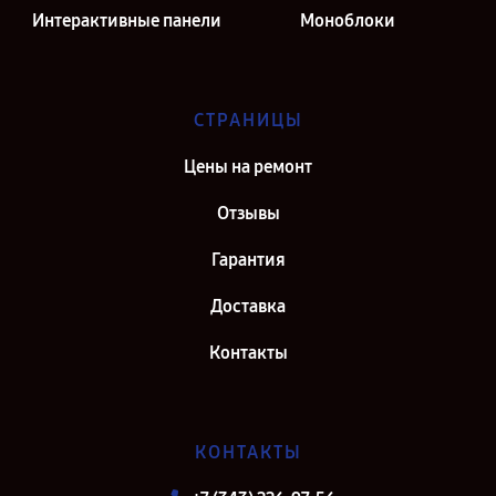
Интерактивные панели
Моноблоки
СТРАНИЦЫ
Цены на ремонт
Отзывы
Гарантия
Доставка
Контакты
КОНТАКТЫ