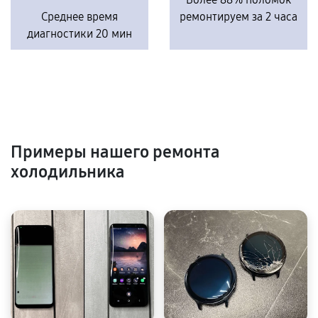
Среднее время
ремонтируем за 2 часа
диагностики 20 мин
Примеры нашего ремонта
холодильника