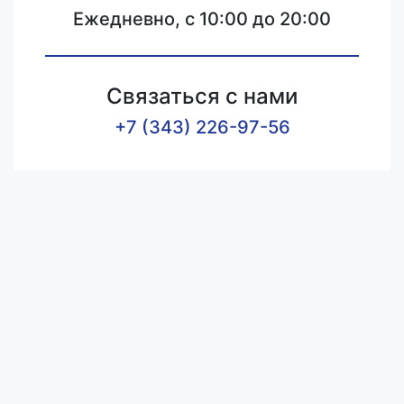
Ежедневно, с 10:00 до 20:00
Связаться с нами
+7 (343) 226-97-56