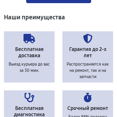
Наши преимущества
Бесплатная
Гарантия до 2-х
доставка
лет
Выезд курьера до вас
Распространяется как
за 30 мин.
на ремонт, так и на
запчасти
Бесплатная
Срочный ремонт
диагностика
Более 88% поломок