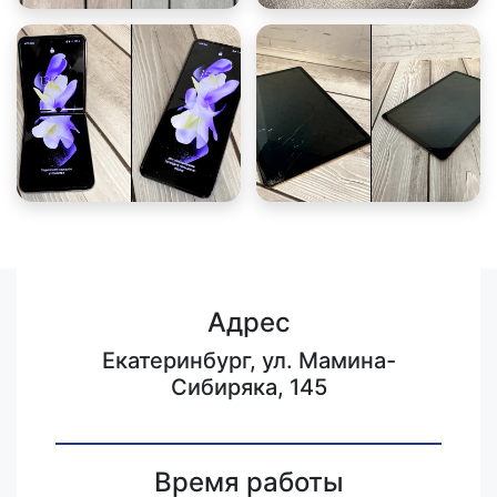
Адрес
Екатеринбург, ул. Мамина-
Сибиряка, 145
Время работы