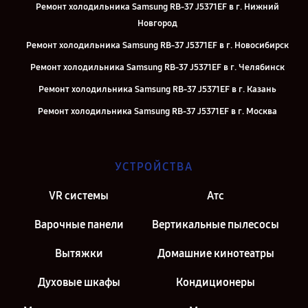
Ремонт холодильника Samsung RB-37 J5371EF в г. Нижний
Новгород
Ремонт холодильника Samsung RB-37 J5371EF в г. Новосибирск
Ремонт холодильника Samsung RB-37 J5371EF в г. Челябинск
Ремонт холодильника Samsung RB-37 J5371EF в г. Казань
Ремонт холодильника Samsung RB-37 J5371EF в г. Москва
Ремонт холодильника Samsung RB-37 J5371EF в г. Санкт-Петербург
УСТРОЙСТВА
VR системы
Атс
Варочные панели
Вертикальные пылесосы
Вытяжки
Домашние кинотеатры
Духовые шкафы
Кондиционеры