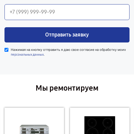
Отправить заявку
Нажимая на кнопку отправить я даю свое согласие на обработку моих
.
персональных данных
Мы ремонтируем