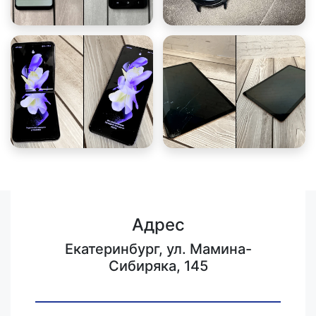
Адрес
Екатеринбург, ул. Мамина-
Сибиряка, 145