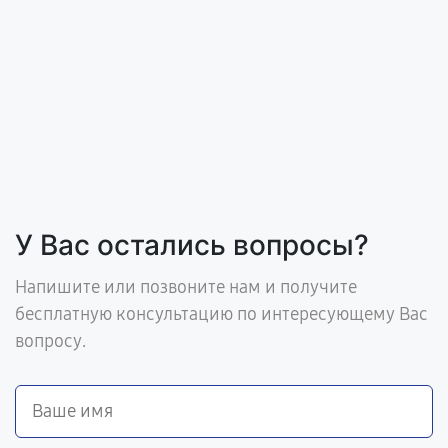
У Вас остались вопросы?
Напишите или позвоните нам и получите
бесплатную консультацию по интересующему Вас
вопросу.