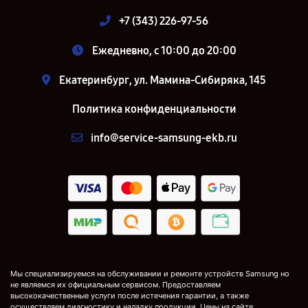
+7 (343) 226-97-56
Ежедневно, с 10:00 до 20:00
Екатеринбург, ул. Мамина-Сибиряка, 145
Политика конфиденциальности
info@service-samsung-ekb.ru
Мы специализируемся на обслуживании и ремонте устройств Samsung но
не являемся их официальным сервисом. Предоставляем
высококачественные услуги после истечения гарантии, а также
осуществляем диагностику и наладку продукции. Цены на сайте