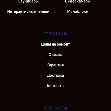
Саундбары
Видеокамеры
Интерактивные панели
Моноблоки
СТРАНИЦЫ
Цены на ремонт
Отзывы
Гарантия
Доставка
Контакты
КОНТАКТЫ