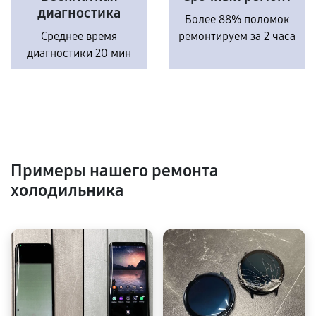
диагностика
Более 88% поломок
Среднее время
ремонтируем за 2 часа
диагностики 20 мин
Примеры нашего ремонта
холодильника