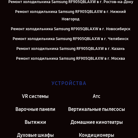
Ремонт холодильника Samsung RF905QBLAXW в г. Ростов-на-Дону
Ремонт холодильника Samsung RF905QBLAXW в г. Нижний
Новгород
Ремонт холодильника Samsung RF905QBLAXW в г. Новосибирск
Ремонт холодильника Samsung RF905QBLAXW в г. Челябинск
Ремонт холодильника Samsung RF905QBLAXW в г. Казань
Ремонт холодильника Samsung RF905QBLAXW в г. Москва
Ремонт холодильника Samsung RF905QBLAXW в г. Санкт-
Петербург
УСТРОЙСТВА
VR системы
Атс
Варочные панели
Вертикальные пылесосы
Вытяжки
Домашние кинотеатры
Духовые шкафы
Кондиционеры