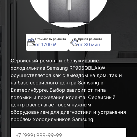
Стоимость ремонта
Время ремонта
от 1700 ₽
от 30 мин
Сервисный ремонт и обслуживание
холодильника Samsung RF905QBLAXW
осуществляется как с выездом на дом, так и
на базе сервисного центра Samsung в
Екатеринбурге. Выбор зависит от типа
поломки и пожелания клиента. Сервисный
центр располагает всем нужным
оборудованием для диагностики и устранения
проблем холодильников Samsung.