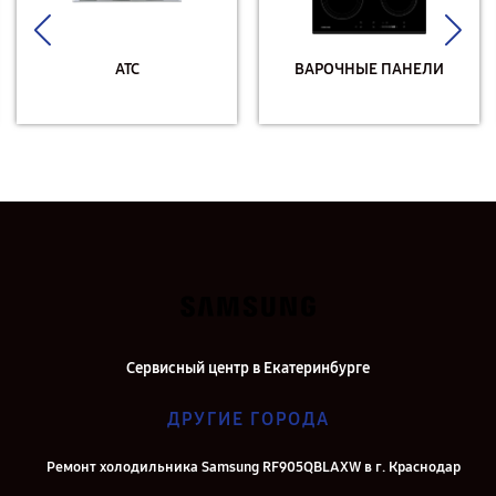
АТС
ВАРОЧНЫЕ ПАНЕЛИ
Сервисный центр в Екатеринбурге
ДРУГИЕ ГОРОДА
Ремонт холодильника Samsung RF905QBLAXW в г. Краснодар