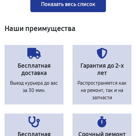
Показать весь список
Наши преимущества
Бесплатная
Гарантия до 2-х
доставка
лет
Выезд курьера до вас
Распространяется как
за 30 мин.
на ремонт, так и на
запчасти
Бесплатная
Срочный ремонт