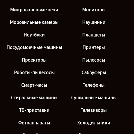
Микроволновые печи
Мониторы
Морозильные камеры
Наушники
Ноутбуки
Планшеты
Посудомоечные машины
Принтеры
Проекторы
Пылесосы
Роботы-пылесосы
Сабвуферы
Смарт-часы
Телефоны
Стиральные машины
Сушильные машины
ТВ-приставки
Телевизоры
Фотоаппараты
Холодильники