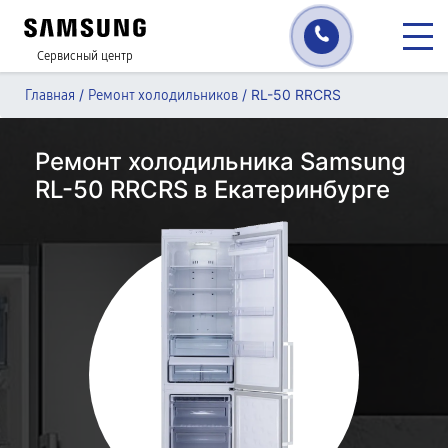
Сервисный центр
/
/
RL-50 RRCRS
Главная
Ремонт холодильников
Ремонт холодильника Samsung
RL-50 RRCRS в Екатеринбурге