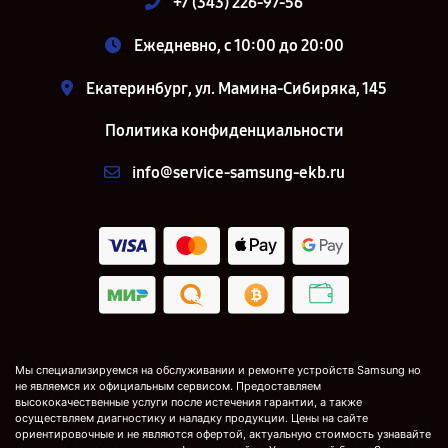
+7 (343) 226-97-56
Ежедневно, с 10:00 до 20:00
Екатеринбург, ул. Мамина-Сибиряка, 145
Политика конфиденциальности
info@service-samsung-ekb.ru
Мы специализируемся на обслуживании и ремонте устройств Samsung но
не являемся их официальным сервисом. Предоставляем
высококачественные услуги после истечения гарантии, а также
осуществляем диагностику и наладку продукции. Цены на сайте
ориентировочные и не являются офертой, актуальную стоимость узнавайте