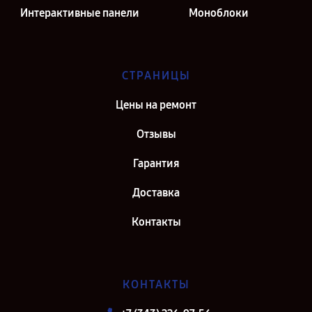
Интерактивные панели
Моноблоки
СТРАНИЦЫ
Цены на ремонт
Отзывы
Гарантия
Доставка
Контакты
КОНТАКТЫ