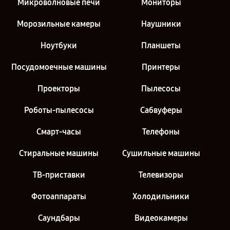
Микроволновые печи
Мониторы
Морозильные камеры
Наушники
Ноутбуки
Планшеты
Посудомоечные машины
Принтеры
Проекторы
Пылесосы
Роботы-пылесосы
Сабвуферы
Смарт-часы
Телефоны
Стиральные машины
Сушильные машины
ТВ-приставки
Телевизоры
Фотоаппараты
Холодильники
Саундбары
Видеокамеры