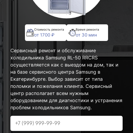
Стоимость ремонта
Время ремонта
от 1700 ₽
от 30 мин
Сервисный ремонт и обслуживание
холодильника Samsung RL-50 RRCRS
осуществляется как с выездом на дом, так и
на базе сервисного центра Samsung в
Екатеринбурге. Выбор зависит от типа
поломки и пожелания клиента. Сервисный
центр располагает всем нужным
оборудованием для диагностики и устранения
проблем холодильников Samsung.