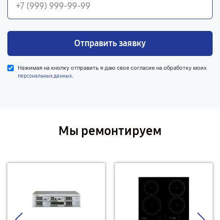
Отправить заявку
Нажимая на кнопку отправить я даю свое согласие на обработку моих
.
персональных данных
Мы ремонтируем