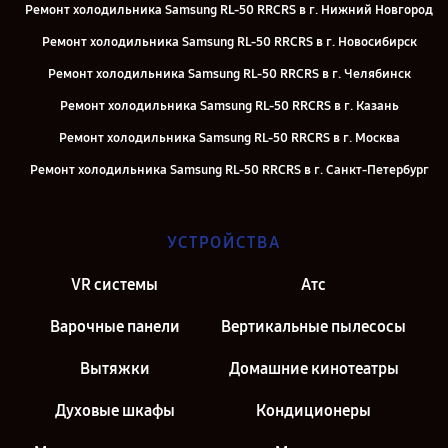
Ремонт холодильника Samsung RL-50 RRCRS в г. Нижний Новгород
Ремонт холодильника Samsung RL-50 RRCRS в г. Новосибирск
Ремонт холодильника Samsung RL-50 RRCRS в г. Челябинск
Ремонт холодильника Samsung RL-50 RRCRS в г. Казань
Ремонт холодильника Samsung RL-50 RRCRS в г. Москва
Ремонт холодильника Samsung RL-50 RRCRS в г. Санкт-Петербург
УСТРОЙСТВА
VR системы
Атс
Варочные панели
Вертикальные пылесосы
Вытяжки
Домашние кинотеатры
Духовые шкафы
Кондиционеры