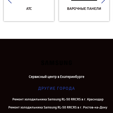
АТС
ВАРОЧНЫЕ ПАНЕЛИ
Сервисный центр в Екатеринбурге
ДРУГИЕ ГОРОДА
Ремонт холодильника Samsung RL-50 RRCRS в г. Краснодар
Ремонт холодильника Samsung RL-50 RRCRS в г. Ростов-на-Дону