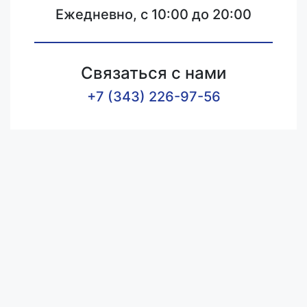
Ежедневно, с 10:00 до 20:00
Связаться с нами
+7 (343) 226-97-56