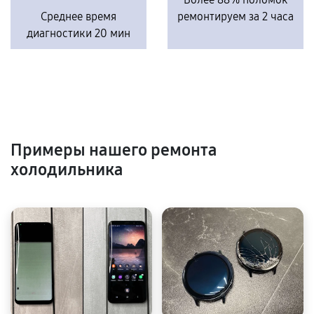
Среднее время
ремонтируем за 2 часа
диагностики 20 мин
Примеры нашего ремонта
холодильника