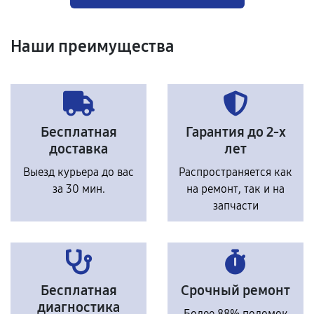
Наши преимущества
Бесплатная
Гарантия до 2-х
доставка
лет
Выезд курьера до вас
Распространяется как
за 30 мин.
на ремонт, так и на
запчасти
Бесплатная
Срочный ремонт
диагностика
Более 88% поломок