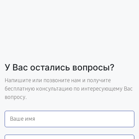
У Вас остались вопросы?
Напишите или позвоните нам и получите
бесплатную консультацию по интересующему Вас
вопросу.