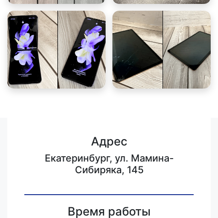
Адрес
Екатеринбург, ул. Мамина-
Сибиряка, 145
Время работы