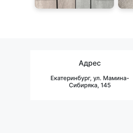
Адрес
Екатеринбург, ул. Мамина-
Сибиряка, 145