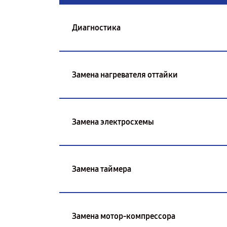
Диагностика
Замена нагревателя оттайки
Замена электросхемы
Замена таймера
Замена мотор-компрессора