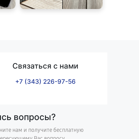
Связаться с нами
+7 (343) 226-97-56
ись вопросы?
ните нам и получите бесплатную
тересующему Вас вопросу.