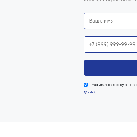
Нажимая на кнопку отправ
.
данных