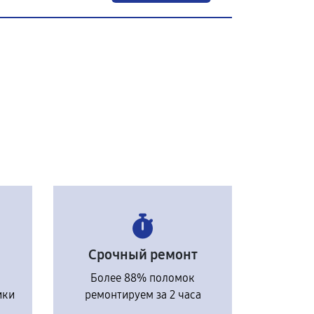
Срочный ремонт
Более 88% поломок
ики
ремонтируем за 2 часа