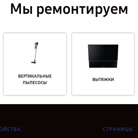
Мы ремонтируем
ВЕРТИКАЛЬНЫЕ
ВЫТЯЖКИ
ПЫЛЕСОСЫ
ОЙСТВА
СТРАНИЦЫ