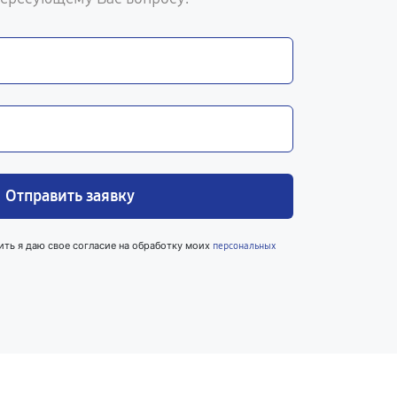
Отправить заявку
ить я даю свое согласие на обработку моих
персональных