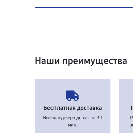
Наши преимущества
Бесплатная доставка
Выезд курьера до вас за 30
Р
мин.
р