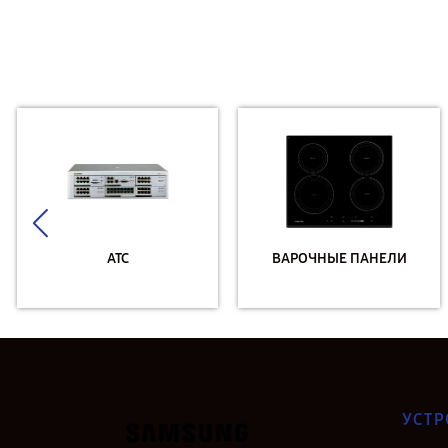
АТС
ВАРОЧНЫЕ ПАНЕЛИ
УСТР