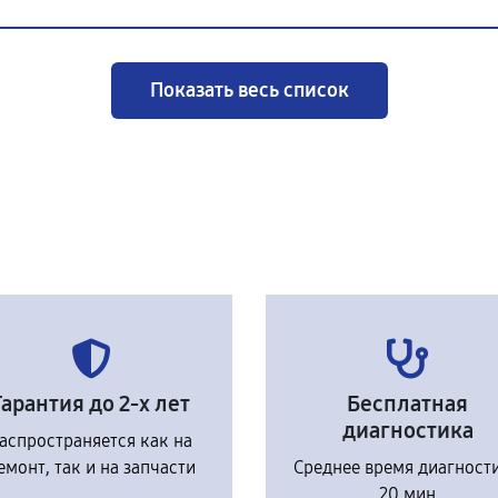
Показать весь список
Гарантия до 2-х лет
Бесплатная
диагностика
аспространяется как на
емонт, так и на запчасти
Среднее время диагност
20 мин