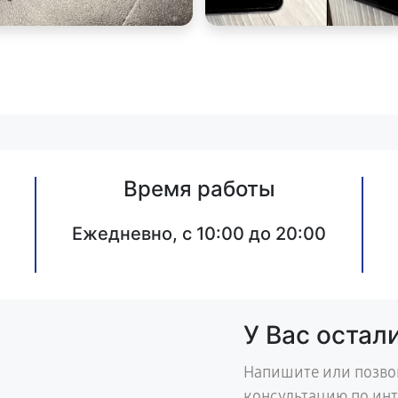
Время работы
Ежедневно, с 10:00 до 20:00
У Вас остал
Напишите или позво
консультацию по ин