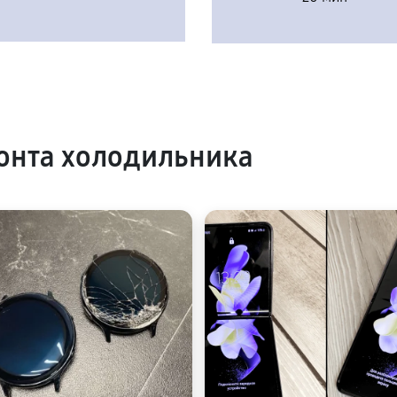
онта холодильника