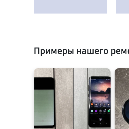
Примеры нашего рем