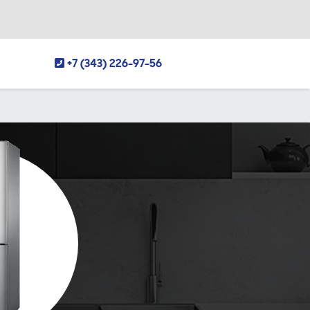
+7 (343) 226-97-56