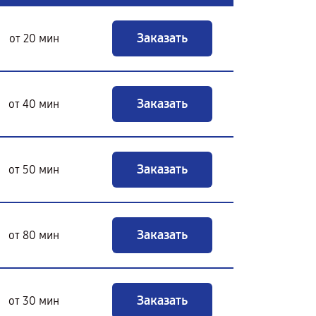
Заказать
от 20 мин
Заказать
от 40 мин
Заказать
от 50 мин
Заказать
от 80 мин
Заказать
от 30 мин