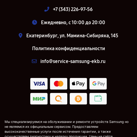
+7 (343) 226-97-56
Ежедневно, с 10:00 до 20:00
Екатеринбург, ул. Мамина-Сибиряка, 145
Политика конфиденциальности
info@service-samsung-ekb.ru
Мы специализируемся на обслуживании и ремонте устройств Samsung но
не являемся их официальным сервисом. Предоставляем
высококачественные услуги после истечения гарантии, а также
осуществляем диагностику и наладку продукции. Цены на сайте