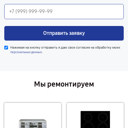
Отправить заявку
Нажимая на кнопку отправить я даю свое согласие на обработку моих
.
персональных данных
Мы ремонтируем