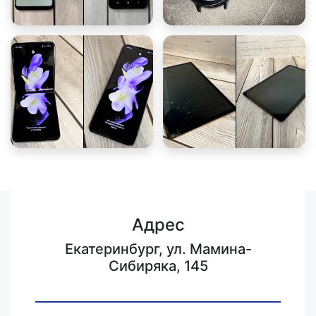
Адрес
Екатеринбург, ул. Мамина-
Сибиряка, 145