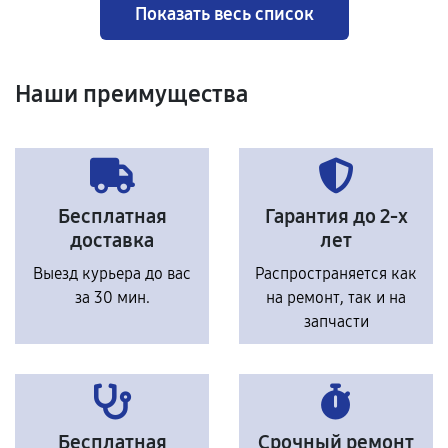
Показать весь список
Наши преимущества
Бесплатная
Гарантия до 2-х
доставка
лет
Выезд курьера до вас
Распространяется как
за 30 мин.
на ремонт, так и на
запчасти
Бесплатная
Срочный ремонт