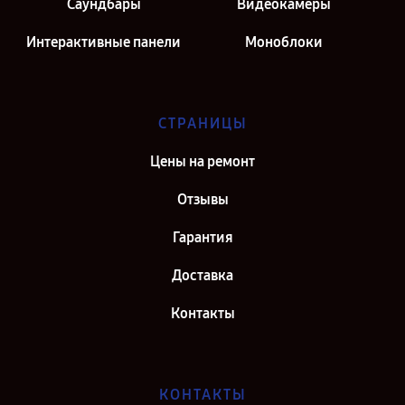
Саундбары
Видеокамеры
Интерактивные панели
Моноблоки
СТРАНИЦЫ
Цены на ремонт
Отзывы
Гарантия
Доставка
Контакты
КОНТАКТЫ