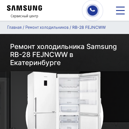
Сервисный центр
/
/
RB-28 FEJNCWW
Главная
Ремонт холодильников
Ремонт холодильника Samsung
RB-28 FEJNCWW в
Екатеринбурге