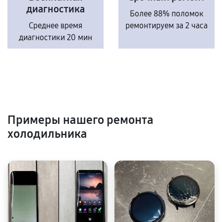
диагностика
Более 88% поломок
Среднее время
ремонтируем за 2 часа
диагностики 20 мин
Примеры нашего ремонта
холодильника