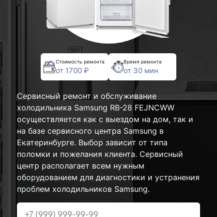
Стоимость ремонта
Время ремонта
от 1700 ₽
от 30 мин
Сервисный ремонт и обслуживание
холодильника Samsung RB-28 FEJNCWW
осуществляется как с выездом на дом, так и
на базе сервисного центра Samsung в
Екатеринбурге. Выбор зависит от типа
поломки и пожелания клиента. Сервисный
центр располагает всем нужным
оборудованием для диагностики и устранения
проблем холодильников Samsung.