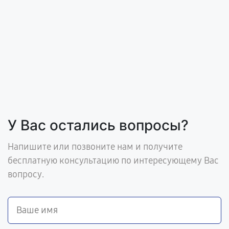
У Вас остались вопросы?
Напишите или позвоните нам и получите
бесплатную консультацию по интересующему Вас
вопросу.