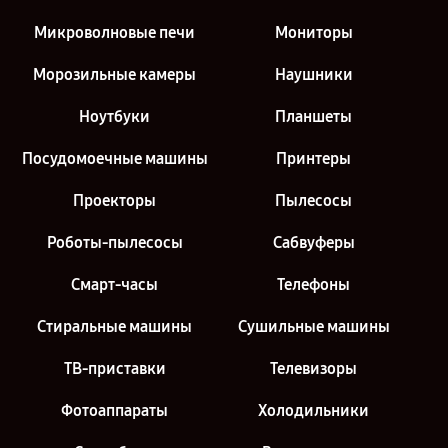
Микроволновые печи
Мониторы
Морозильные камеры
Наушники
Ноутбуки
Планшеты
Посудомоечные машины
Принтеры
Проекторы
Пылесосы
Роботы-пылесосы
Сабвуферы
Смарт-часы
Телефоны
Стиральные машины
Сушильные машины
ТВ-приставки
Телевизоры
Фотоаппараты
Холодильники