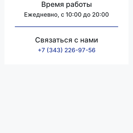
Время работы
Ежедневно, с 10:00 до 20:00
Связаться с нами
+7 (343) 226-97-56