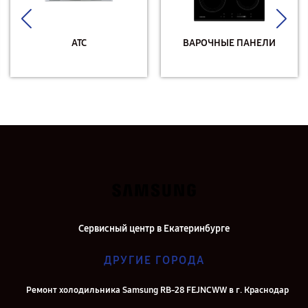
АТС
ВАРОЧНЫЕ ПАНЕЛИ
Сервисный центр в Екатеринбурге
ДРУГИЕ ГОРОДА
Ремонт холодильника Samsung RB-28 FEJNCWW в г. Краснодар