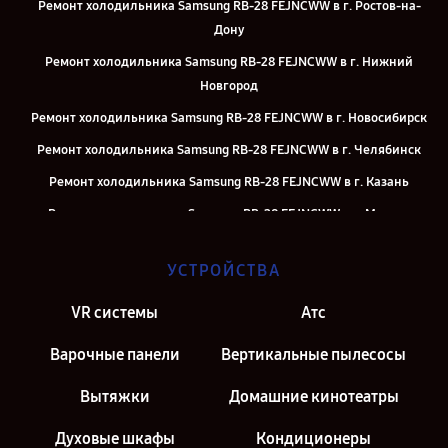
Ремонт холодильника Samsung RB-28 FEJNCWW в г. Ростов-на-
Дону
Ремонт холодильника Samsung RB-28 FEJNCWW в г. Нижний
Новгород
Ремонт холодильника Samsung RB-28 FEJNCWW в г. Новосибирск
Ремонт холодильника Samsung RB-28 FEJNCWW в г. Челябинск
Ремонт холодильника Samsung RB-28 FEJNCWW в г. Казань
Ремонт холодильника Samsung RB-28 FEJNCWW в г. Москва
Ремонт холодильника Samsung RB-28 FEJNCWW в г. Санкт-
УСТРОЙСТВА
Петербург
VR системы
Атс
Варочные панели
Вертикальные пылесосы
Вытяжки
Домашние кинотеатры
Духовые шкафы
Кондиционеры