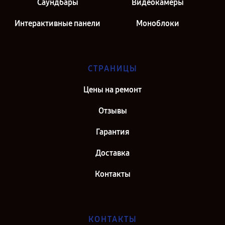
Саундбары
Видеокамеры
Интерактивные панели
Моноблоки
СТРАНИЦЫ
Цены на ремонт
Отзывы
Гарантия
Доставка
Контакты
КОНТАКТЫ