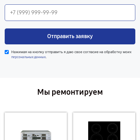
Отправить заявку
Нажимая на кнопку отправить я даю свое согласие на обработку моих
.
персональных данных
Мы ремонтируем