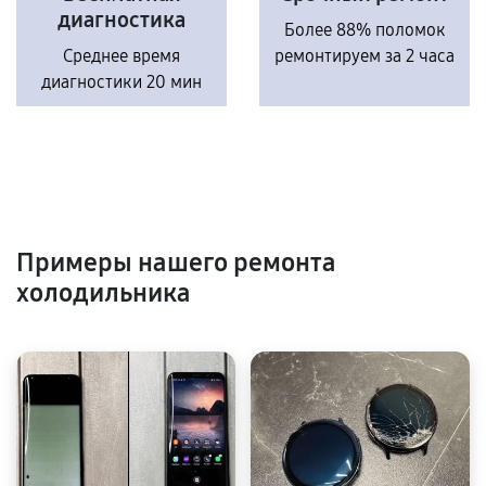
диагностика
Более 88% поломок
Среднее время
ремонтируем за 2 часа
диагностики 20 мин
Примеры нашего ремонта
холодильника