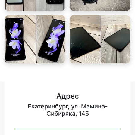
Адрес
Екатеринбург, ул. Мамина-
Сибиряка, 145