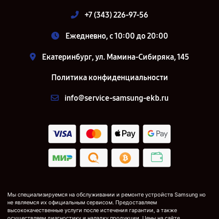
+7 (343) 226-97-56
Ежедневно, с 10:00 до 20:00
Екатеринбург, ул. Мамина-Сибиряка, 145
Политика конфиденциальности
info@service-samsung-ekb.ru
Мы специализируемся на обслуживании и ремонте устройств Samsung но
не являемся их официальным сервисом. Предоставляем
высококачественные услуги после истечения гарантии, а также
осуществляем диагностику и наладку продукции. Цены на сайте