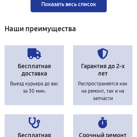
Показать весь список
Наши преимущества
Бесплатная
Гарантия до 2-х
доставка
лет
Выезд курьера до вас
Распространяется как
за 30 мин.
на ремонт, так и на
запчасти
Бесплатная
Срочный ремонт