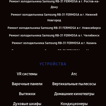
Ремонт холодильника Samsung RB-31 FERMDSA в г. Ростов-на-
Дону
Ремонт холодильника Samsung RB-31 FERMDSA в г. Нижний
Новгород
Ремонт холодильника Samsung RB-31 FERMDSA в г. Новосибирск
Ремонт холодильника Samsung RB-31 FERMDSA в г. Челябинск
Ремонт холодильника Samsung RB-31 FERMDSA в г. Казань
Ремонт холодильника Samsung RB-31 FERMDSA в г. Москва
Ремонт холодильника Samsung RB-31 FERMDSA в г. Санкт-
УСТРОЙСТВА
Петербург
VR системы
Атс
Варочные панели
Вертикальные пылесосы
Вытяжки
Домашние кинотеатры
Духовые шкафы
Кондиционеры