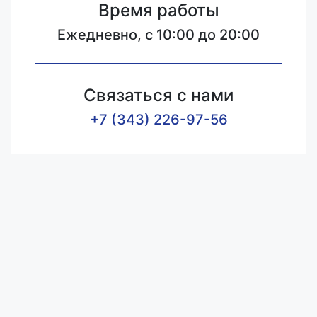
Время работы
Ежедневно, с 10:00 до 20:00
Связаться с нами
+7 (343) 226-97-56