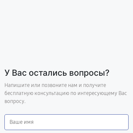
У Вас остались вопросы?
Напишите или позвоните нам и получите
бесплатную консультацию по интересующему Вас
вопросу.