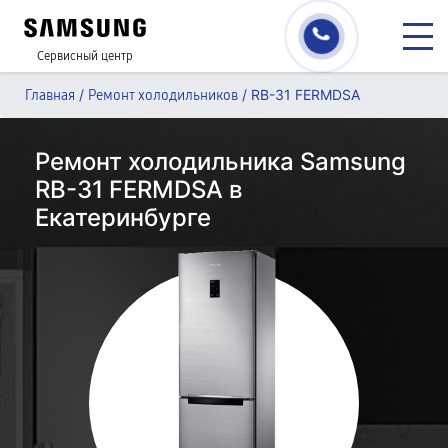
Сервисный центр
/
/
RB-31 FERMDSA
Главная
Ремонт холодильников
Ремонт холодильника Samsung
RB-31 FERMDSA в
Екатеринбурге