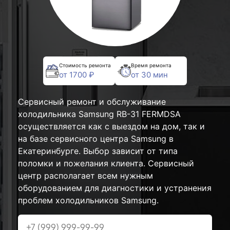
Стоимость ремонта
Время ремонта
от 1700 ₽
от 30 мин
Сервисный ремонт и обслуживание
холодильника Samsung RB-31 FERMDSA
осуществляется как с выездом на дом, так и
на базе сервисного центра Samsung в
Екатеринбурге. Выбор зависит от типа
поломки и пожелания клиента. Сервисный
центр располагает всем нужным
оборудованием для диагностики и устранения
проблем холодильников Samsung.