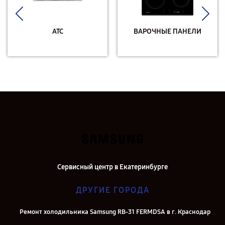
АТС
ВАРОЧНЫЕ ПАНЕЛИ
Сервисный центр в Екатеринбурге
ДРУГИЕ ГОРОДА
Ремонт холодильника Samsung RB-31 FERMDSA в г. Краснодар