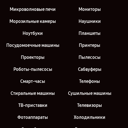
Микроволновые печи
Мониторы
Морозильные камеры
Наушники
Ноутбуки
Планшеты
Посудомоечные машины
Принтеры
Проекторы
Пылесосы
Роботы-пылесосы
Сабвуферы
Смарт-часы
Телефоны
Стиральные машины
Сушильные машины
ТВ-приставки
Телевизоры
Фотоаппараты
Холодильники