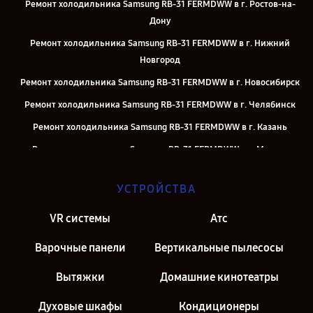
Ремонт холодильника Samsung RB-31 FERMDWW в г. Ростов-на-
Дону
Ремонт холодильника Samsung RB-31 FERMDWW в г. Нижний
Новгород
Ремонт холодильника Samsung RB-31 FERMDWW в г. Новосибирск
Ремонт холодильника Samsung RB-31 FERMDWW в г. Челябинск
Ремонт холодильника Samsung RB-31 FERMDWW в г. Казань
Ремонт холодильника Samsung RB-31 FERMDWW в г. Москва
Ремонт холодильника Samsung RB-31 FERMDWW в г. Санкт-
УСТРОЙСТВА
Петербург
VR системы
Атс
Варочные панели
Вертикальные пылесосы
Вытяжки
Домашние кинотеатры
Духовые шкафы
Кондиционеры