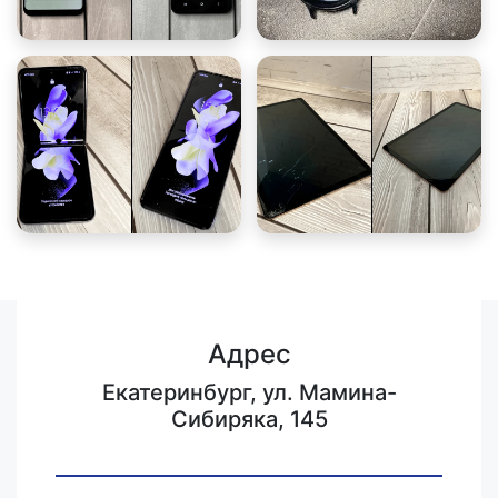
Адрес
Екатеринбург, ул. Мамина-
Сибиряка, 145