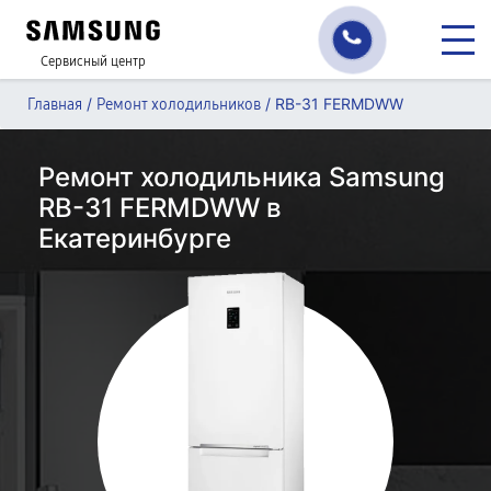
Сервисный центр
/
/
RB-31 FERMDWW
Главная
Ремонт холодильников
Ремонт холодильника Samsung
RB-31 FERMDWW в
Екатеринбурге