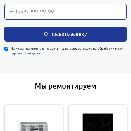
Отправить заявку
Нажимая на кнопку отправить я даю свое согласие на обработку моих
.
персональных данных
Мы ремонтируем