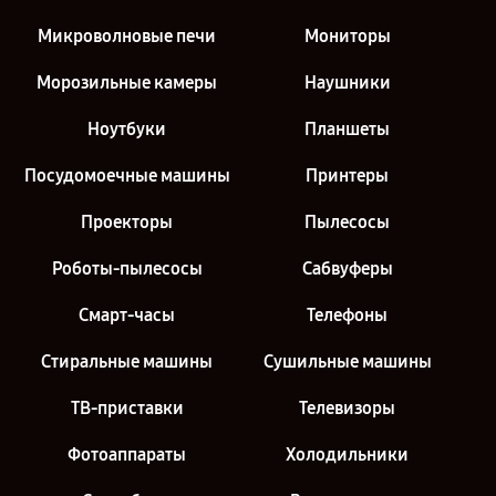
Микроволновые печи
Мониторы
Морозильные камеры
Наушники
Ноутбуки
Планшеты
Посудомоечные машины
Принтеры
Проекторы
Пылесосы
Роботы-пылесосы
Сабвуферы
Смарт-часы
Телефоны
Стиральные машины
Сушильные машины
ТВ-приставки
Телевизоры
Фотоаппараты
Холодильники