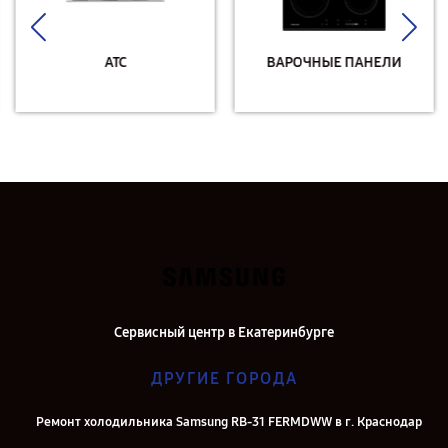
АТС
ВАРОЧНЫЕ ПАНЕЛИ
Сервисный центр в Екатеринбурге
ДРУГИЕ ГОРОДА
Ремонт холодильника Samsung RB-31 FERMDWW в г. Краснодар