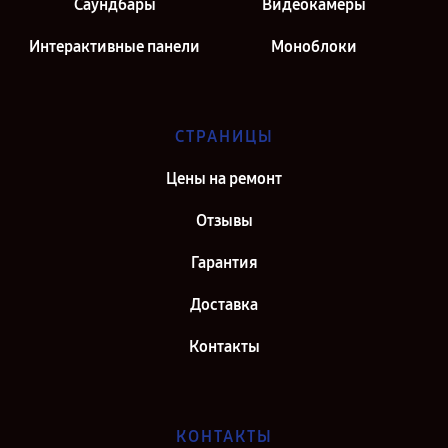
Саундбары
Видеокамеры
Интерактивные панели
Моноблоки
СТРАНИЦЫ
Цены на ремонт
Отзывы
Гарантия
Доставка
Контакты
КОНТАКТЫ