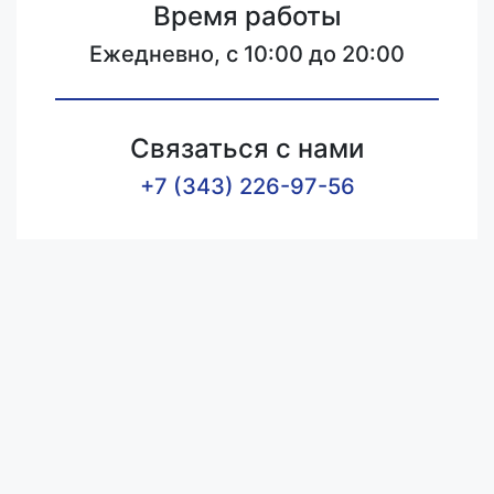
Время работы
Ежедневно, с 10:00 до 20:00
Связаться с нами
+7 (343) 226-97-56