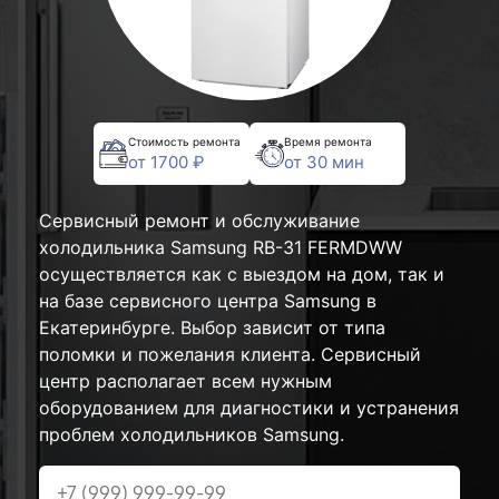
Стоимость ремонта
Время ремонта
от 1700 ₽
от 30 мин
Сервисный ремонт и обслуживание
холодильника Samsung RB-31 FERMDWW
осуществляется как с выездом на дом, так и
на базе сервисного центра Samsung в
Екатеринбурге. Выбор зависит от типа
поломки и пожелания клиента. Сервисный
центр располагает всем нужным
оборудованием для диагностики и устранения
проблем холодильников Samsung.