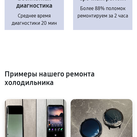
диагностика
Более 88% поломок
Среднее время
ремонтируем за 2 часа
диагностики 20 мин
Примеры нашего ремонта
холодильника