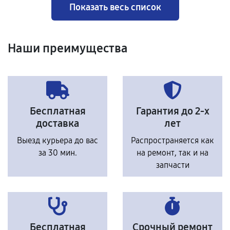
Показать весь список
Наши преимущества
Бесплатная
Гарантия до 2-х
доставка
лет
Выезд курьера до вас
Распространяется как
за 30 мин.
на ремонт, так и на
запчасти
Бесплатная
Срочный ремонт