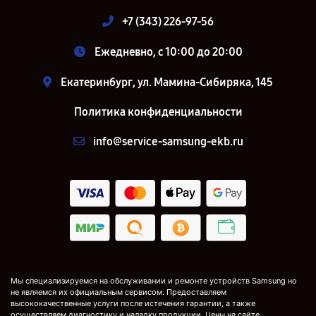
+7 (343) 226-97-56
Ежедневно, с 10:00 до 20:00
Екатеринбург, ул. Мамина-Сибиряка, 145
Политика конфиденциальности
info@service-samsung-ekb.ru
Мы специализируемся на обслуживании и ремонте устройств Samsung но
не являемся их официальным сервисом. Предоставляем
высококачественные услуги после истечения гарантии, а также
осуществляем диагностику и наладку продукции. Цены на сайте