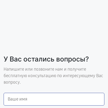
У Вас остались вопросы?
Напишите или позвоните нам и получите
бесплатную консультацию по интересующему Вас
вопросу.