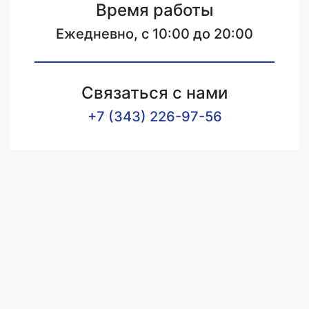
Время работы
Ежедневно, с 10:00 до 20:00
Связаться с нами
+7 (343) 226-97-56