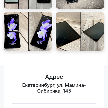
Адрес
Екатеринбург, ул. Мамина-
Сибиряка, 145