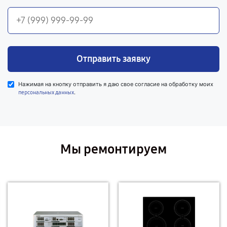
Отправить заявку
Нажимая на кнопку отправить я даю свое согласие на обработку моих
.
персональных данных
Мы ремонтируем