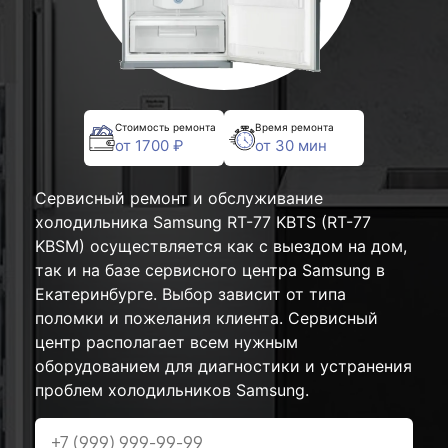
Стоимость ремонта
Время ремонта
от 1700 ₽
от 30 мин
Сервисный ремонт и обслуживание
холодильника Samsung RT-77 KBTS (RT-77
KBSM) осуществляется как с выездом на дом,
так и на базе сервисного центра Samsung в
Екатеринбурге. Выбор зависит от типа
поломки и пожелания клиента. Сервисный
центр располагает всем нужным
оборудованием для диагностики и устранения
проблем холодильников Samsung.