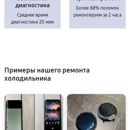
диагностика
Более 88% поломок
Среднее время
ремонтируем за 2 часа
диагностики 20 мин
Примеры нашего ремонта
холодильника