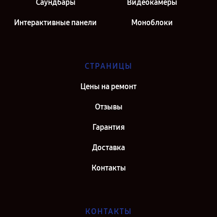
Саундбары
Видеокамеры
Интерактивные панели
Моноблоки
СТРАНИЦЫ
Цены на ремонт
Отзывы
Гарантия
Доставка
Контакты
КОНТАКТЫ