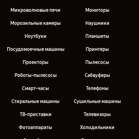
Микроволновые печи
Мониторы
Морозильные камеры
Наушники
Ноутбуки
Планшеты
Посудомоечные машины
Принтеры
Проекторы
Пылесосы
Роботы-пылесосы
Сабвуферы
Смарт-часы
Телефоны
Стиральные машины
Сушильные машины
ТВ-приставки
Телевизоры
Фотоаппараты
Холодильники