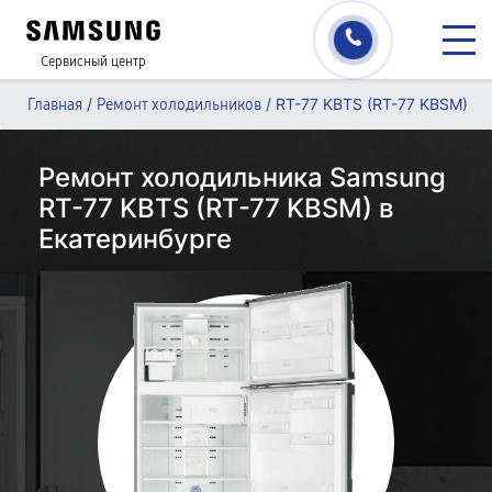
Сервисный центр
/
/
RT-77 KBTS (RT-77 KBSM)
Главная
Ремонт холодильников
Ремонт холодильника Samsung
RT-77 KBTS (RT-77 KBSM) в
Екатеринбурге