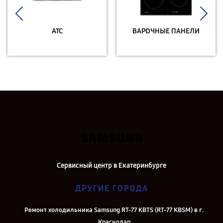
АТС
ВАРОЧНЫЕ ПАНЕЛИ
Сервисный центр в Екатеринбурге
ДРУГИЕ ГОРОДА
Ремонт холодильника Samsung RT-77 KBTS (RT-77 KBSM) в г.
Краснодар