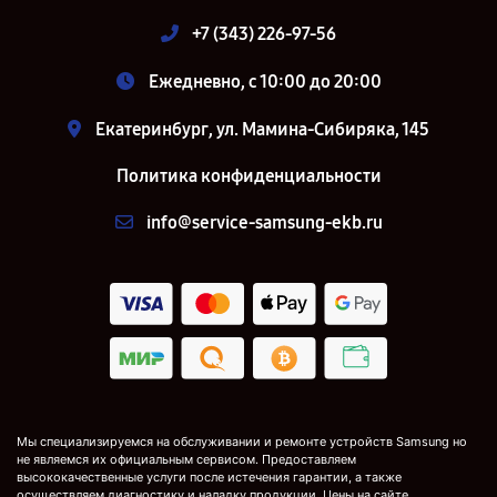
+7 (343) 226-97-56
Ежедневно, с 10:00 до 20:00
Екатеринбург, ул. Мамина-Сибиряка, 145
Политика конфиденциальности
info@service-samsung-ekb.ru
Мы специализируемся на обслуживании и ремонте устройств Samsung но
не являемся их официальным сервисом. Предоставляем
высококачественные услуги после истечения гарантии, а также
осуществляем диагностику и наладку продукции. Цены на сайте