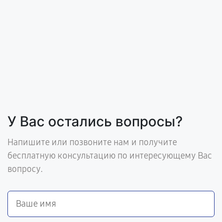
У Вас остались вопросы?
Напишите или позвоните нам и получите
бесплатную консультацию по интересующему Вас
вопросу.