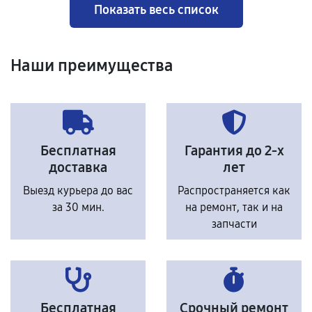
Показать весь список
Наши преимущества
Бесплатная
Гарантия до 2-х
доставка
лет
Выезд курьера до вас
Распространяется как
за 30 мин.
на ремонт, так и на
запчасти
Бесплатная
Срочный ремонт