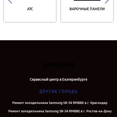
АТС
ВАРОЧНЫЕ ПАНЕЛИ
Сервисный центр в Екатеринбурге
ДРУГИЕ ГОРОДА
Ремонт холодильника Samsung SR-34 RMBBE в г. Краснодар
Ремонт холодильника Samsung SR-34 RMBBE в г. Ростов-на-Дону