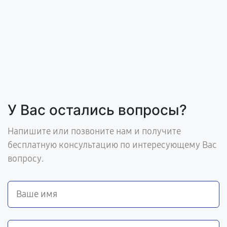
У Вас остались вопросы?
Напишите или позвоните нам и получите
бесплатную консультацию по интересующему Вас
вопросу.