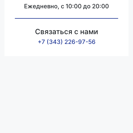
Ежедневно, с 10:00 до 20:00
Связаться с нами
+7 (343) 226-97-56