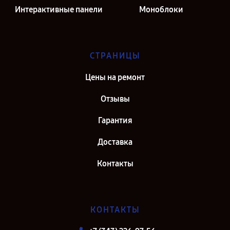
Интерактивные панели
Моноблоки
СТРАНИЦЫ
Цены на ремонт
Отзывы
Гарантия
Доставка
Контакты
КОНТАКТЫ