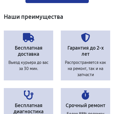
Наши преимущества
Бесплатная
Гарантия до 2-х
доставка
лет
Выезд курьера до вас
Распространяется как
за 30 мин.
на ремонт, так и на
запчасти
Бесплатная
Срочный ремонт
диагностика
Более 88% поломок