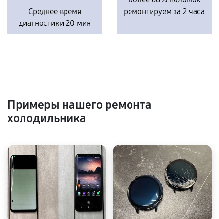
Среднее время
ремонтируем за 2 часа
диагностики 20 мин
Примеры нашего ремонта
холодильника