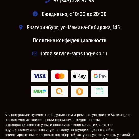
+7 (343) 226-97-56
Ежедневно, с 10:00 до 20:00
Екатеринбург, ул. Мамина-Сибиряка, 145
Политика конфиденциальности
info@service-samsung-ekb.ru
Мы специализируемся на обслуживании и ремонте устройств Samsung но
не являемся их официальным сервисом. Предоставляем
высококачественные услуги после истечения гарантии, а также
осуществляем диагностику и наладку продукции. Цены на сайте
ориентировочные и не являются офертой, актуальную стоимость узнавайте