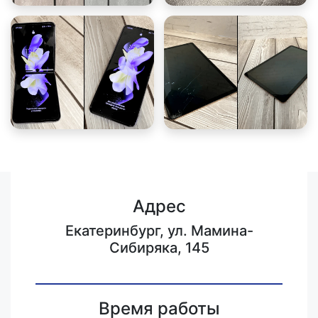
Адрес
Екатеринбург, ул. Мамина-
Сибиряка, 145
Время работы