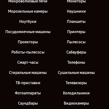
Микроволновые печи
Мониторы
Морозильные камеры
Наушники
Ноутбуки
Планшеты
Посудомоечные машины
Принтеры
Проекторы
Пылесосы
Роботы-пылесосы
Сабвуферы
Смарт-часы
Телефоны
Стиральные машины
Сушильные машины
ТВ-приставки
Телевизоры
Фотоаппараты
Холодильники
Саундбары
Видеокамеры