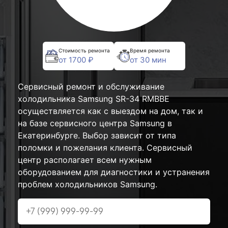
Стоимость ремонта
Время ремонта
от 1700 ₽
от 30 мин
Сервисный ремонт и обслуживание
холодильника Samsung SR-34 RMBBE
осуществляется как с выездом на дом, так и
на базе сервисного центра Samsung в
Екатеринбурге. Выбор зависит от типа
поломки и пожелания клиента. Сервисный
центр располагает всем нужным
оборудованием для диагностики и устранения
проблем холодильников Samsung.