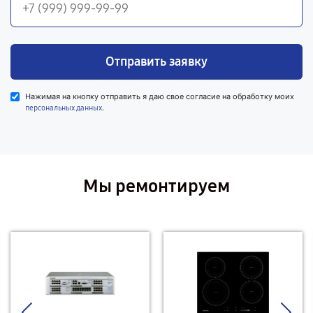
Отправить заявку
Нажимая на кнопку отправить я даю свое согласие на обработку моих
.
персональных данных
Мы ремонтируем