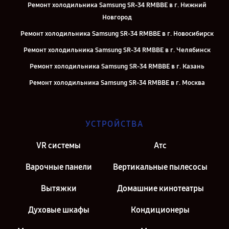
Ремонт холодильника Samsung SR-34 RMBBE в г. Нижний
Новгород
Ремонт холодильника Samsung SR-34 RMBBE в г. Новосибирск
Ремонт холодильника Samsung SR-34 RMBBE в г. Челябинск
Ремонт холодильника Samsung SR-34 RMBBE в г. Казань
Ремонт холодильника Samsung SR-34 RMBBE в г. Москва
Ремонт холодильника Samsung SR-34 RMBBE в г. Санкт-Петербург
УСТРОЙСТВА
VR системы
Атс
Варочные панели
Вертикальные пылесосы
Вытяжки
Домашние кинотеатры
Духовые шкафы
Кондиционеры