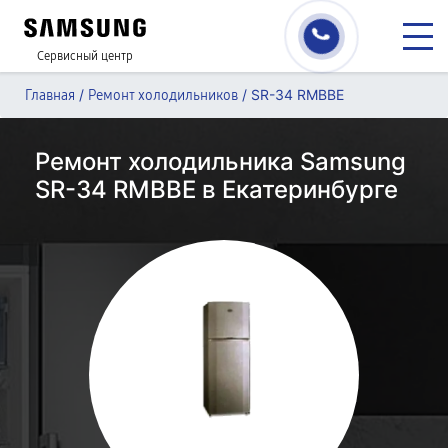
Сервисный центр
/
/
SR-34 RMBBE
Главная
Ремонт холодильников
Ремонт холодильника Samsung
SR-34 RMBBE в Екатеринбурге