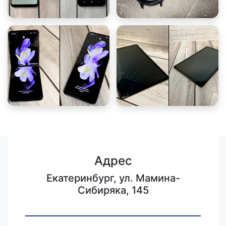
Адрес
Екатеринбург, ул. Мамина-
Сибиряка, 145