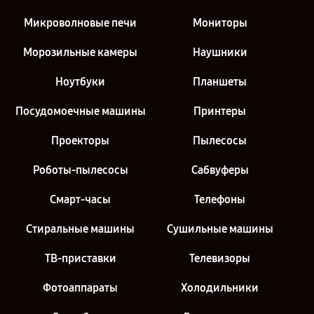
Микроволновые печи
Мониторы
Морозильные камеры
Наушники
Ноутбуки
Планшеты
Посудомоечные машины
Принтеры
Проекторы
Пылесосы
Роботы-пылесосы
Сабвуферы
Смарт-часы
Телефоны
Стиральные машины
Сушильные машины
ТВ-приставки
Телевизоры
Фотоаппараты
Холодильники