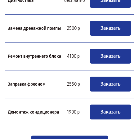
Заказать
Диагностика
бесплатно
Заказать
Замена дренажной помпы
2500 р
Заказать
Ремонт внутреннего блока
4100 р
Заказать
Заправка фреоном
2550 р
Заказать
Демонтаж кондиционера
1900 р