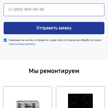
Отправить заявку
Нажимая на кнопку отправить я даю свое согласие на обработку моих
.
персональных данных
Мы ремонтируем