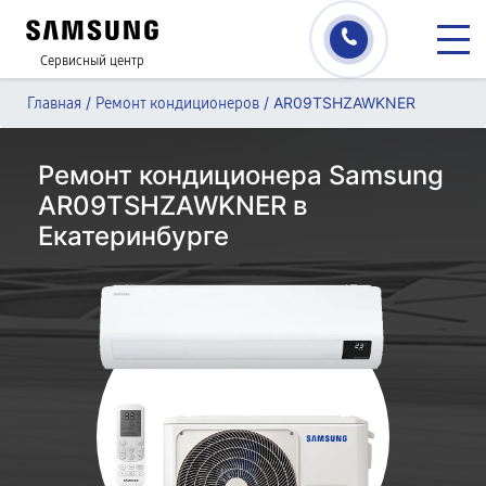
Сервисный центр
/
/
AR09TSHZAWKNER
Главная
Ремонт кондиционеров
Ремонт кондиционера Samsung
AR09TSHZAWKNER в
Екатеринбурге