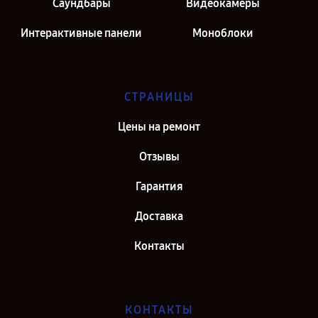
Саундбары
Видеокамеры
Интерактивные панели
Моноблоки
СТРАНИЦЫ
Цены на ремонт
Отзывы
Гарантия
Доставка
Контакты
КОНТАКТЫ