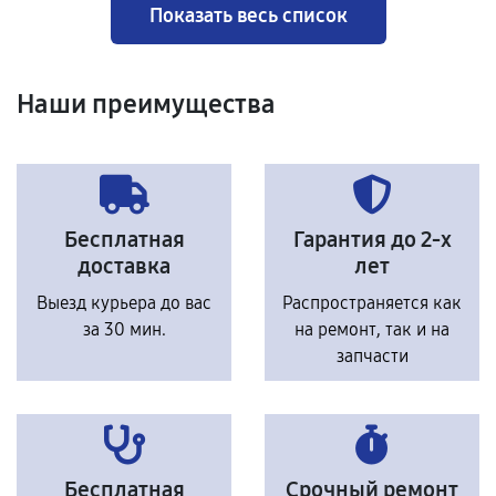
Показать весь список
Наши преимущества
Бесплатная
Гарантия до 2-х
доставка
лет
Выезд курьера до вас
Распространяется как
за 30 мин.
на ремонт, так и на
запчасти
Бесплатная
Срочный ремонт