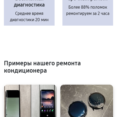
диагностика
Более 88% поломок
Среднее время
ремонтируем за 2 часа
диагностики 20 мин
Примеры нашего ремонта
кондиционера