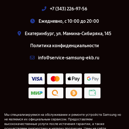
+7 (343) 226-97-56
Ежедневно, с 10:00 до 20:00
Екатеринбург, ул. Мамина-Сибиряка, 145
Политика конфиденциальности
info@service-samsung-ekb.ru
Мы специализируемся на обслуживании и ремонте устройств Samsung но
не являемся их официальным сервисом. Предоставляем
высококачественные услуги после истечения гарантии, а также
осуществляем диагностику и наладку продукции. Цены на сайте