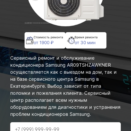
Стоимость ремонта
Время ремонта
от 1900 ₽
от 30 мин
Сервисный ремонт и обслуживание
кондиционера Samsung AR09TSHZAWKNER
осуществляется как с выездом на дом, так и
на базе сервисного центра Samsung в
Екатеринбурге. Выбор зависит от типа
поломки и пожелания клиента. Сервисный
центр располагает всем нужным
оборудованием для диагностики и устранения
проблем кондиционеров Samsung.