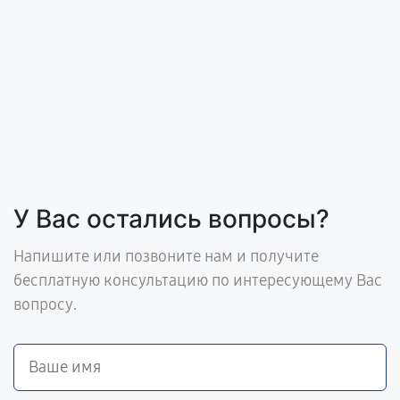
У Вас остались вопросы?
Напишите или позвоните нам и получите
бесплатную консультацию по интересующему Вас
вопросу.