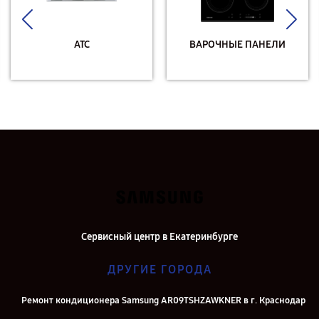
АТС
ВАРОЧНЫЕ ПАНЕЛИ
Сервисный центр в Екатеринбурге
ДРУГИЕ ГОРОДА
Ремонт кондиционера Samsung AR09TSHZAWKNER в г. Краснодар