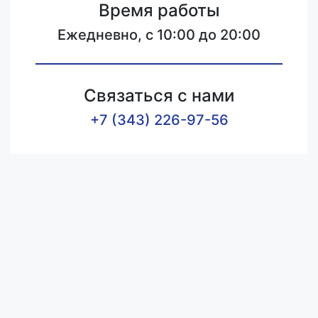
Время работы
Ежедневно, с 10:00 до 20:00
Связаться с нами
+7 (343) 226-97-56