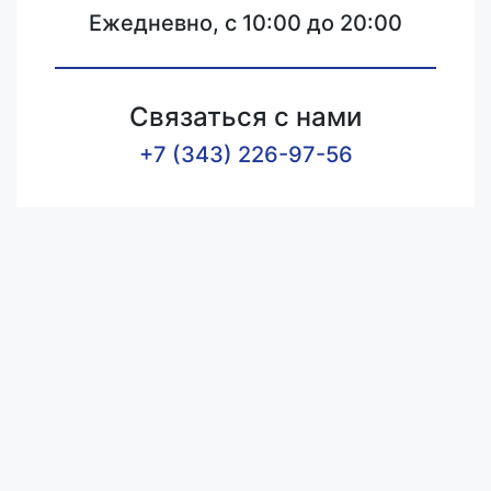
Ежедневно, с 10:00 до 20:00
Связаться с нами
+7 (343) 226-97-56