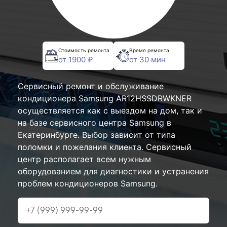
Стоимость ремонта
Время ремонта
от 1900 ₽
от 30 мин
Сервисный ремонт и обслуживание
кондиционера Samsung AR12HSSDRWKNER
осуществляется как с выездом на дом, так и
на базе сервисного центра Samsung в
Екатеринбурге. Выбор зависит от типа
поломки и пожелания клиента. Сервисный
центр располагает всем нужным
оборудованием для диагностики и устранения
проблем кондиционеров Samsung.