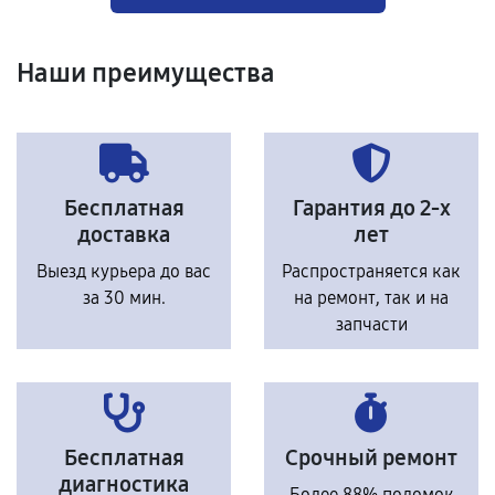
Наши преимущества
Бесплатная
Гарантия до 2-х
доставка
лет
Выезд курьера до вас
Распространяется как
за 30 мин.
на ремонт, так и на
запчасти
Бесплатная
Срочный ремонт
диагностика
Более 88% поломок