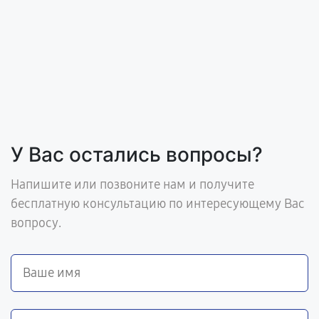
У Вас остались вопросы?
Напишите или позвоните нам и получите
бесплатную консультацию по интересующему Вас
вопросу.