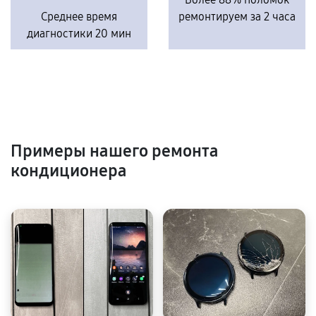
Среднее время
ремонтируем за 2 часа
диагностики 20 мин
Примеры нашего ремонта
кондиционера