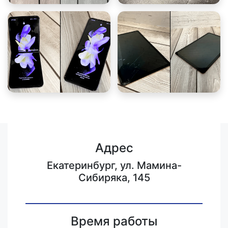
Адрес
Екатеринбург, ул. Мамина-
Сибиряка, 145
Время работы