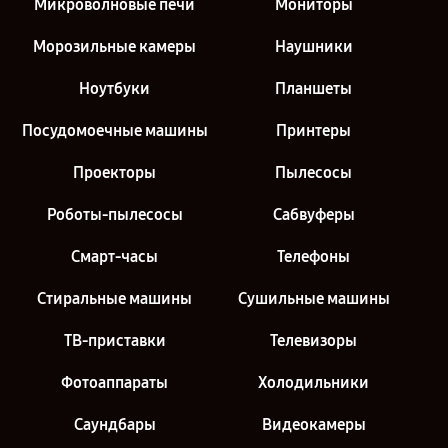
Микроволновые печи
Мониторы
Морозильные камеры
Наушники
Ноутбуки
Планшеты
Посудомоечные машины
Принтеры
Проекторы
Пылесосы
Роботы-пылесосы
Сабвуферы
Смарт-часы
Телефоны
Стиральные машины
Сушильные машины
ТВ-приставки
Телевизоры
Фотоаппараты
Холодильники
Саундбары
Видеокамеры