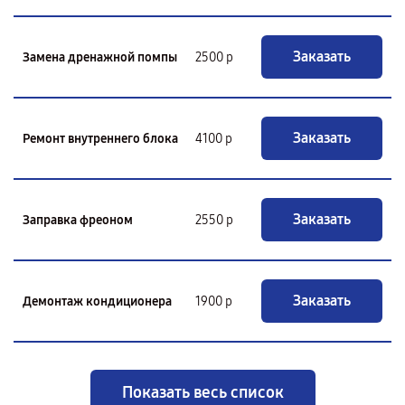
Заказать
Замена дренажной помпы
2500 р
Заказать
Ремонт внутреннего блока
4100 р
Заказать
Заправка фреоном
2550 р
Заказать
Демонтаж кондиционера
1900 р
Показать весь список