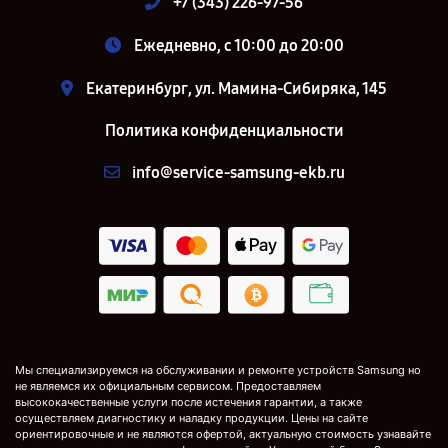
+7 (343) 226-97-56
Ежедневно, с 10:00 до 20:00
Екатеринбург, ул. Мамина-Сибиряка, 145
Политика конфиденциальности
info@service-samsung-ekb.ru
Мы специализируемся на обслуживании и ремонте устройств Samsung но
не являемся их официальным сервисом. Предоставляем
высококачественные услуги после истечения гарантии, а также
осуществляем диагностику и наладку продукции. Цены на сайте
ориентировочные и не являются офертой, актуальную стоимость узнавайте