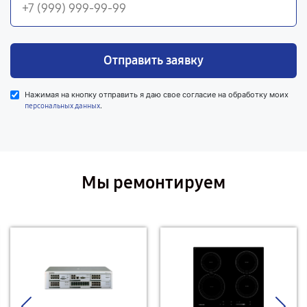
Отправить заявку
Нажимая на кнопку отправить я даю свое согласие на обработку моих
.
персональных данных
Мы ремонтируем