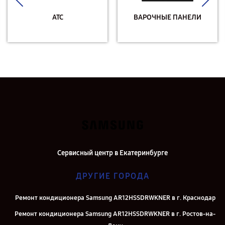
АТС
ВАРОЧНЫЕ ПАНЕЛИ
Сервисный центр в Екатеринбурге
ДРУГИЕ ГОРОДА
Ремонт кондиционера Samsung AR12HSSDRWKNER в г. Краснодар
Ремонт кондиционера Samsung AR12HSSDRWKNER в г. Ростов-на-