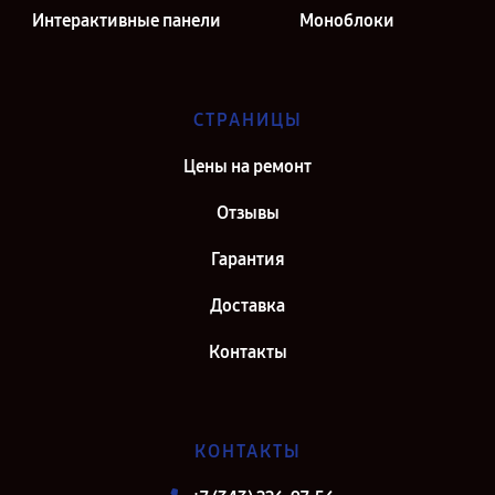
Интерактивные панели
Моноблоки
СТРАНИЦЫ
Цены на ремонт
Отзывы
Гарантия
Доставка
Контакты
КОНТАКТЫ