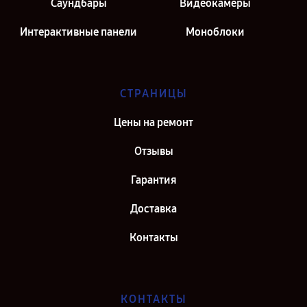
Саундбары
Видеокамеры
Интерактивные панели
Моноблоки
СТРАНИЦЫ
Цены на ремонт
Отзывы
Гарантия
Доставка
Контакты
КОНТАКТЫ