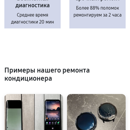
диагностика
Более 88% поломок
Среднее время
ремонтируем за 2 часа
диагностики 20 мин
Примеры нашего ремонта
кондиционера