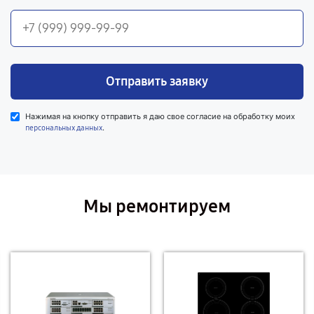
Отправить заявку
Нажимая на кнопку отправить я даю свое согласие на обработку моих
.
персональных данных
Мы ремонтируем