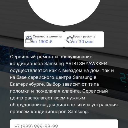
Стоимость ремонта
Время ремонта
от 1900 ₽
от 30 мин
Сервисный ремонт и обслуживание
кондиционера Samsung AR18TSHYAWKXER
осуществляется как с выездом на дом, так и
на базе сервисного центра Samsung в
Екатеринбурге. Выбор зависит от типа
поломки и пожелания клиента. Сервисный
центр располагает всем нужным
оборудованием для диагностики и устранения
проблем кондиционеров Samsung.