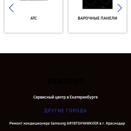
АТС
ВАРОЧНЫЕ ПАНЕЛИ
Сервисный центр в Екатеринбурге
ДРУГИЕ ГОРОДА
Ремонт кондиционера Samsung AR18TSHYAWKXER в г. Краснодар