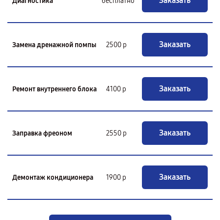
Заказать
Диагностика
бесплатно
Заказать
Замена дренажной помпы
2500 р
Заказать
Ремонт внутреннего блока
4100 р
Заказать
Заправка фреоном
2550 р
Заказать
Демонтаж кондиционера
1900 р