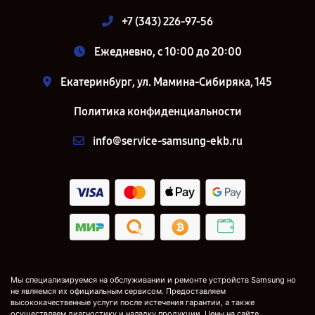
+7 (343) 226-97-56
Ежедневно, с 10:00 до 20:00
Екатеринбург, ул. Мамина-Сибиряка, 145
Политика конфиденциальности
info@service-samsung-ekb.ru
Мы специализируемся на обслуживании и ремонте устройств Samsung но
не являемся их официальным сервисом. Предоставляем
высококачественные услуги после истечения гарантии, а также
осуществляем диагностику и наладку продукции. Цены на сайте