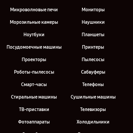
Микроволновые печи
Мониторы
Морозильные камеры
Наушники
Ноутбуки
Планшеты
Посудомоечные машины
Принтеры
Проекторы
Пылесосы
Роботы-пылесосы
Сабвуферы
Смарт-часы
Телефоны
Стиральные машины
Сушильные машины
ТВ-приставки
Телевизоры
Фотоаппараты
Холодильники