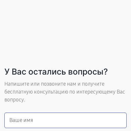
У Вас остались вопросы?
Напишите или позвоните нам и получите
бесплатную консультацию по интересующему Вас
вопросу.