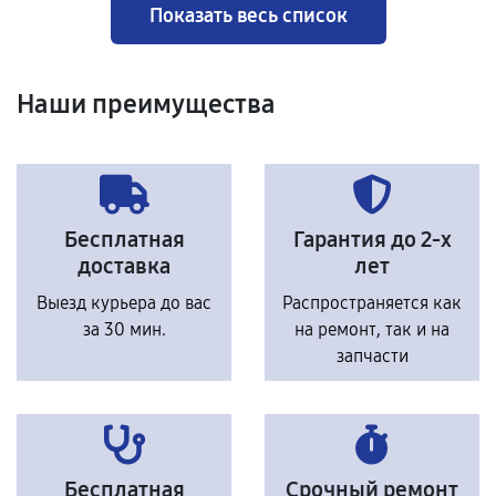
Показать весь список
Наши преимущества
Бесплатная
Гарантия до 2-х
доставка
лет
Выезд курьера до вас
Распространяется как
за 30 мин.
на ремонт, так и на
запчасти
Бесплатная
Срочный ремонт