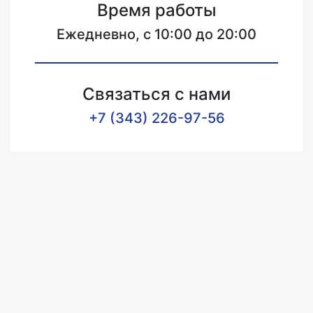
Время работы
Ежедневно, с 10:00 до 20:00
Связаться с нами
+7 (343) 226-97-56