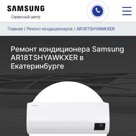
Сервисный центр
/
/
AR18TSHYAWKXER
Главная
Ремонт кондиционеров
Ремонт кондиционера Samsung
AR18TSHYAWKXER в
Екатеринбурге