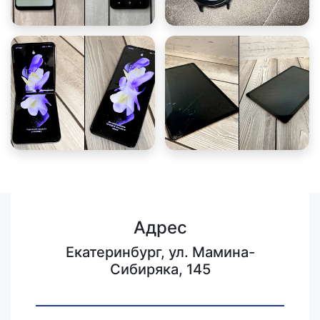
Адрес
Екатеринбург, ул. Мамина-
Сибиряка, 145