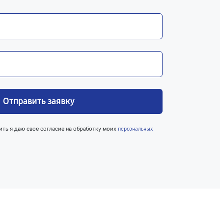
Отправить заявку
ить я даю свое согласие на обработку моих
персональных