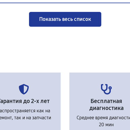
Показать весь список
Гарантия до 2-х лет
Бесплатная
диагностика
аспространяется как на
емонт, так и на запчасти
Среднее время диагност
20 мин