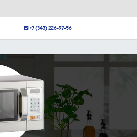
+7 (343) 226-97-56