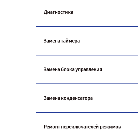
Диагностика
Замена таймера
Замена блока управления
Замена конденсатора
Ремонт переключателей режимов