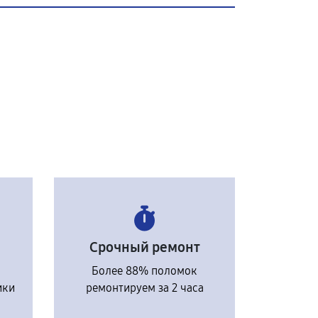
Срочный ремонт
Более 88% поломок
ики
ремонтируем за 2 часа