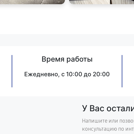
Время работы
Ежедневно, с 10:00 до 20:00
У Вас остал
Напишите или позво
консультацию по ин