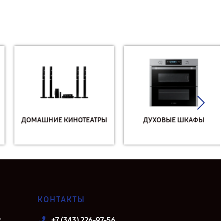
ДОМАШНИЕ КИНОТЕАТРЫ
ДУХОВЫЕ ШКАФЫ
КОНТАКТЫ
т
+7 (343) 226-97-56