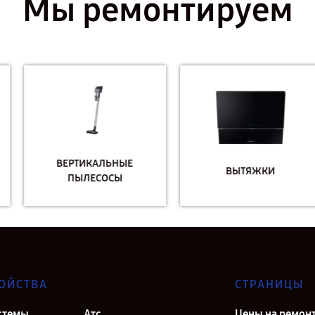
Мы ремонтируем
ВЕРТИКАЛЬНЫЕ
ВЫТЯЖКИ
ПЫЛЕСОСЫ
ОЙСТВА
СТРАНИЦЫ
стемы
Атс
Цены на ремон