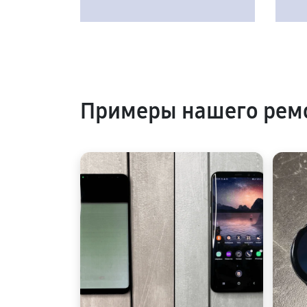
Примеры нашего рем