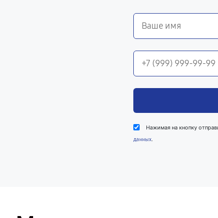
Нажимая на кнопку отправ
.
данных