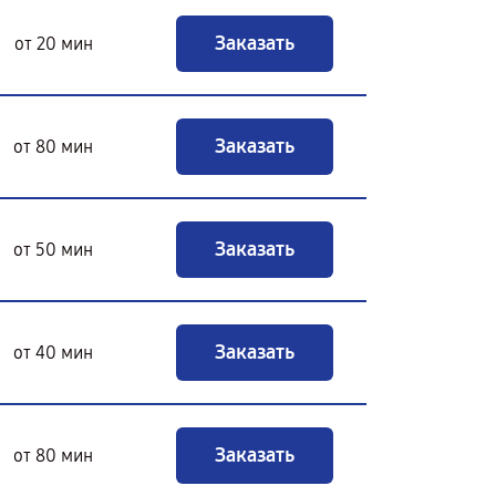
Заказать
от 20 мин
Заказать
от 80 мин
Заказать
от 50 мин
Заказать
от 40 мин
Заказать
от 80 мин