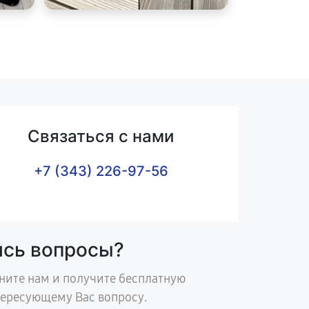
Связаться с нами
+7 (343) 226-97-56
ись вопросы?
ните нам и получите бесплатную
тересующему Вас вопросу.