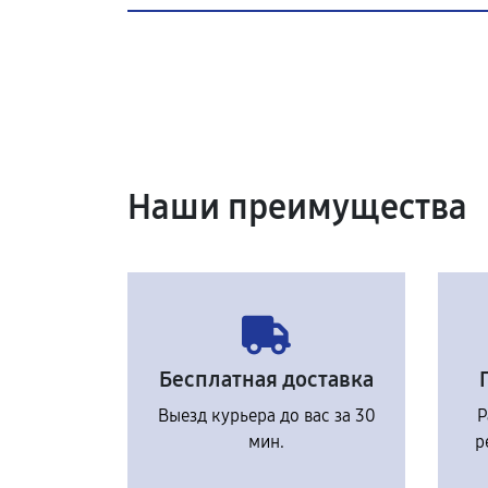
Наши преимущества
Бесплатная доставка
Выезд курьера до вас за 30
Р
мин.
р