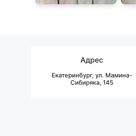
Адрес
Екатеринбург, ул. Мамина-
Сибиряка, 145