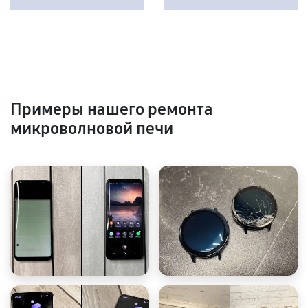
Примеры нашего ремонта
микроволновой печи