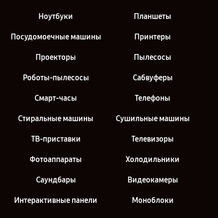
Ноутбуки
Планшеты
Посудомоечные машины
Принтеры
Проекторы
Пылесосы
Роботы-пылесосы
Сабвуферы
Смарт-часы
Телефоны
Стиральные машины
Сушильные машины
ТВ-приставки
Телевизоры
Фотоаппараты
Холодильники
Саундбары
Видеокамеры
Интерактивные панели
Моноблоки