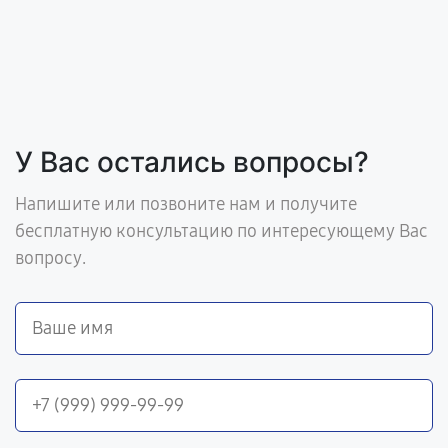
У Вас остались вопросы?
Напишите или позвоните нам и получите
бесплатную консультацию по интересующему Вас
вопросу.