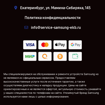
Екатеринбург, ул. Мамина-Сибиряка, 145
Политика конфиденциальности
info@service-samsung-ekb.ru
Мы специализируемся на обслуживании и ремонте устройств Samsung но
не являемся их официальным сервисом. Предоставляем
высококачественные услуги после истечения гарантии, а также
осуществляем диагностику и наладку продукции. Цены на сайте
ориентировочные и не являются офертой, актуальную стоимость узнавайте
у наших специалистов по телефонам на сайте. Упомянутый бренд Samsung
используется нами лишь с целью информирования.