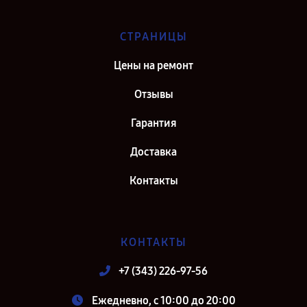
СТРАНИЦЫ
Цены на ремонт
Отзывы
Гарантия
Доставка
Контакты
КОНТАКТЫ
+7 (343) 226-97-56
Ежедневно, с 10:00 до 20:00