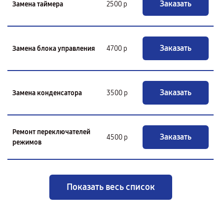
Заказать
Замена таймера
2500 р
Заказать
Замена блока управления
4700 р
Заказать
Замена конденсатора
3500 р
Ремонт переключателей
Заказать
4500 р
режимов
Показать весь список