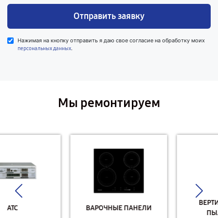
Отправить заявку
Нажимая на кнопку отправить я даю свое согласие на обработку моих
.
персональных данных
Мы ремонтируем
ВЕРТИКАЛЬНЫЕ
ВАРОЧНЫЕ ПАНЕЛИ
ПЫЛЕСОСЫ