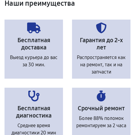
Наши преимущества
Бесплатная
Гарантия до 2-х
доставка
лет
Выезд курьера до вас
Распространяется как
за 30 мин.
на ремонт, так и на
запчасти
Бесплатная
Срочный ремонт
диагностика
Более 88% поломок
Среднее время
ремонтируем за 2 часа
диагностики 20 мин