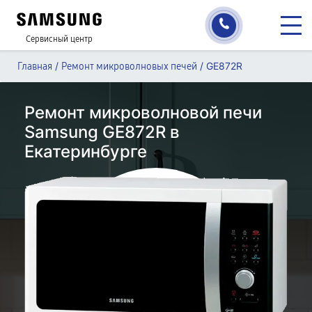
Сервисный центр
/
/
GE872R
Главная
Ремонт микроволновых печей
Ремонт микроволновой печи
Samsung GE872R в
Екатеринбурге