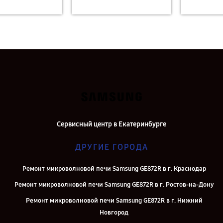
Сервисный центр в Екатеринбурге
ДРУГИЕ ГОРОДА
Ремонт микроволновой печи Samsung GE872R в г. Краснодар
Ремонт микроволновой печи Samsung GE872R в г. Ростов-на-Дону
Ремонт микроволновой печи Samsung GE872R в г. Нижний
Новгород