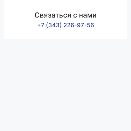
Связаться с нами
+7 (343) 226-97-56