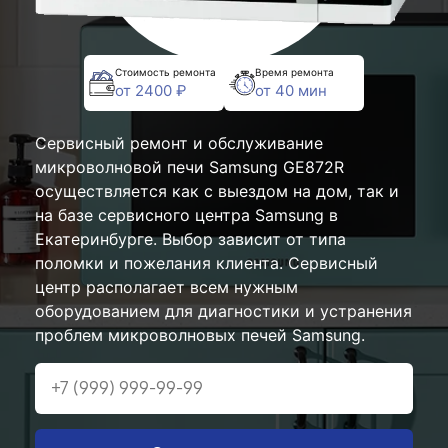
Стоимость ремонта
Время ремонта
от 2400 ₽
от 40 мин
Сервисный ремонт и обслуживание
микроволновой печи Samsung GE872R
осуществляется как с выездом на дом, так и
на базе сервисного центра Samsung в
Екатеринбурге. Выбор зависит от типа
поломки и пожелания клиента. Сервисный
центр располагает всем нужным
оборудованием для диагностики и устранения
проблем микроволновых печей Samsung.