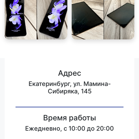
Адрес
Екатеринбург, ул. Мамина-
Сибиряка, 145
Время работы
Ежедневно, с 10:00 до 20:00