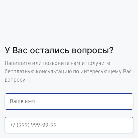
У Вас остались вопросы?
Напишите или позвоните нам и получите
бесплатную консультацию по интересующему Вас
вопросу.