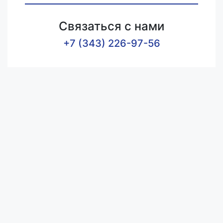
Связаться с нами
+7 (343) 226-97-56