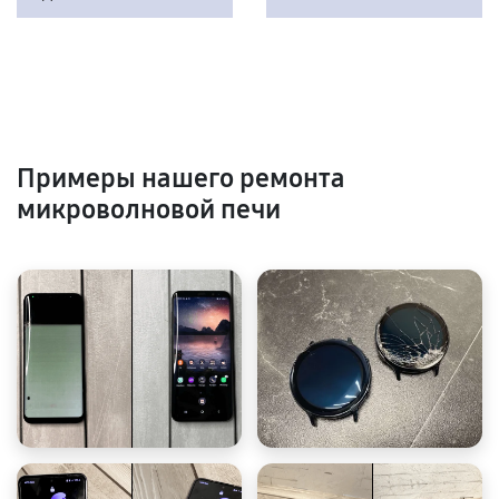
Примеры нашего ремонта
микроволновой печи