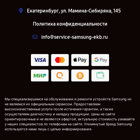
Екатеринбург, ул. Мамина-Сибиряка, 145
Политика конфиденциальности
info@service-samsung-ekb.ru
Мы специализируемся на обслуживании и ремонте устройств Samsung но
не являемся их официальным сервисом. Предоставляем
высококачественные услуги после истечения гарантии, а также
осуществляем диагностику и наладку продукции. Цены на сайте
ориентировочные и не являются офертой, актуальную стоимость узнавайте
у наших специалистов по телефонам на сайте. Упомянутый бренд Samsung
используется нами лишь с целью информирования.