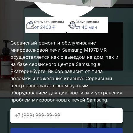
Стоимость ремонта
Время ремонта
от 2400 ₽
от 40 мин
Сервисный ремонт и обслуживание
микроволновой печи Samsung M197DMR
осуществляется как с выездом на дом, так и
на базе сервисного центра Samsung в
Екатеринбурге. Выбор зависит от типа
поломки и пожелания клиента. Сервисный
центр располагает всем нужным
оборудованием для диагностики и устранения
проблем микроволновых печей Samsung.