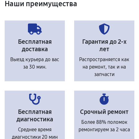
Наши преимущества
Бесплатная
Гарантия до 2-х
доставка
лет
Выезд курьера до вас
Распространяется как
за 30 мин.
на ремонт, так и на
запчасти
Бесплатная
Срочный ремонт
диагностика
Более 88% поломок
Среднее время
ремонтируем за 2 часа
диагностики 20 мин