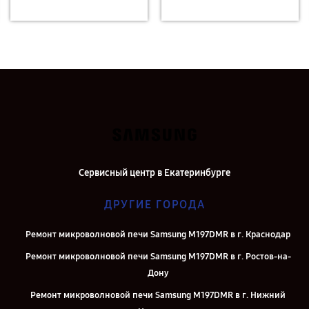
Сервисный центр в Екатеринбурге
ДРУГИЕ ГОРОДА
Ремонт микроволновой печи Samsung M197DMR в г. Краснодар
Ремонт микроволновой печи Samsung M197DMR в г. Ростов-на-
Дону
Ремонт микроволновой печи Samsung M197DMR в г. Нижний