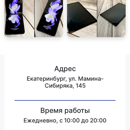
Адрес
Екатеринбург, ул. Мамина-
Сибиряка, 145
Время работы
Ежедневно, с 10:00 до 20:00