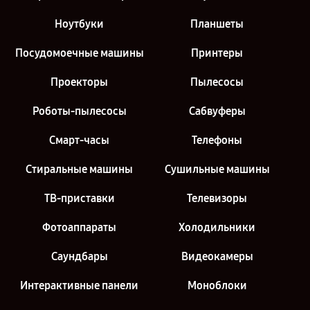
Ноутбуки
Планшеты
Посудомоечные машины
Принтеры
Проекторы
Пылесосы
Роботы-пылесосы
Сабвуферы
Смарт-часы
Телефоны
Стиральные машины
Сушильные машины
ТВ-приставки
Телевизоры
Фотоаппараты
Холодильники
Саундбары
Видеокамеры
Интерактивные панели
Моноблоки