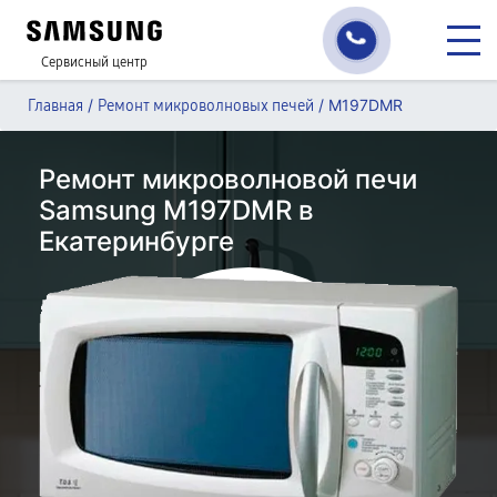
Сервисный центр
/
/
M197DMR
Главная
Ремонт микроволновых печей
Ремонт микроволновой печи
Samsung M197DMR в
Екатеринбурге