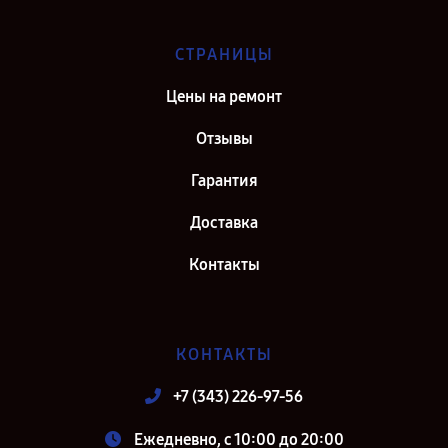
СТРАНИЦЫ
Цены на ремонт
Отзывы
Гарантия
Доставка
Контакты
КОНТАКТЫ
+7 (343) 226-97-56
Ежедневно, с 10:00 до 20:00