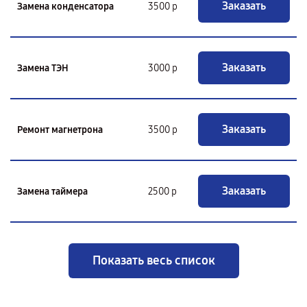
Заказать
Замена конденсатора
3500 р
Заказать
Замена ТЭН
3000 р
Заказать
Ремонт магнетрона
3500 р
Заказать
Замена таймера
2500 р
Показать весь список