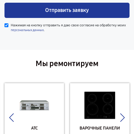
Отправить заявку
Нажимая на кнопку отправить я даю свое согласие на обработку моих
.
персональных данных
Мы ремонтируем
АТС
ВАРОЧНЫЕ ПАНЕЛИ