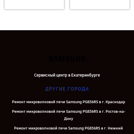
Сервисный центр в Екатеринбурге
ДРУГИЕ ГОРОДА
Ремонт микроволновой печи Samsung PG836RS в г. Краснодар
Ремонт микроволновой печи Samsung PG836RS в г. Ростов-на-
Дону
Ремонт микроволновой печи Samsung PG836RS в г. Нижний