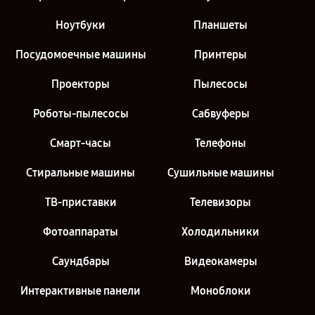
Ноутбуки
Планшеты
Посудомоечные машины
Принтеры
Проекторы
Пылесосы
Роботы-пылесосы
Сабвуферы
Смарт-часы
Телефоны
Стиральные машины
Сушильные машины
ТВ-приставки
Телевизоры
Фотоаппараты
Холодильники
Саундбары
Видеокамеры
Интерактивные панели
Моноблоки