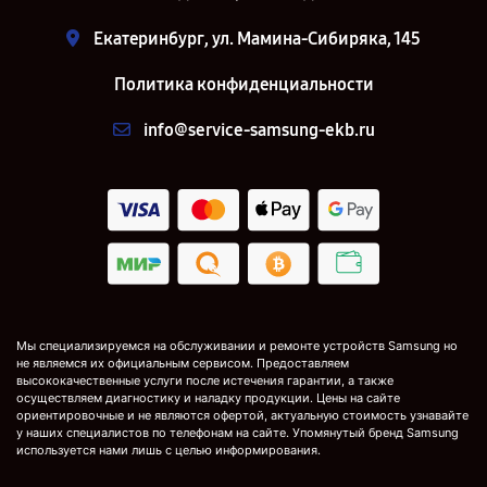
Екатеринбург, ул. Мамина-Сибиряка, 145
Политика конфиденциальности
info@service-samsung-ekb.ru
Мы специализируемся на обслуживании и ремонте устройств Samsung но
не являемся их официальным сервисом. Предоставляем
высококачественные услуги после истечения гарантии, а также
осуществляем диагностику и наладку продукции. Цены на сайте
ориентировочные и не являются офертой, актуальную стоимость узнавайте
у наших специалистов по телефонам на сайте. Упомянутый бренд Samsung
используется нами лишь с целью информирования.