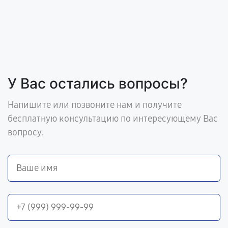
У Вас остались вопросы?
Напишите или позвоните нам и получите
бесплатную консультацию по интересующему Вас
вопросу.