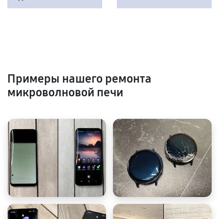
Примеры нашего ремонта
микроволновой печи