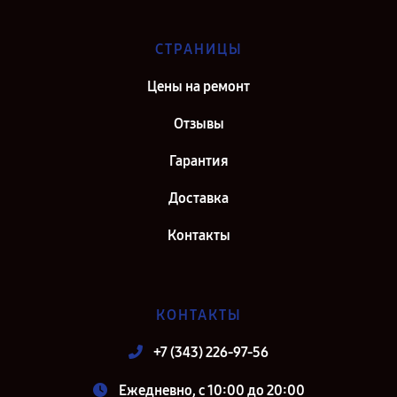
СТРАНИЦЫ
Цены на ремонт
Отзывы
Гарантия
Доставка
Контакты
КОНТАКТЫ
+7 (343) 226-97-56
Ежедневно, с 10:00 до 20:00