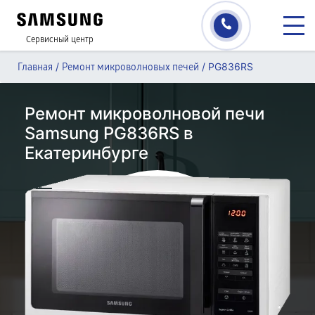
Сервисный центр
/
/
PG836RS
Главная
Ремонт микроволновых печей
Ремонт микроволновой печи
Samsung PG836RS в
Екатеринбурге