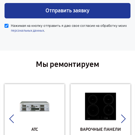
Отправить заявку
Нажимая на кнопку отправить я даю свое согласие на обработку моих
.
персональных данных
Мы ремонтируем
АТС
ВАРОЧНЫЕ ПАНЕЛИ