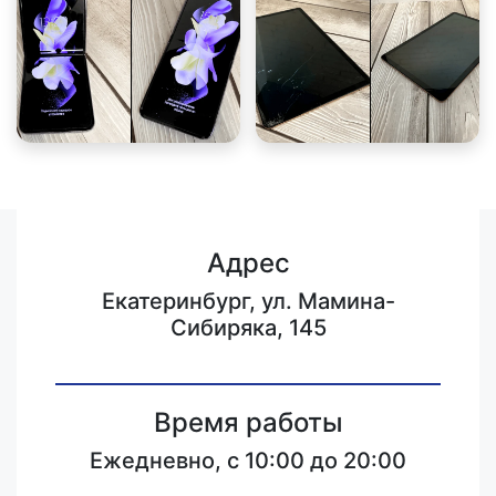
Адрес
Екатеринбург, ул. Мамина-
Сибиряка, 145
Время работы
Ежедневно, с 10:00 до 20:00