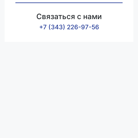
Связаться с нами
+7 (343) 226-97-56