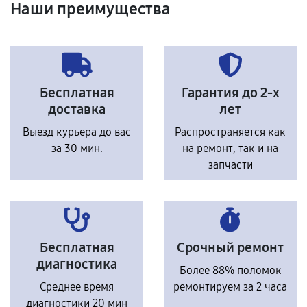
Наши преимущества
Бесплатная
Гарантия до 2-х
доставка
лет
Выезд курьера до вас
Распространяется как
за 30 мин.
на ремонт, так и на
запчасти
Бесплатная
Срочный ремонт
диагностика
Более 88% поломок
Среднее время
ремонтируем за 2 часа
диагностики 20 мин