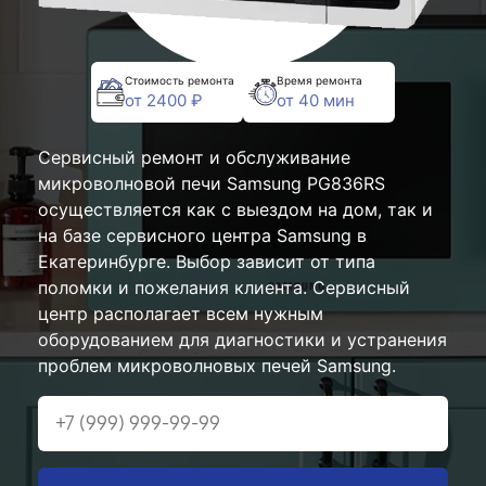
Стоимость ремонта
Время ремонта
от 2400 ₽
от 40 мин
Сервисный ремонт и обслуживание
микроволновой печи Samsung PG836RS
осуществляется как с выездом на дом, так и
на базе сервисного центра Samsung в
Екатеринбурге. Выбор зависит от типа
поломки и пожелания клиента. Сервисный
центр располагает всем нужным
оборудованием для диагностики и устранения
проблем микроволновых печей Samsung.