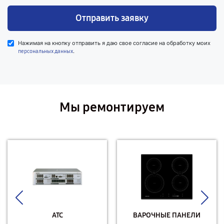
Отправить заявку
Нажимая на кнопку отправить я даю свое согласие на обработку моих
.
персональных данных
Мы ремонтируем
АТС
ВАРОЧНЫЕ ПАНЕЛИ