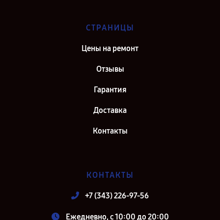
СТРАНИЦЫ
Цены на ремонт
Отзывы
Гарантия
Доставка
Контакты
КОНТАКТЫ
+7 (343) 226-97-56
Ежедневно, с 10:00 до 20:00