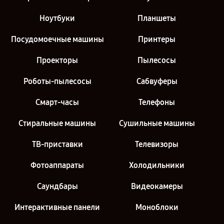
Ноутбуки
Планшеты
Посудомоечные машины
Принтеры
Проекторы
Пылесосы
Роботы-пылесосы
Сабвуферы
Смарт-часы
Телефоны
Стиральные машины
Сушильные машины
ТВ-приставки
Телевизоры
Фотоаппараты
Холодильники
Саундбары
Видеокамеры
Интерактивные панели
Моноблоки