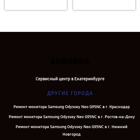
Сервисный центр в Екатеринбурге
ДРУГИЕ ГОРОДА
Ремонт монитора Samsung Odyssey Neo G95NC в г. Краснодар
Ремонт монитора Samsung Odyssey Neo G95NC в г. Ростов-на-Дону
Ремонт монитора Samsung Odyssey Neo G95NC в г. Нижний
Новгород