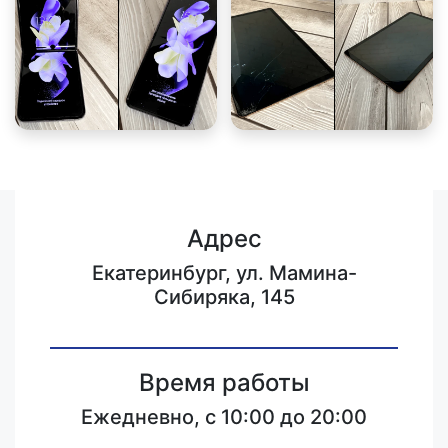
Адрес
Екатеринбург, ул. Мамина-
Сибиряка, 145
Время работы
Ежедневно, с 10:00 до 20:00