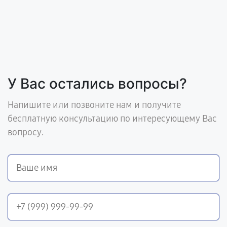
У Вас остались вопросы?
Напишите или позвоните нам и получите
бесплатную консультацию по интересующему Вас
вопросу.