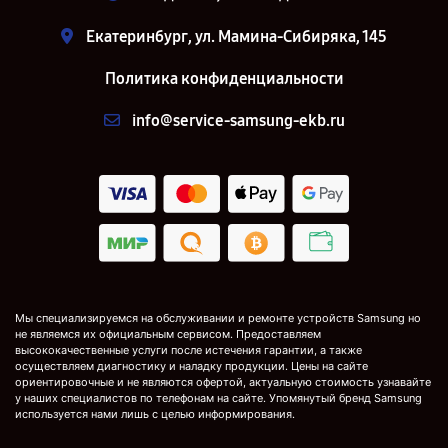
Екатеринбург, ул. Мамина-Сибиряка, 145
Политика конфиденциальности
info@service-samsung-ekb.ru
Мы специализируемся на обслуживании и ремонте устройств Samsung но
не являемся их официальным сервисом. Предоставляем
высококачественные услуги после истечения гарантии, а также
осуществляем диагностику и наладку продукции. Цены на сайте
ориентировочные и не являются офертой, актуальную стоимость узнавайте
у наших специалистов по телефонам на сайте. Упомянутый бренд Samsung
используется нами лишь с целью информирования.