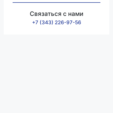
Связаться с нами
+7 (343) 226-97-56