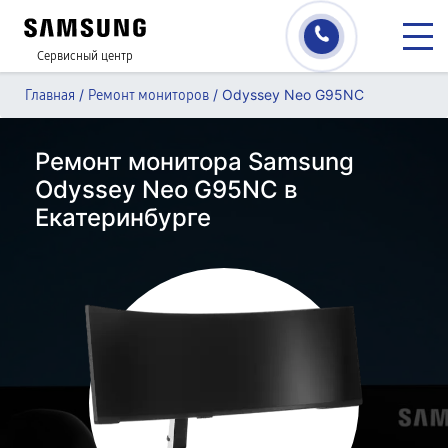
Сервисный центр
/
/
Odyssey Neo G95NC
Главная
Ремонт мониторов
Ремонт монитора Samsung
Odyssey Neo G95NC в
Екатеринбурге