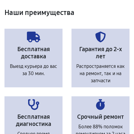
Наши преимущества
Бесплатная
Гарантия до 2-х
доставка
лет
Выезд курьера до вас
Распространяется как
за 30 мин.
на ремонт, так и на
запчасти
Бесплатная
Срочный ремонт
диагностика
Более 88% поломок
Среднее время
ремонтируем за 2 часа