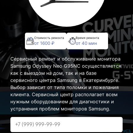
Стоимость ремонта
Время ремонта
от 1600 ₽
от 40 мин
Сервисный ремонт и обслуживание монитора
Samsung Odyssey Neo G95NC осуществляется
как с выездом на дом, так и на базе
сервисного центра Samsung в Екатеринбурге.
Выбор зависит от типа поломки и пожелания
клиента. Сервисный центр располагает всем
нужным оборудованием для диагностики и
устранения проблем мониторов Samsung.