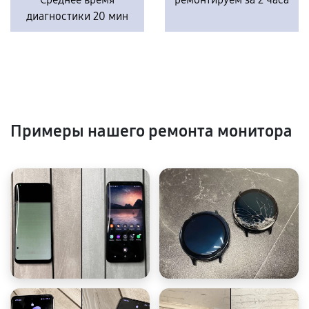
диагностики 20 мин
Примеры нашего ремонта монитора