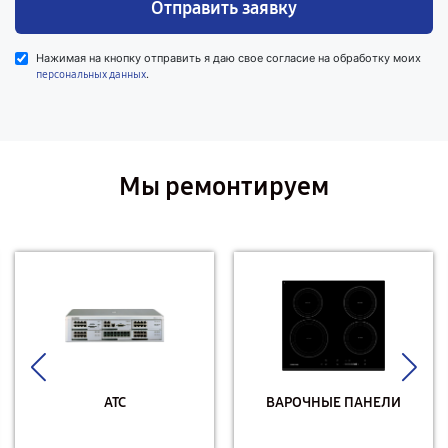
Отправить заявку
Нажимая на кнопку отправить я даю свое согласие на обработку моих
.
персональных данных
Мы ремонтируем
АТС
ВАРОЧНЫЕ ПАНЕЛИ