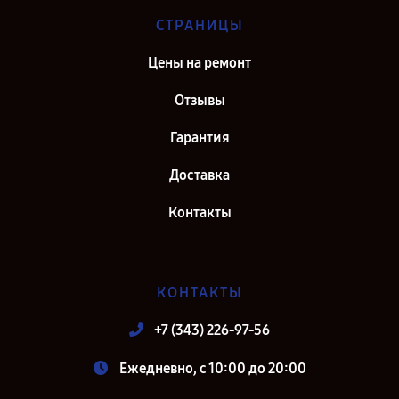
СТРАНИЦЫ
Цены на ремонт
Отзывы
Гарантия
Доставка
Контакты
КОНТАКТЫ
+7 (343) 226-97-56
Ежедневно, с 10:00 до 20:00