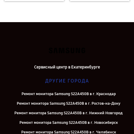
Сервисный центр в Екатеринбурге
ДРУГИЕ ГОРОДА
Ремонт монитора Samsung S22A450B в г. Краснодар
Ремонт монитора Samsung S22A450B в г. Ростов-на-Дону
Ремонт монитора Samsung S22A450B в г. Нижний Новгород
Ремонт монитора Samsung S22A450B в г. Новосибирск
Ремонт монитора Samsung S22A450B в г. Челябинск