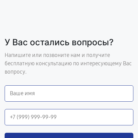
У Вас остались вопросы?
Напишите или позвоните нам и получите
бесплатную консультацию по интересующему Вас
вопросу.