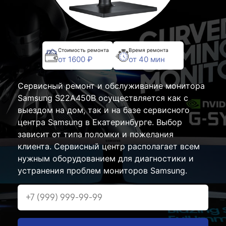
Стоимость ремонта
Время ремонта
от 1600 ₽
от 40 мин
Сервисный ремонт и обслуживание монитора
Samsung S22A450B осуществляется как с
выездом на дом, так и на базе сервисного
центра Samsung в Екатеринбурге. Выбор
зависит от типа поломки и пожелания
клиента. Сервисный центр располагает всем
нужным оборудованием для диагностики и
устранения проблем мониторов Samsung.