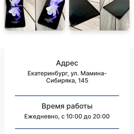
Адрес
Екатеринбург, ул. Мамина-
Сибиряка, 145
Время работы
Ежедневно, с 10:00 до 20:00