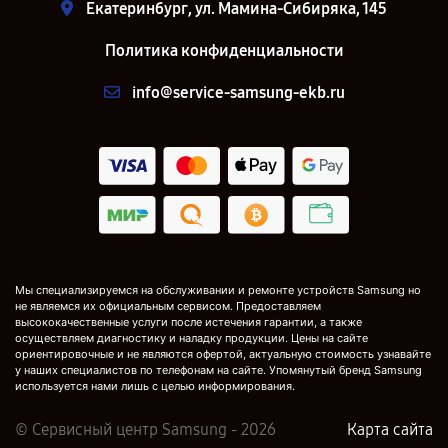
Екатеринбург, ул. Мамина-Сибиряка, 145
Политика конфиденциальности
info@service-samsung-ekb.ru
Мы специализируемся на обслуживании и ремонте устройств Samsung но
не являемся их официальным сервисом. Предоставляем
высококачественные услуги после истечения гарантии, а также
осуществляем диагностику и наладку продукции. Цены на сайте
ориентировочные и не являются офертой, актуальную стоимость узнавайте
у наших специалистов по телефонам на сайте. Упомянутый бренд Samsung
используется нами лишь с целью информирования.
© Сервисный центр Samsung - 2026
Карта сайта