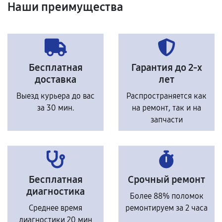
Наши преимущества
Бесплатная
Гарантия до 2-х
доставка
лет
Выезд курьера до вас
Распространяется как
за 30 мин.
на ремонт, так и на
запчасти
Бесплатная
Срочный ремонт
диагностика
Более 88% поломок
Среднее время
ремонтируем за 2 часа
диагностики 20 мин