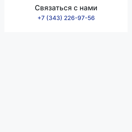
Связаться с нами
+7 (343) 226-97-56