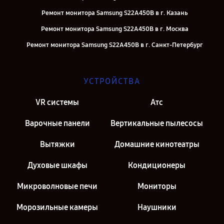
Ремонт монитора Samsung S22A450B в г. Казань
Ремонт монитора Samsung S22A450B в г. Москва
Ремонт монитора Samsung S22A450B в г. Санкт-Петербург
УСТРОЙСТВА
VR системы
Атс
Варочные панели
Вертикальные пылесосы
Вытяжки
Домашние кинотеатры
Духовые шкафы
Кондиционеры
Микроволновые печи
Мониторы
Морозильные камеры
Наушники