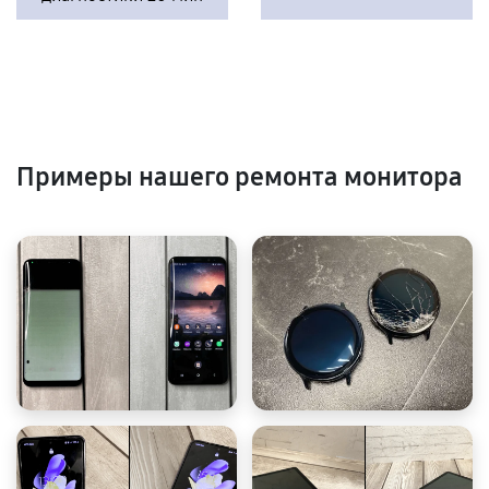
Примеры нашего ремонта монитора