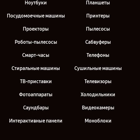
Ноутбуки
Планшеты
Посудомоечные машины
Принтеры
Проекторы
Пылесосы
Роботы-пылесосы
Сабвуферы
Смарт-часы
Телефоны
Стиральные машины
Сушильные машины
ТВ-приставки
Телевизоры
Фотоаппараты
Холодильники
Саундбары
Видеокамеры
Интерактивные панели
Моноблоки