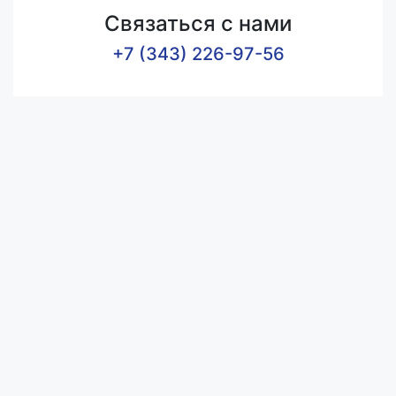
Связаться с нами
+7 (343) 226-97-56