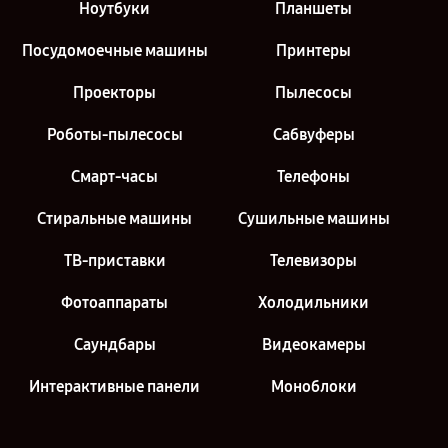
Ноутбуки
Планшеты
Посудомоечные машины
Принтеры
Проекторы
Пылесосы
Роботы-пылесосы
Сабвуферы
Смарт-часы
Телефоны
Стиральные машины
Сушильные машины
ТВ-приставки
Телевизоры
Фотоаппараты
Холодильники
Саундбары
Видеокамеры
Интерактивные панели
Моноблоки