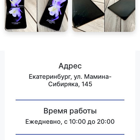
Адрес
Екатеринбург, ул. Мамина-
Сибиряка, 145
Время работы
Ежедневно, с 10:00 до 20:00