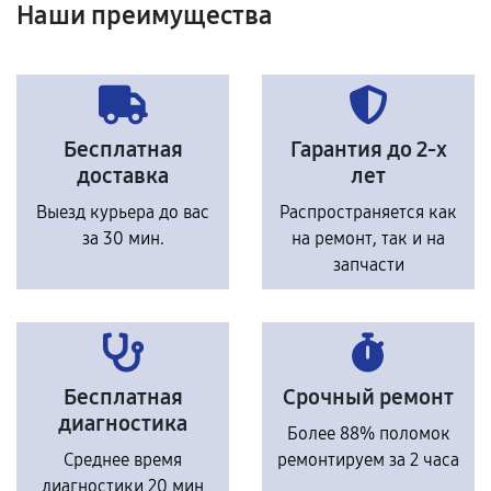
Наши преимущества
Бесплатная
Гарантия до 2-х
доставка
лет
Выезд курьера до вас
Распространяется как
за 30 мин.
на ремонт, так и на
запчасти
Бесплатная
Срочный ремонт
диагностика
Более 88% поломок
Среднее время
ремонтируем за 2 часа
диагностики 20 мин