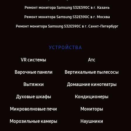
Ремонт монитора Samsung S32E590C в г. Казань
Ремонт монитора Samsung S32E590C в г. Москва
Ремонт монитора Samsung S32E590C в г. Санкт-Петербург
УСТРОЙСТВА
VR системы
Атс
Варочные панели
Вертикальные пылесосы
Вытяжки
Домашние кинотеатры
Духовые шкафы
Кондиционеры
Микроволновые печи
Мониторы
Морозильные камеры
Наушники