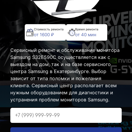
Стоимость ремонта
Время ремонта
от 1600 ₽
от 40 мин
Сервисный ремонт и обслуживание монитора
Samsung S32E590C осуществляется как с
выездом на дом, так и на базе сервисного
центра Samsung в Екатеринбурге. Выбор
зависит от типа поломки и пожелания
клиента. Сервисный центр располагает всем
нужным оборудованием для диагностики и
устранения проблем мониторов Samsung.