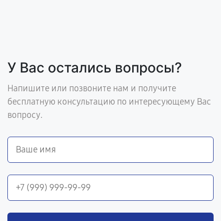
У Вас остались вопросы?
Напишите или позвоните нам и получите
бесплатную консультацию по интересующему Вас
вопросу.