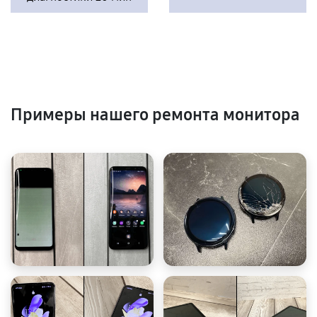
Примеры нашего ремонта монитора