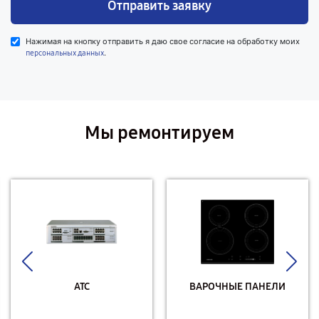
Отправить заявку
Нажимая на кнопку отправить я даю свое согласие на обработку моих
.
персональных данных
Мы ремонтируем
АТС
ВАРОЧНЫЕ ПАНЕЛИ