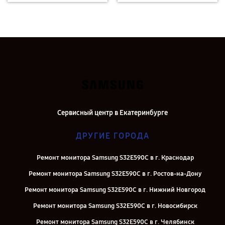
Сервисный центр в Екатеринбурге
ДРУГИЕ ГОРОДА
Ремонт монитора Samsung S32E590C в г. Краснодар
Ремонт монитора Samsung S32E590C в г. Ростов-на-Дону
Ремонт монитора Samsung S32E590C в г. Нижний Новгород
Ремонт монитора Samsung S32E590C в г. Новосибирск
Ремонт монитора Samsung S32E590C в г. Челябинск