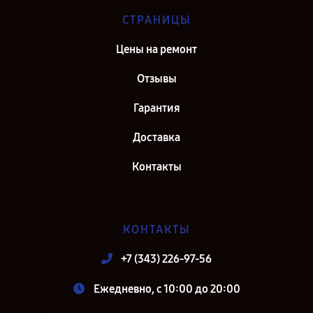
СТРАНИЦЫ
Цены на ремонт
Отзывы
Гарантия
Доставка
Контакты
КОНТАКТЫ
+7 (343) 226-97-56
Ежедневно, с 10:00 до 20:00