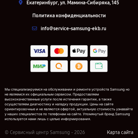
Екатеринбург, ул. Мамина-Сибиряка, 145
Политика конфиденциальности
info@service-samsung-ekb.ru
Мы специализируемся на обслуживании и ремонте устройств Samsung но
не являемся их официальным сервисом. Предоставляем
высококачественные услуги после истечения гарантии, а также
осуществляем диагностику и наладку продукции. Цены на сайте
ориентировочные и не являются офертой, актуальную стоимость узнавайте
у наших специалистов по телефонам на сайте. Упомянутый бренд Samsung
используется нами лишь с целью информирования.
© Сервисный центр Samsung - 2026
Карта сайта