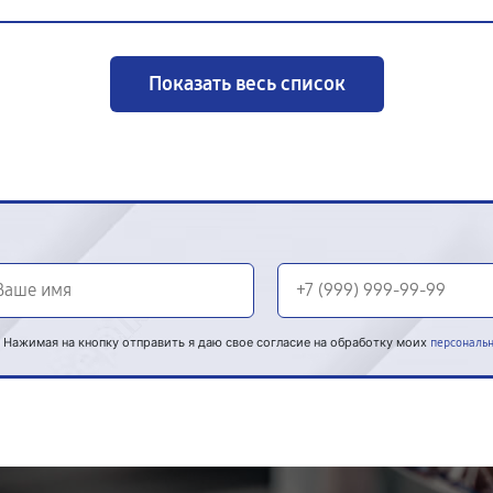
Показать весь список
Нажимая на кнопку отправить я даю свое согласие на обработку моих
персональ