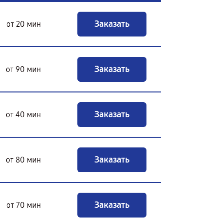
Заказать
от 20 мин
Заказать
от 90 мин
Заказать
от 40 мин
Заказать
от 80 мин
Заказать
от 70 мин