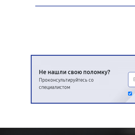
Не нашли свою поломку?
Проконсультируйтесь со
специалистом