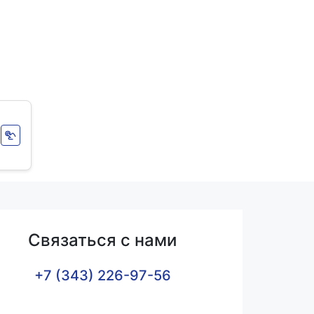
Связаться с нами
+7 (343) 226-97-56