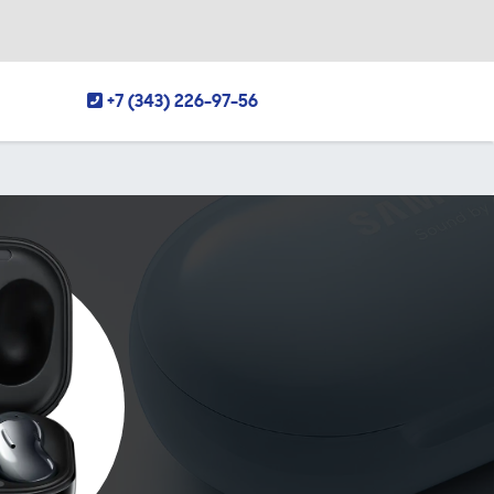
+7 (343) 226-97-56