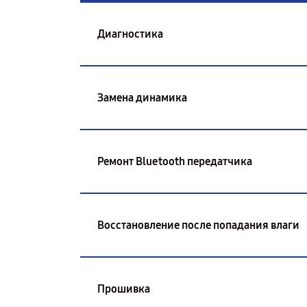
Диагностика
Замена динамика
Ремонт Bluetooth передатчика
Восстановление после попадания влаги
Прошивка