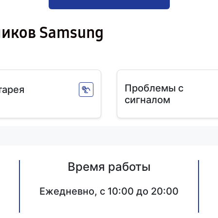
ников Samsung
Проблемы с
тарея
сигналом
Время работы
Ежедневно, с 10:00 до 20:00