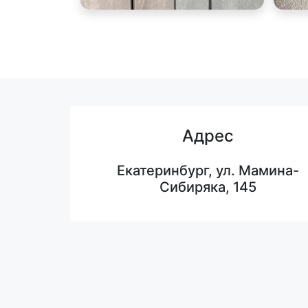
Адрес
Екатеринбург, ул. Мамина-
Сибиряка, 145