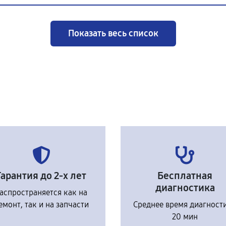
Показать весь список
Гарантия до 2-х лет
Бесплатная
диагностика
аспространяется как на
емонт, так и на запчасти
Среднее время диагност
20 мин