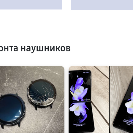
онта наушников