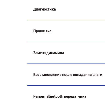
Диагностика
Прошивка
Замена динамика
Восстановление после попадания влаги
Ремонт Bluetooth передатчика