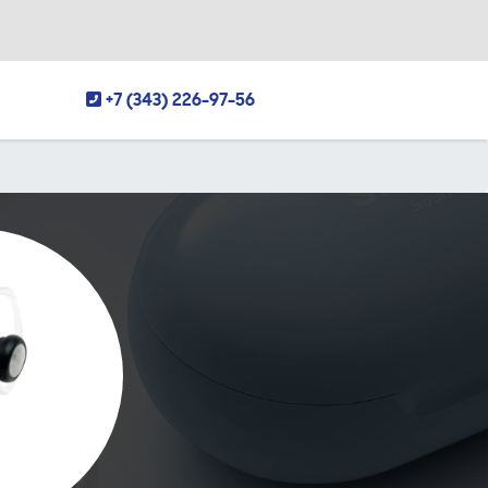
+7 (343) 226-97-56