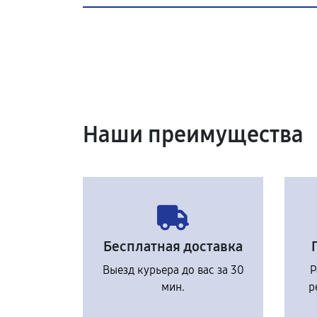
Наши преимущества
Бесплатная доставка
Выезд курьера до вас за 30
Р
мин.
р