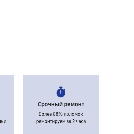
Срочный ремонт
Более 88% поломок
ики
ремонтируем за 2 часа