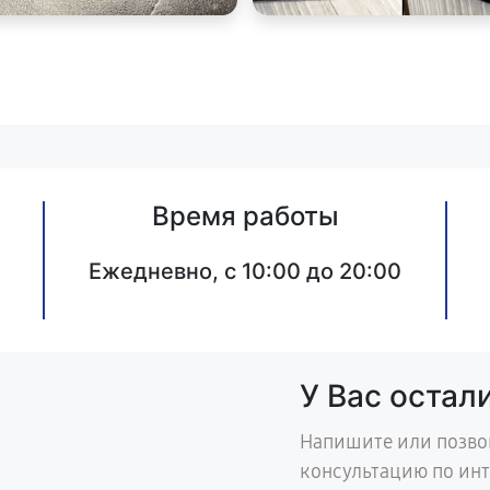
Время работы
Ежедневно, с 10:00 до 20:00
У Вас остал
Напишите или позво
консультацию по ин