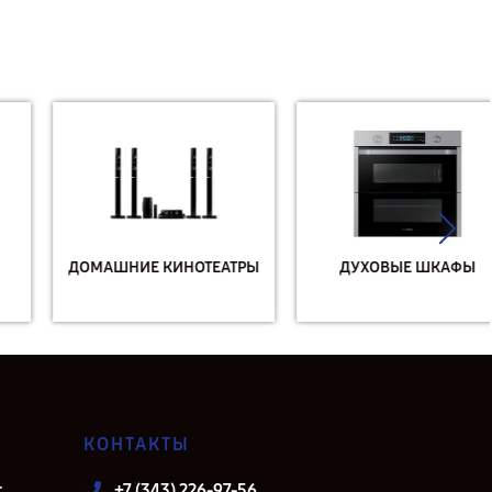
ДОМАШНИЕ КИНОТЕАТРЫ
ДУХОВЫЕ ШКАФЫ
КОНТАКТЫ
т
+7 (343) 226-97-56