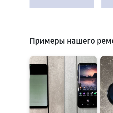
Примеры нашего рем