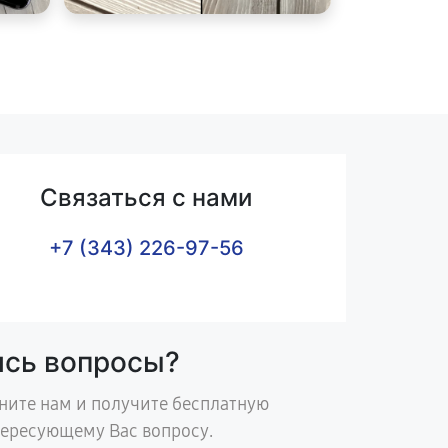
Связаться с нами
+7 (343) 226-97-56
ись вопросы?
ните нам и получите бесплатную
тересующему Вас вопросу.