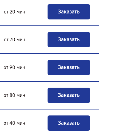
Заказать
от 20 мин
Заказать
от 70 мин
Заказать
от 90 мин
Заказать
от 80 мин
Заказать
от 40 мин