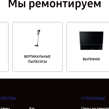
Мы ремонтируем
ВЕРТИКАЛЬНЫЕ
ВЫТЯЖКИ
ПЫЛЕСОСЫ
ОЙСТВА
СТРАНИЦЫ
стемы
Атс
Цены на ремон