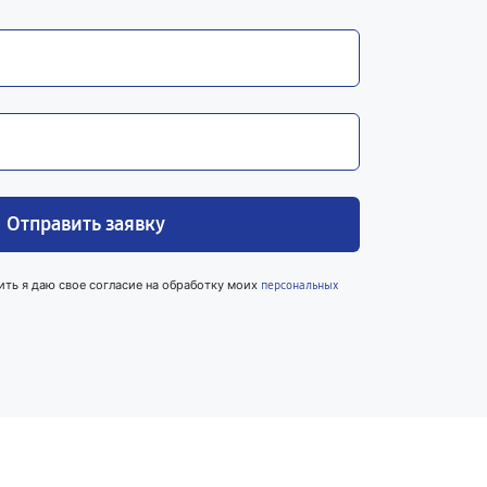
Отправить заявку
ить я даю свое согласие на обработку моих
персональных