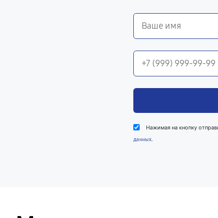
Нажимая на кнопку отправ
.
данных