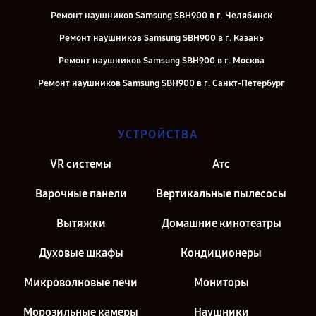
Ремонт наушников Samsung SBH900 в г. Челябинск
Ремонт наушников Samsung SBH900 в г. Казань
Ремонт наушников Samsung SBH900 в г. Москва
Ремонт наушников Samsung SBH900 в г. Санкт-Петербург
УСТРОЙСТВА
VR системы
Атс
Варочные панели
Вертикальные пылесосы
Вытяжки
Домашние кинотеатры
Духовые шкафы
Кондиционеры
Микроволновые печи
Мониторы
Морозильные камеры
Наушники