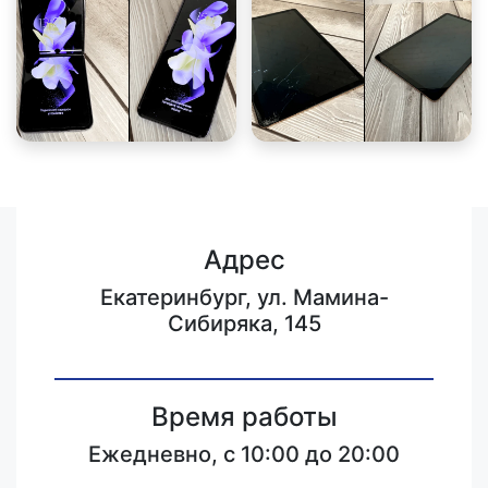
Адрес
Екатеринбург, ул. Мамина-
Сибиряка, 145
Время работы
Ежедневно, с 10:00 до 20:00