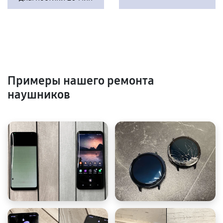
Примеры нашего ремонта
наушников