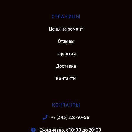
СТРАНИЦЫ
Цены на ремонт
Отзывы
Гарантия
Доставка
Контакты
КОНТАКТЫ
+7 (343) 226-97-56
Ежедневно, с 10:00 до 20:00