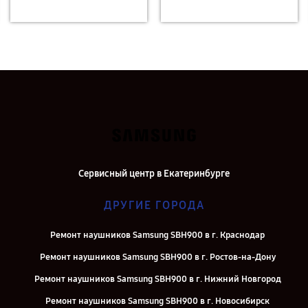
Сервисный центр в Екатеринбурге
ДРУГИЕ ГОРОДА
Ремонт наушников Samsung SBH900 в г. Краснодар
Ремонт наушников Samsung SBH900 в г. Ростов-на-Дону
Ремонт наушников Samsung SBH900 в г. Нижний Новгород
Ремонт наушников Samsung SBH900 в г. Новосибирск