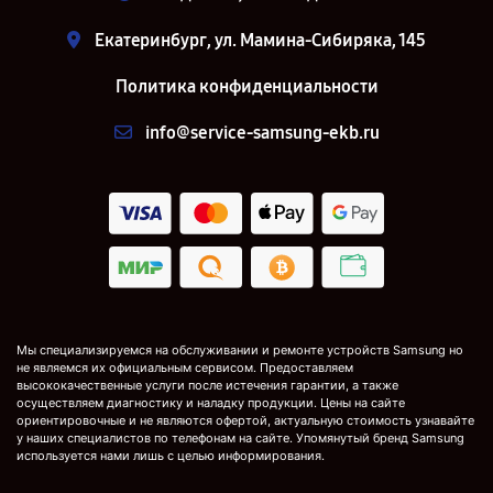
Екатеринбург, ул. Мамина-Сибиряка, 145
Политика конфиденциальности
info@service-samsung-ekb.ru
Мы специализируемся на обслуживании и ремонте устройств Samsung но
не являемся их официальным сервисом. Предоставляем
высококачественные услуги после истечения гарантии, а также
осуществляем диагностику и наладку продукции. Цены на сайте
ориентировочные и не являются офертой, актуальную стоимость узнавайте
у наших специалистов по телефонам на сайте. Упомянутый бренд Samsung
используется нами лишь с целью информирования.