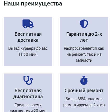
Наши преимущества
Бесплатная
Гарантия до 2-х
доставка
лет
Выезд курьера до вас
Распространяется как
за 30 мин.
на ремонт, так и на
запчасти
Бесплатная
Срочный ремонт
диагностика
Более 88% поломок
Среднее время
ремонтируем за 2 часа
диагностики 20 мин