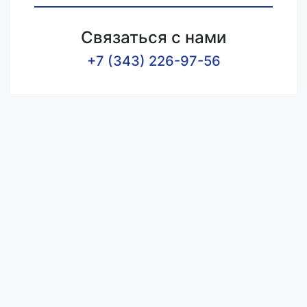
Связаться с нами
+7 (343) 226-97-56