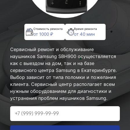
Стоимость ремонта
Время ремонта
от 1000 ₽
от 40 мин
Сервисный ремонт и обслуживание
наушников Samsung SBH900 осуществляется
как с выездом на дом, так и на базе
сервисного центра Samsung в Екатеринбурге.
Выбор зависит от типа поломки и пожелания
клиента. Сервисный центр располагает всем
нужным оборудованием для диагностики и
устранения проблем наушников Samsung.