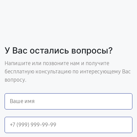
У Вас остались вопросы?
Напишите или позвоните нам и получите
бесплатную консультацию по интересующему Вас
вопросу.