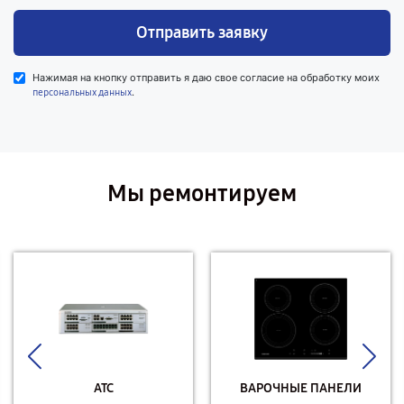
Отправить заявку
Нажимая на кнопку отправить я даю свое согласие на обработку моих
.
персональных данных
Мы ремонтируем
АТС
ВАРОЧНЫЕ ПАНЕЛИ