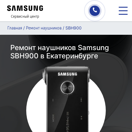
Сервисный центр
/
/
SBH900
Главная
Ремонт наушников
Ремонт наушников Samsung
SBH900 в Екатеринбурге