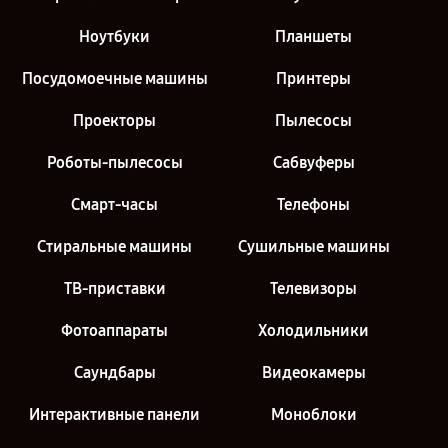
Ноутбуки
Планшеты
Посудомоечные машины
Принтеры
Проекторы
Пылесосы
Роботы-пылесосы
Сабвуферы
Смарт-часы
Телефоны
Стиральные машины
Сушильные машины
ТВ-приставки
Телевизоры
Фотоаппараты
Холодильники
Саундбары
Видеокамеры
Интерактивные панели
Моноблоки