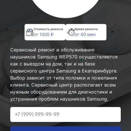
Стоимость ремонта
Время ремонта
от 1000 ₽
от 40 мин
Сервисный ремонт и обслуживание
наушников Samsung WEP570 осуществляется
как с выездом на дом, так и на базе
сервисного центра Samsung в Екатеринбурге.
Выбор зависит от типа поломки и пожелания
клиента. Сервисный центр располагает всем
нужным оборудованием для диагностики и
устранения проблем наушников Samsung.