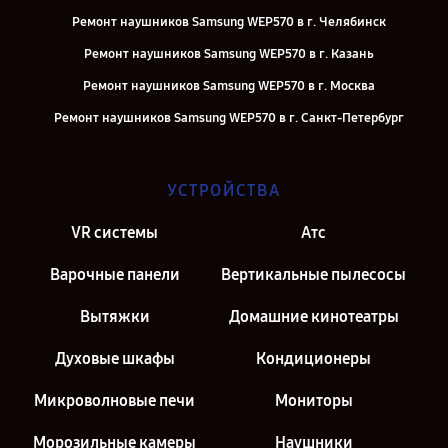
Ремонт наушников Samsung WEP570 в г. Челябинск
Ремонт наушников Samsung WEP570 в г. Казань
Ремонт наушников Samsung WEP570 в г. Москва
Ремонт наушников Samsung WEP570 в г. Санкт-Петербург
УСТРОЙСТВА
VR системы
Атс
Варочные панели
Вертикальные пылесосы
Вытяжки
Домашние кинотеатры
Духовые шкафы
Кондиционеры
Микроволновые печи
Мониторы
Морозильные камеры
Наушники