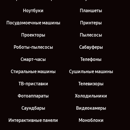
Ноутбуки
Планшеты
Посудомоечные машины
Принтеры
Проекторы
Пылесосы
Роботы-пылесосы
Сабвуферы
Смарт-часы
Телефоны
Стиральные машины
Сушильные машины
ТВ-приставки
Телевизоры
Фотоаппараты
Холодильники
Саундбары
Видеокамеры
Интерактивные панели
Моноблоки