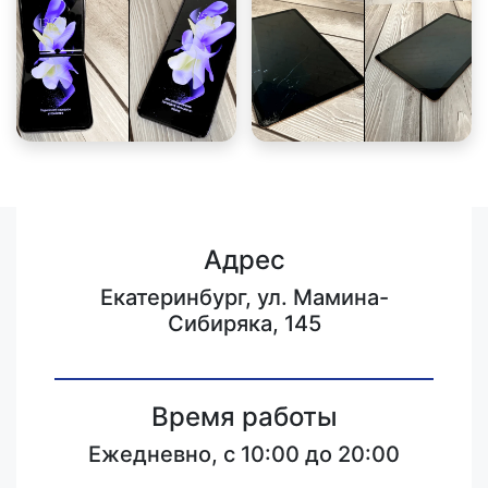
Адрес
Екатеринбург, ул. Мамина-
Сибиряка, 145
Время работы
Ежедневно, с 10:00 до 20:00