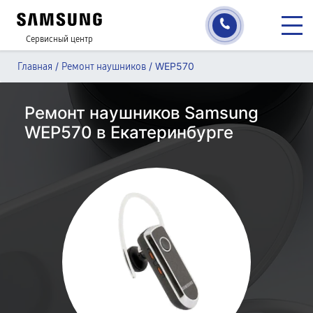
Сервисный центр
/
/
WEP570
Главная
Ремонт наушников
Ремонт наушников Samsung
WEP570 в Екатеринбурге