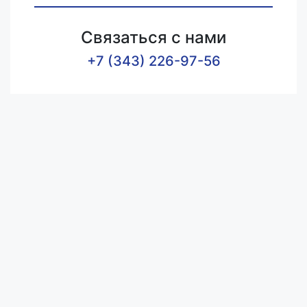
Связаться с нами
+7 (343) 226-97-56