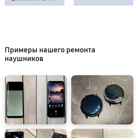
Примеры нашего ремонта
наушников