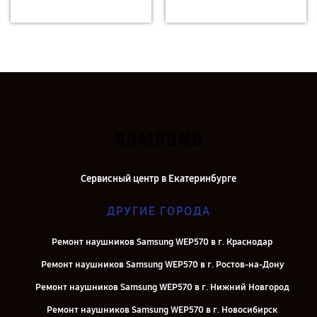
Сервисный центр в Екатеринбурге
ДРУГИЕ ГОРОДА
Ремонт наушников Samsung WEP570 в г. Краснодар
Ремонт наушников Samsung WEP570 в г. Ростов-на-Дону
Ремонт наушников Samsung WEP570 в г. Нижний Новгород
Ремонт наушников Samsung WEP570 в г. Новосибирск