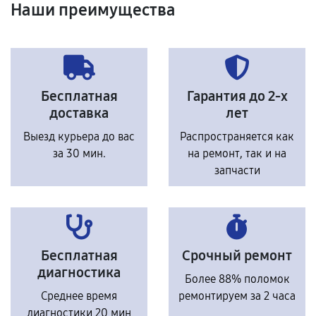
Наши преимущества
Бесплатная
Гарантия до 2-х
доставка
лет
Выезд курьера до вас
Распространяется как
за 30 мин.
на ремонт, так и на
запчасти
Бесплатная
Срочный ремонт
диагностика
Более 88% поломок
Среднее время
ремонтируем за 2 часа
диагностики 20 мин