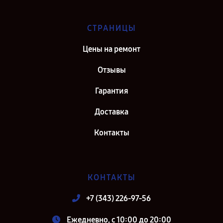
СТРАНИЦЫ
Цены на ремонт
Отзывы
Гарантия
Доставка
Контакты
КОНТАКТЫ
+7 (343) 226-97-56
Ежедневно, с 10:00 до 20:00