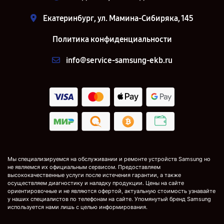
Екатеринбург, ул. Мамина-Сибиряка, 145
Политика конфиденциальности
info@service-samsung-ekb.ru
Мы специализируемся на обслуживании и ремонте устройств Samsung но
не являемся их официальным сервисом. Предоставляем
высококачественные услуги после истечения гарантии, а также
осуществляем диагностику и наладку продукции. Цены на сайте
ориентировочные и не являются офертой, актуальную стоимость узнавайте
у наших специалистов по телефонам на сайте. Упомянутый бренд Samsung
используется нами лишь с целью информирования.