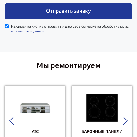
Отправить заявку
Нажимая на кнопку отправить я даю свое согласие на обработку моих
.
персональных данных
Мы ремонтируем
АТС
ВАРОЧНЫЕ ПАНЕЛИ