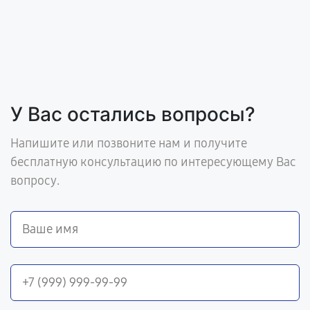
У Вас остались вопросы?
Напишите или позвоните нам и получите
бесплатную консультацию по интересующему Вас
вопросу.