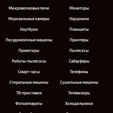
Микроволновые печи
Мониторы
Морозильные камеры
Наушники
Ноутбуки
Планшеты
Посудомоечные машины
Принтеры
Проекторы
Пылесосы
Роботы-пылесосы
Сабвуферы
Смарт-часы
Телефоны
Стиральные машины
Сушильные машины
ТВ-приставки
Телевизоры
Фотоаппараты
Холодильники