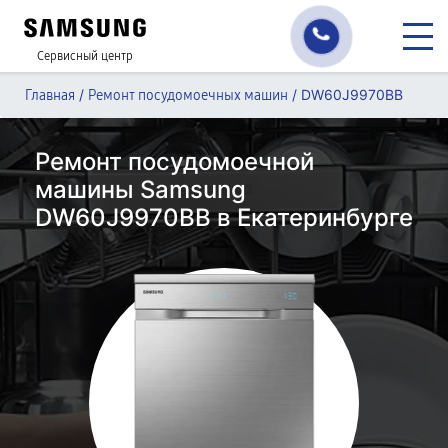
Сервисный центр
/
/
DW60J9970BB
Главная
Ремонт посудомоечных машин
Ремонт посудомоечной
машины Samsung
DW60J9970BB в Екатеринбурге