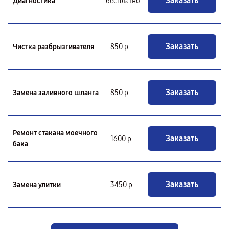
Заказать
Диагностика
бесплатно
Заказать
Чистка разбрызгивателя
850 р
Заказать
Замена заливного шланга
850 р
Ремонт стакана моечного
Заказать
1600 р
бака
Заказать
Замена улитки
3450 р