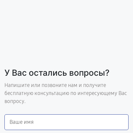
У Вас остались вопросы?
Напишите или позвоните нам и получите
бесплатную консультацию по интересующему Вас
вопросу.