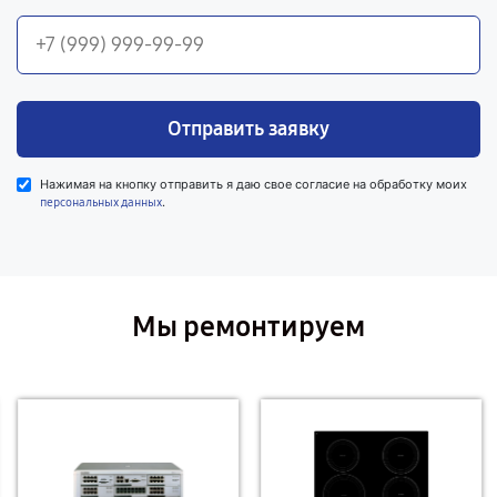
Отправить заявку
Нажимая на кнопку отправить я даю свое согласие на обработку моих
.
персональных данных
Мы ремонтируем