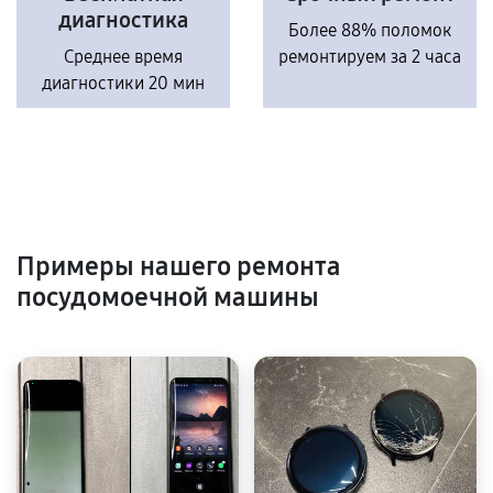
диагностика
Более 88% поломок
Среднее время
ремонтируем за 2 часа
диагностики 20 мин
Примеры нашего ремонта
посудомоечной машины