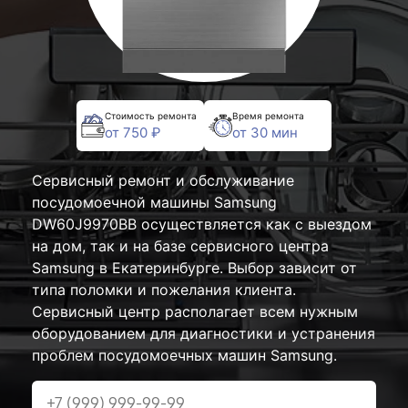
Стоимость ремонта
Время ремонта
от 750 ₽
от 30 мин
Сервисный ремонт и обслуживание
посудомоечной машины Samsung
DW60J9970BB осуществляется как с выездом
на дом, так и на базе сервисного центра
Samsung в Екатеринбурге. Выбор зависит от
типа поломки и пожелания клиента.
Сервисный центр располагает всем нужным
оборудованием для диагностики и устранения
проблем посудомоечных машин Samsung.