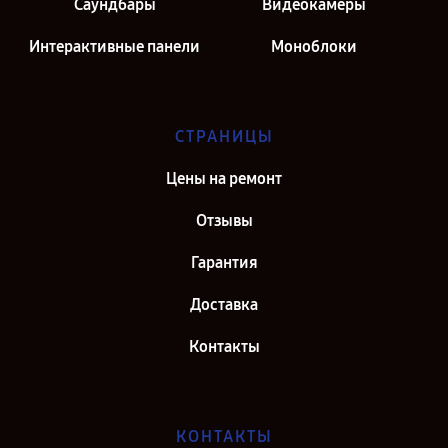
Саундбары
Видеокамеры
Интерактивные панели
Моноблоки
СТРАНИЦЫ
Цены на ремонт
Отзывы
Гарантия
Доставка
Контакты
КОНТАКТЫ