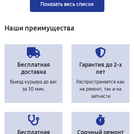
Показать весь список
Наши преимущества
Бесплатная
Гарантия до 2-х
доставка
лет
Выезд курьера до вас
Распространяется как
за 30 мин.
на ремонт, так и на
запчасти
Бесплатная
Срочный ремонт