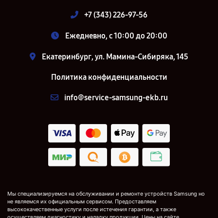
+7 (343) 226-97-56
Ежедневно, с 10:00 до 20:00
Екатеринбург, ул. Мамина-Сибиряка, 145
Политика конфиденциальности
info@service-samsung-ekb.ru
Мы специализируемся на обслуживании и ремонте устройств Samsung но
не являемся их официальным сервисом. Предоставляем
высококачественные услуги после истечения гарантии, а также
осуществляем диагностику и наладку продукции. Цены на сайте