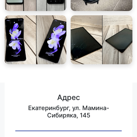
Адрес
Екатеринбург, ул. Мамина-
Сибиряка, 145