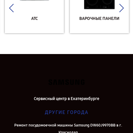
АТС
ВАРОЧНЫЕ ПАНЕЛИ
Сервисный центр в Екатеринбурге
ДРУГИЕ ГОРОДА
Ремонт посудомоечной машины Samsung DW60J9970BB в г.
Краснодар