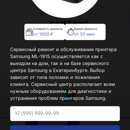
Стоимость ремонта
Время ремонта
от 1800 ₽
от 30 мин
Сервисный ремонт и обслуживание принтера
Samsung ML-1915 осуществляется как с
выездом на дом, так и на базе сервисного
центра Samsung в Екатеринбурге. Выбор
зависит от типа поломки и пожелания
клиента. Сервисный центр располагает всем
нужным оборудованием для диагностики и
устранения проблем принтеров Samsung.