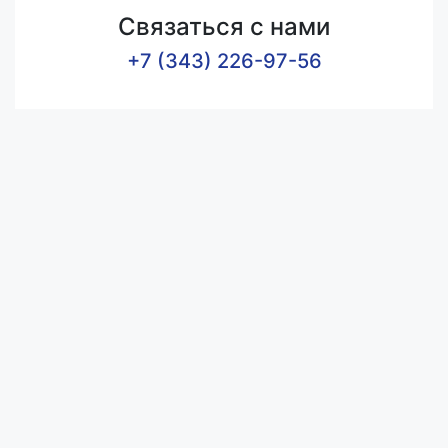
Связаться с нами
+7 (343) 226-97-56