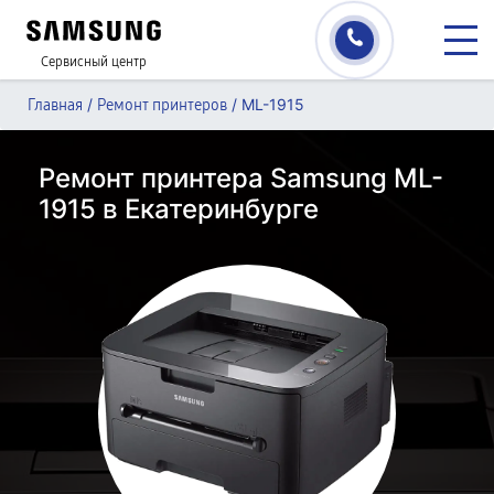
Сервисный центр
/
/
ML-1915
Главная
Ремонт принтеров
Ремонт принтера Samsung ML-
1915 в Екатеринбурге