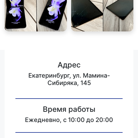
Адрес
Екатеринбург, ул. Мамина-
Сибиряка, 145
Время работы
Ежедневно, с 10:00 до 20:00