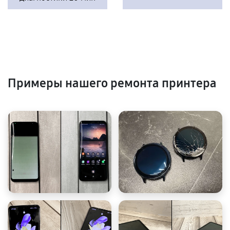
Примеры нашего ремонта принтера