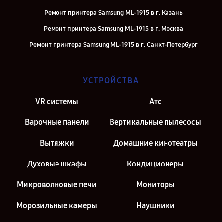
Ремонт принтера Samsung ML-1915 в г. Казань
Ремонт принтера Samsung ML-1915 в г. Москва
Ремонт принтера Samsung ML-1915 в г. Санкт-Петербург
УСТРОЙСТВА
VR системы
Атс
Варочные панели
Вертикальные пылесосы
Вытяжки
Домашние кинотеатры
Духовые шкафы
Кондиционеры
Микроволновые печи
Мониторы
Морозильные камеры
Наушники