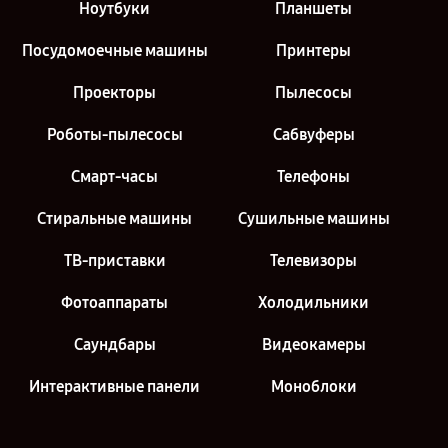
Ноутбуки
Планшеты
Посудомоечные машины
Принтеры
Проекторы
Пылесосы
Роботы-пылесосы
Сабвуферы
Смарт-часы
Телефоны
Стиральные машины
Сушильные машины
ТВ-приставки
Телевизоры
Фотоаппараты
Холодильники
Саундбары
Видеокамеры
Интерактивные панели
Моноблоки