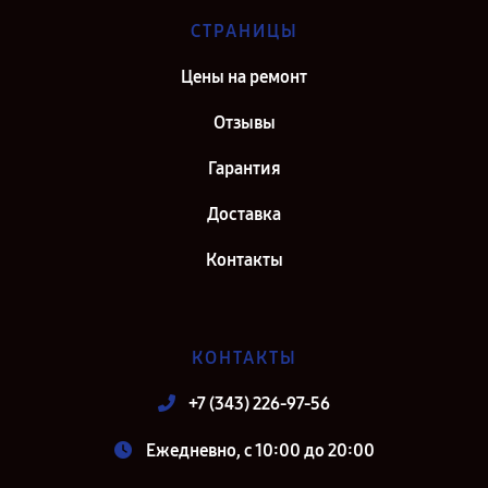
СТРАНИЦЫ
Цены на ремонт
Отзывы
Гарантия
Доставка
Контакты
КОНТАКТЫ
+7 (343) 226-97-56
Ежедневно, с 10:00 до 20:00