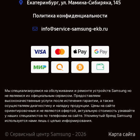
Екатеринбург, ул. Мамина-Сибиряка, 145
Политика конфиденциальности
info@service-samsung-ekb.ru
Мы специализируемся на обслуживании и ремонте устройств Samsung но
не являемся их официальным сервисом. Предоставляем
высококачественные услуги после истечения гарантии, а также
осуществляем диагностику и наладку продукции. Цены на сайте
ориентировочные и не являются офертой, актуальную стоимость узнавайте
у наших специалистов по телефонам на сайте. Упомянутый бренд Samsung
используется нами лишь с целью информирования.
© Сервисный центр Samsung - 2026
Карта сайта