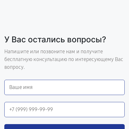
У Вас остались вопросы?
Напишите или позвоните нам и получите
бесплатную консультацию по интересующему Вас
вопросу.