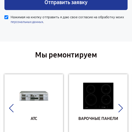
Отправить заявку
Нажимая на кнопку отправить я даю свое согласие на обработку моих
.
персональных данных
Мы ремонтируем
АТС
ВАРОЧНЫЕ ПАНЕЛИ