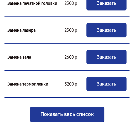
Заказать
Замена печатной головки
2500 р
Заказать
Замена лазера
2500 р
Заказать
Замена вала
2600 р
Заказать
Замена термопленки
3200 р
Показать весь список