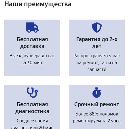
Наши преимущества
Бесплатная
Гарантия до 2-х
доставка
лет
Выезд курьера до вас
Распространяется как
за 30 мин.
на ремонт, так и на
запчасти
Бесплатная
Срочный ремонт
диагностика
Более 88% поломок
Среднее время
ремонтируем за 2 часа
диагностики 20 мин