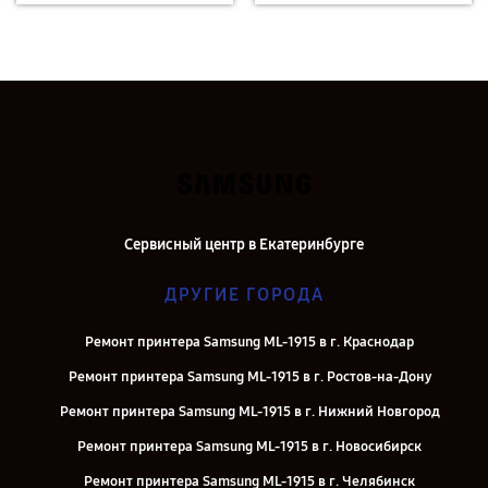
Сервисный центр в Екатеринбурге
ДРУГИЕ ГОРОДА
Ремонт принтера Samsung ML-1915 в г. Краснодар
Ремонт принтера Samsung ML-1915 в г. Ростов-на-Дону
Ремонт принтера Samsung ML-1915 в г. Нижний Новгород
Ремонт принтера Samsung ML-1915 в г. Новосибирск
Ремонт принтера Samsung ML-1915 в г. Челябинск