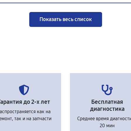
Показать весь список
Гарантия до 2-х лет
Бесплатная
диагностика
аспространяется как на
емонт, так и на запчасти
Среднее время диагност
20 мин