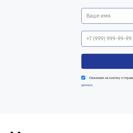
Нажимая на кнопку отправ
.
данных