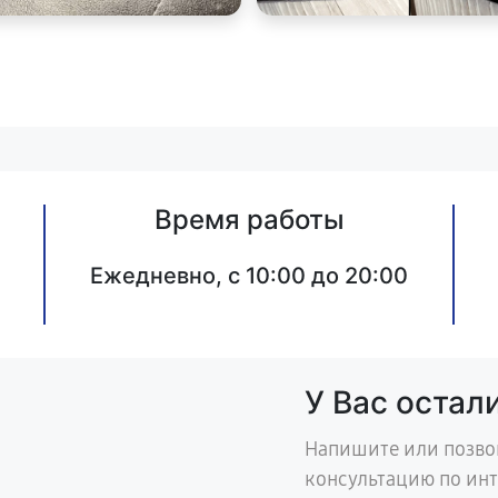
Время работы
Ежедневно, с 10:00 до 20:00
У Вас остал
Напишите или позво
консультацию по ин