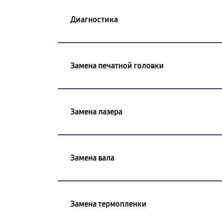
Диагностика
Замена печатной головки
Замена лазера
Замена вала
Замена термопленки