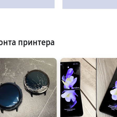
онта принтера