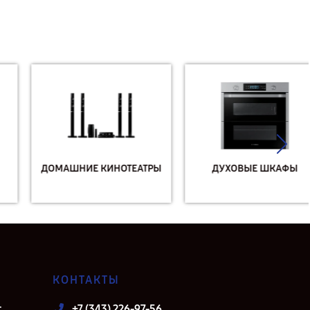
ДОМАШНИЕ КИНОТЕАТРЫ
ДУХОВЫЕ ШКАФЫ
КОНТАКТЫ
т
+7 (343) 226-97-56