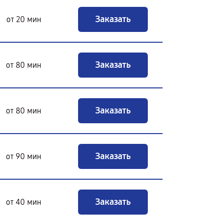
Заказать
от 20 мин
Заказать
от 80 мин
Заказать
от 80 мин
Заказать
от 90 мин
Заказать
от 40 мин