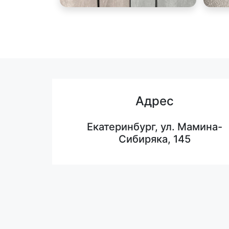
Адрес
Екатеринбург, ул. Мамина-
Сибиряка, 145