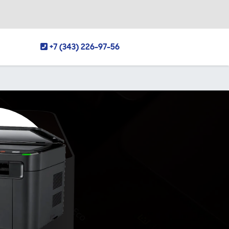
+7 (343) 226-97-56