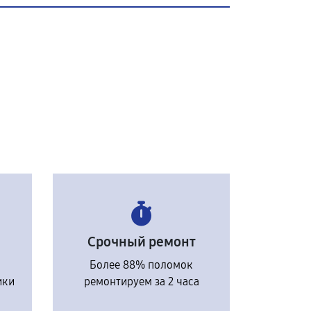
Срочный ремонт
Более 88% поломок
ики
ремонтируем за 2 часа