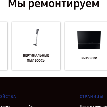
Мы ремонтируем
ВЕРТИКАЛЬНЫЕ
ВЫТЯЖКИ
ПЫЛЕСОСЫ
ОЙСТВА
СТРАНИЦЫ
стемы
Атс
Цены на ремон