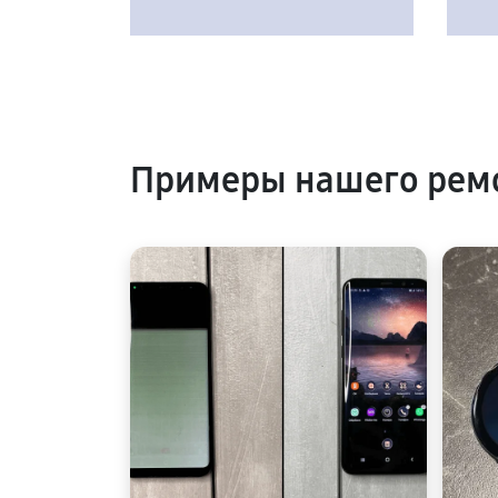
Примеры нашего рем