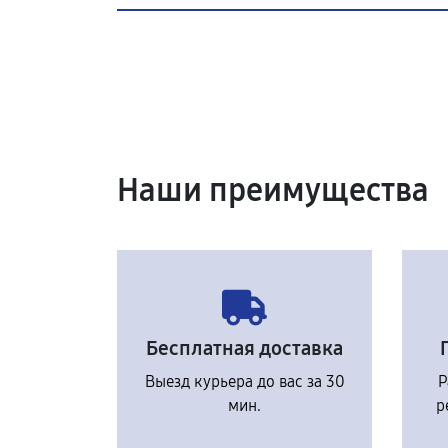
Наши преимущества
Бесплатная доставка
Выезд курьера до вас за 30
Р
мин.
р