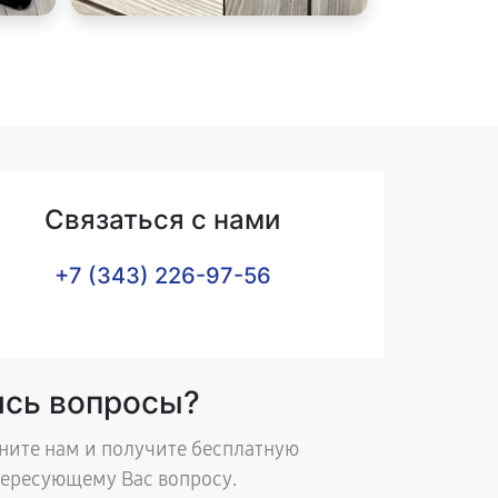
Связаться с нами
+7 (343) 226-97-56
ись вопросы?
ните нам и получите бесплатную
тересующему Вас вопросу.