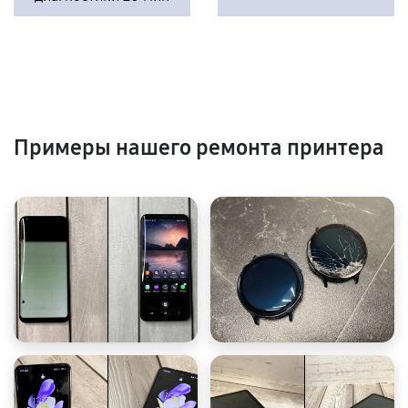
Примеры нашего ремонта принтера