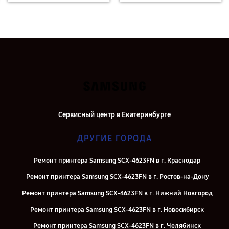
Сервисный центр в Екатеринбурге
ДРУГИЕ ГОРОДА
Ремонт принтера Samsung SCX-4623FN в г. Краснодар
Ремонт принтера Samsung SCX-4623FN в г. Ростов-на-Дону
Ремонт принтера Samsung SCX-4623FN в г. Нижний Новгород
Ремонт принтера Samsung SCX-4623FN в г. Новосибирск
Ремонт принтера Samsung SCX-4623FN в г. Челябинск