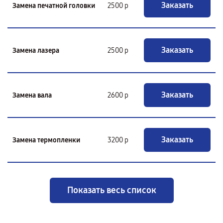
Заказать
Замена печатной головки
2500 р
Заказать
Замена лазера
2500 р
Заказать
Замена вала
2600 р
Заказать
Замена термопленки
3200 р
Показать весь список