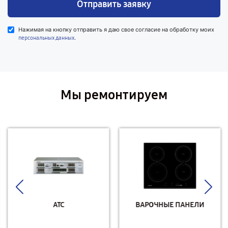
Отправить заявку
Нажимая на кнопку отправить я даю свое согласие на обработку моих
.
персональных данных
Мы ремонтируем
АТС
ВАРОЧНЫЕ ПАНЕЛИ