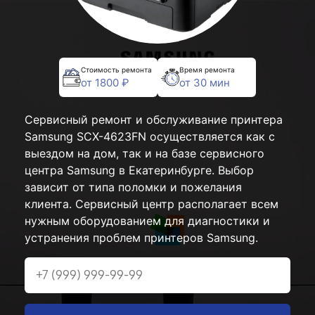
Стоимость ремонта
Время ремонта
от 1800 ₽
от 30 мин
Сервисный ремонт и обслуживание принтера
Samsung SCX-4623FN осуществляется как с
выездом на дом, так и на базе сервисного
центра Samsung в Екатеринбурге. Выбор
зависит от типа поломки и пожелания
клиента. Сервисный центр располагает всем
нужным оборудованием для диагностики и
устранения проблем принтеров Samsung.