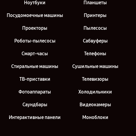
Ноутбуки
Планшеты
Посудомоечные машины
Принтеры
Проекторы
Пылесосы
Роботы-пылесосы
Сабвуферы
Смарт-часы
Телефоны
Стиральные машины
Сушильные машины
ТВ-приставки
Телевизоры
Фотоаппараты
Холодильники
Саундбары
Видеокамеры
Интерактивные панели
Моноблоки