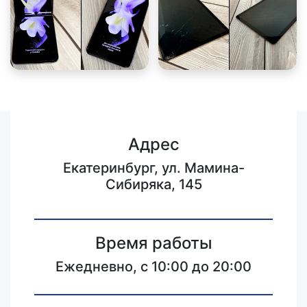
Адрес
Екатеринбург, ул. Мамина-
Сибиряка, 145
Время работы
Ежедневно, с 10:00 до 20:00