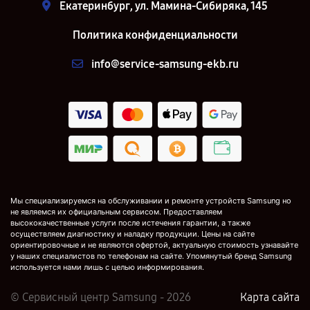
Екатеринбург, ул. Мамина-Сибиряка, 145
Политика конфиденциальности
info@service-samsung-ekb.ru
Мы специализируемся на обслуживании и ремонте устройств Samsung но
не являемся их официальным сервисом. Предоставляем
высококачественные услуги после истечения гарантии, а также
осуществляем диагностику и наладку продукции. Цены на сайте
ориентировочные и не являются офертой, актуальную стоимость узнавайте
у наших специалистов по телефонам на сайте. Упомянутый бренд Samsung
используется нами лишь с целью информирования.
© Сервисный центр Samsung - 2026
Карта сайта