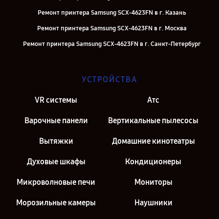
Ремонт принтера Samsung SCX-4623FN в г. Казань
Ремонт принтера Samsung SCX-4623FN в г. Москва
Ремонт принтера Samsung SCX-4623FN в г. Санкт-Петербург
УСТРОЙСТВА
VR системы
Атс
Варочные панели
Вертикальные пылесосы
Вытяжки
Домашние кинотеатры
Духовые шкафы
Кондиционеры
Микроволновые печи
Мониторы
Морозильные камеры
Наушники