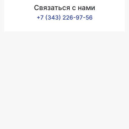
Связаться с нами
+7 (343) 226-97-56