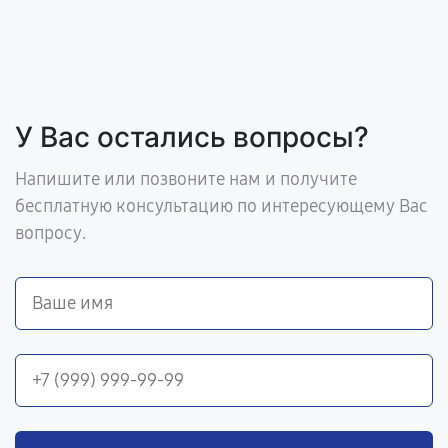
У Вас остались вопросы?
Напишите или позвоните нам и получите
бесплатную консультацию по интересующему Вас
вопросу.