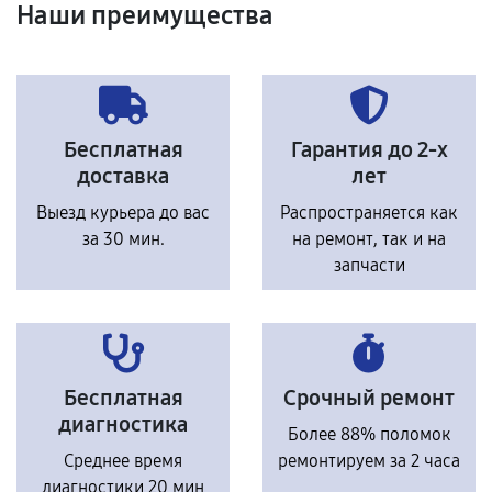
Наши преимущества
Бесплатная
Гарантия до 2-х
доставка
лет
Выезд курьера до вас
Распространяется как
за 30 мин.
на ремонт, так и на
запчасти
Бесплатная
Срочный ремонт
диагностика
Более 88% поломок
Среднее время
ремонтируем за 2 часа
диагностики 20 мин