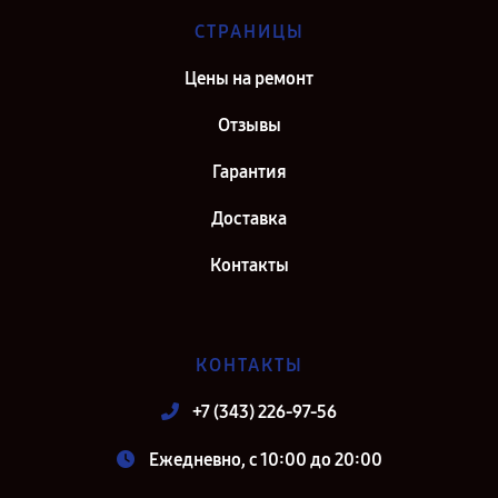
СТРАНИЦЫ
Цены на ремонт
Отзывы
Гарантия
Доставка
Контакты
КОНТАКТЫ
+7 (343) 226-97-56
Ежедневно, с 10:00 до 20:00