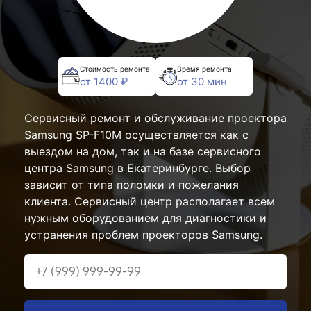
Стоимость ремонта
Время ремонта
от 1400 ₽
от 30 мин
Сервисный ремонт и обслуживание проектора
Samsung SP-F10M осуществляется как с
выездом на дом, так и на базе сервисного
центра Samsung в Екатеринбурге. Выбор
зависит от типа поломки и пожелания
клиента. Сервисный центр располагает всем
нужным оборудованием для диагностики и
устранения проблем проекторов Samsung.