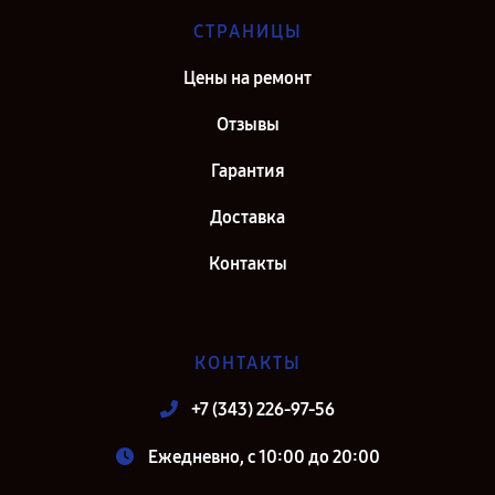
СТРАНИЦЫ
Цены на ремонт
Отзывы
Гарантия
Доставка
Контакты
КОНТАКТЫ
+7 (343) 226-97-56
Ежедневно, с 10:00 до 20:00