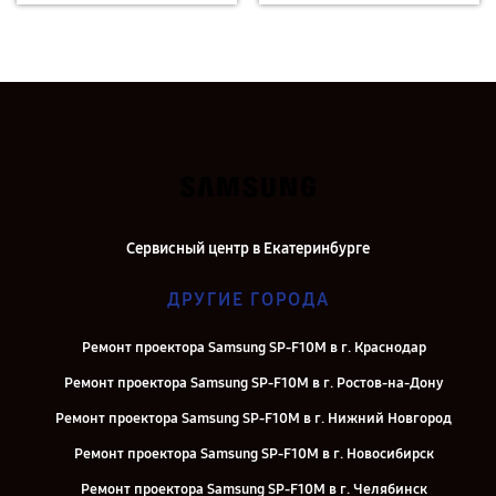
Сервисный центр в Екатеринбурге
ДРУГИЕ ГОРОДА
Ремонт проектора Samsung SP-F10M в г. Краснодар
Ремонт проектора Samsung SP-F10M в г. Ростов-на-Дону
Ремонт проектора Samsung SP-F10M в г. Нижний Новгород
Ремонт проектора Samsung SP-F10M в г. Новосибирск
Ремонт проектора Samsung SP-F10M в г. Челябинск