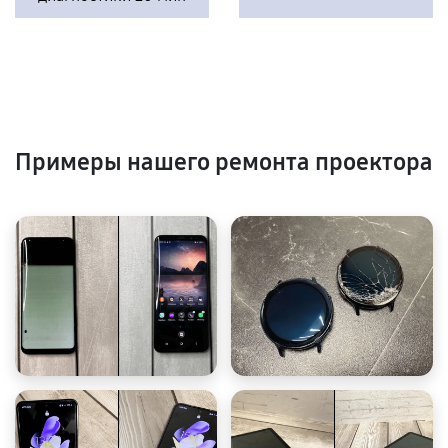
Примеры нашего ремонта проектора