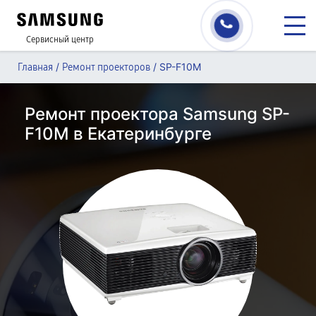
Сервисный центр
/
/
SP-F10M
Главная
Ремонт проекторов
Ремонт проектора Samsung SP-
F10M в Екатеринбурге