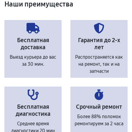
Наши преимущества
Бесплатная
Гарантия до 2-х
доставка
лет
Выезд курьера до вас
Распространяется как
за 30 мин.
на ремонт, так и на
запчасти
Бесплатная
Срочный ремонт
диагностика
Более 88% поломок
Среднее время
ремонтируем за 2 часа
диагностики 20 мин