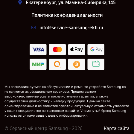
Екатеринбург, ул. Мамина-Сибиряка, 145
Политика конфиденциальности
info@service-samsung-ekb.ru
Мы специализируемся на обслуживании и ремонте устройств Samsung но
не являемся их официальным сервисом. Предоставляем
высококачественные услуги после истечения гарантии, а также
осуществляем диагностику и наладку продукции. Цены на сайте
ориентировочные и не являются офертой, актуальную стоимость узнавайте
у наших специалистов по телефонам на сайте. Упомянутый бренд Samsung
используется нами лишь с целью информирования.
© Сервисный центр Samsung - 2026
Карта сайта