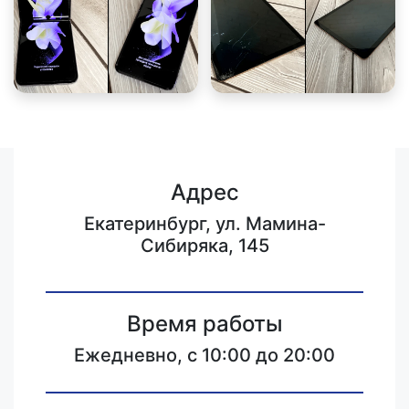
Адрес
Екатеринбург, ул. Мамина-
Сибиряка, 145
Время работы
Ежедневно, с 10:00 до 20:00