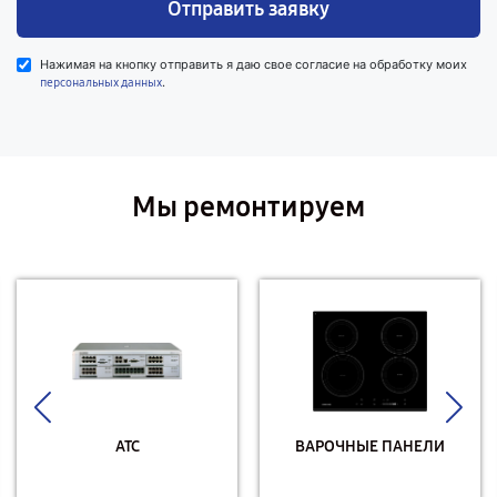
Отправить заявку
Нажимая на кнопку отправить я даю свое согласие на обработку моих
.
персональных данных
Мы ремонтируем
АТС
ВАРОЧНЫЕ ПАНЕЛИ