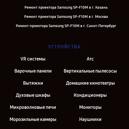
Ремонт проектора Samsung SP-F10M в г. Казань
Ремонт проектора Samsung SP-F10M в г. Москва
Ремонт проектора Samsung SP-F10M в г. Санкт-Петербург
УСТРОЙСТВА
VR системы
Атс
Варочные панели
Вертикальные пылесосы
Вытяжки
Домашние кинотеатры
Духовые шкафы
Кондиционеры
Микроволновые печи
Мониторы
Морозильные камеры
Наушники