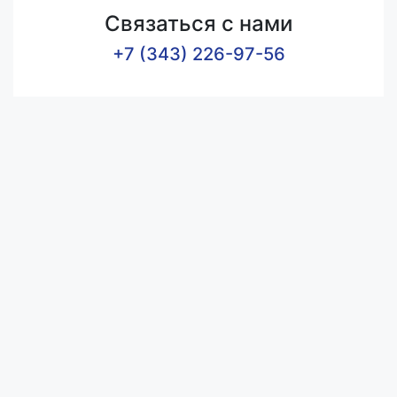
Связаться с нами
+7 (343) 226-97-56