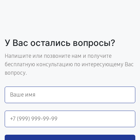
У Вас остались вопросы?
Напишите или позвоните нам и получите
бесплатную консультацию по интересующему Вас
вопросу.