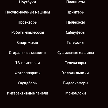
Ноутбуки
Планшеты
Посудомоечные машины
Принтеры
Проекторы
Пылесосы
Роботы-пылесосы
Сабвуферы
Смарт-часы
Телефоны
Стиральные машины
Сушильные машины
ТВ-приставки
Телевизоры
Фотоаппараты
Холодильники
Саундбары
Видеокамеры
Интерактивные панели
Моноблоки