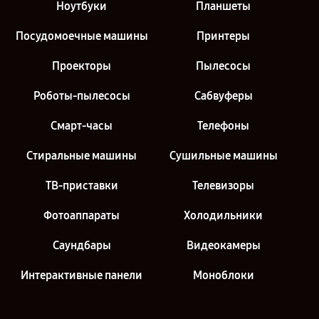
Ноутбуки
Планшеты
Посудомоечные машины
Принтеры
Проекторы
Пылесосы
Роботы-пылесосы
Сабвуферы
Смарт-часы
Телефоны
Стиральные машины
Сушильные машины
ТВ-приставки
Телевизоры
Фотоаппараты
Холодильники
Саундбары
Видеокамеры
Интерактивные панели
Моноблоки