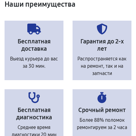
Наши преимущества
Бесплатная
Гарантия до 2-х
доставка
лет
Выезд курьера до вас
Распространяется как
за 30 мин.
на ремонт, так и на
запчасти
Бесплатная
Срочный ремонт
диагностика
Более 88% поломок
Среднее время
ремонтируем за 2 часа
диагностики 20 мин