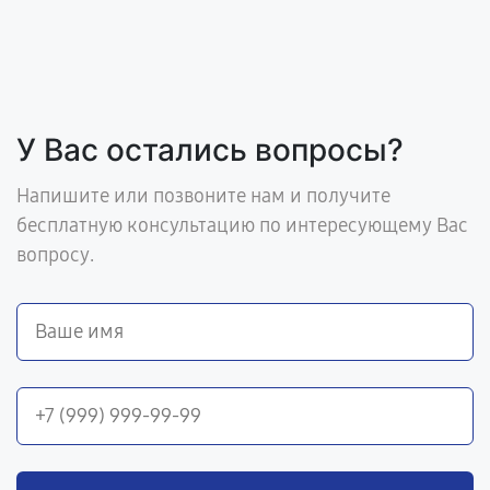
У Вас остались вопросы?
Напишите или позвоните нам и получите
бесплатную консультацию по интересующему Вас
вопросу.