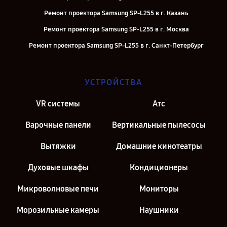
Ремонт проектора Samsung SP-L255 в г. Казань
Ремонт проектора Samsung SP-L255 в г. Москва
Ремонт проектора Samsung SP-L255 в г. Санкт-Петербург
УСТРОЙСТВА
VR системы
Атс
Варочные панели
Вертикальные пылесосы
Вытяжки
Домашние кинотеатры
Духовые шкафы
Кондиционеры
Микроволновые печи
Мониторы
Морозильные камеры
Наушники