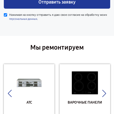
Отправить заявку
Нажимая на кнопку отправить я даю свое согласие на обработку моих
.
персональных данных
Мы ремонтируем
АТС
ВАРОЧНЫЕ ПАНЕЛИ