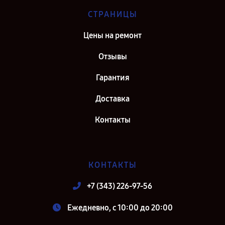
СТРАНИЦЫ
Цены на ремонт
Отзывы
Гарантия
Доставка
Контакты
КОНТАКТЫ
+7 (343) 226-97-56
Ежедневно, с 10:00 до 20:00