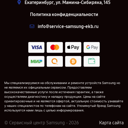
Екатеринбург, ул. Мамина-Сибиряка, 145
Политика конфиденциальности
info@service-samsung-ekb.ru
Мы специализируемся на обслуживании и ремонте устройств Samsung но
не являемся их официальным сервисом. Предоставляем
высококачественные услуги после истечения гарантии, а также
осуществляем диагностику и наладку продукции. Цены на сайте
ориентировочные и не являются офертой, актуальную стоимость узнавайте
у наших специалистов по телефонам на сайте. Упомянутый бренд Samsung
используется нами лишь с целью информирования.
© Сервисный центр Samsung - 2026
Карта сайта