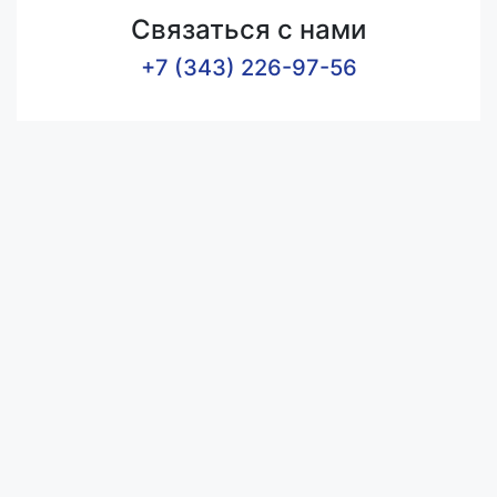
Связаться с нами
+7 (343) 226-97-56