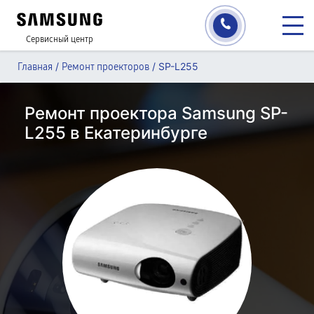
Сервисный центр
/
/
SP-L255
Главная
Ремонт проекторов
Ремонт проектора Samsung SP-
L255 в Екатеринбурге