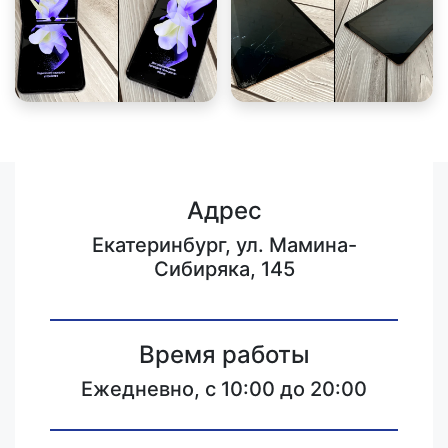
Адрес
Екатеринбург, ул. Мамина-
Сибиряка, 145
Время работы
Ежедневно, с 10:00 до 20:00