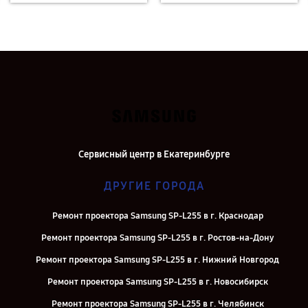
Сервисный центр в Екатеринбурге
ДРУГИЕ ГОРОДА
Ремонт проектора Samsung SP-L255 в г. Краснодар
Ремонт проектора Samsung SP-L255 в г. Ростов-на-Дону
Ремонт проектора Samsung SP-L255 в г. Нижний Новгород
Ремонт проектора Samsung SP-L255 в г. Новосибирск
Ремонт проектора Samsung SP-L255 в г. Челябинск