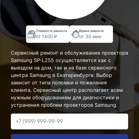
Стоимость ремонта
Время ремонта
от 1400 ₽
от 30 мин
Сервисный ремонт и обслуживание проектора
Samsung SP-L255 осуществляется как с
выездом на дом, так и на базе сервисного
центра Samsung в Екатеринбурге. Выбор
зависит от типа поломки и пожелания
клиента. Сервисный центр располагает всем
нужным оборудованием для диагностики и
устранения проблем проекторов Samsung.