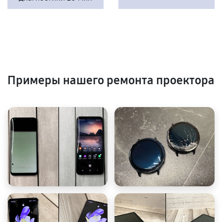
Примеры нашего ремонта проектора