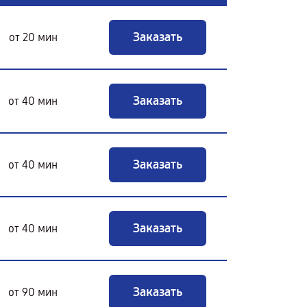
Заказать
от 20 мин
Заказать
от 40 мин
Заказать
от 40 мин
Заказать
от 40 мин
Заказать
от 90 мин