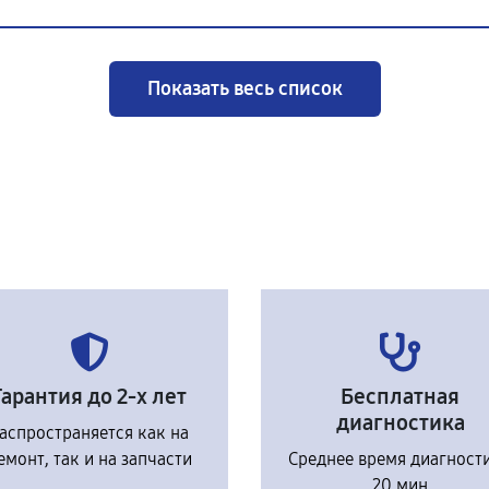
Показать весь список
Гарантия до 2-х лет
Бесплатная
диагностика
аспространяется как на
емонт, так и на запчасти
Среднее время диагност
20 мин