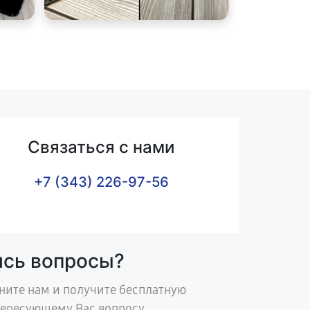
Связаться с нами
+7 (343) 226-97-56
ись вопросы?
ните нам и получите бесплатную
тересующему Вас вопросу.