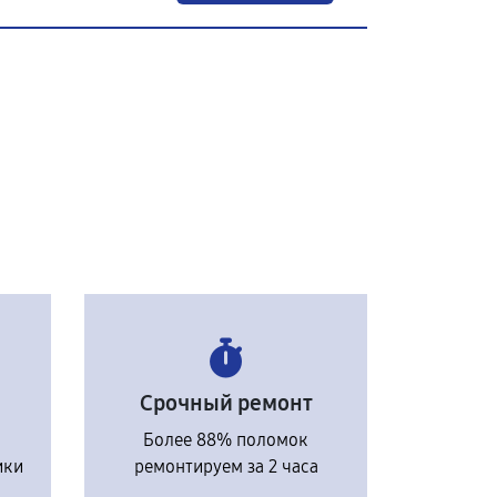
Срочный ремонт
Более 88% поломок
ики
ремонтируем за 2 часа