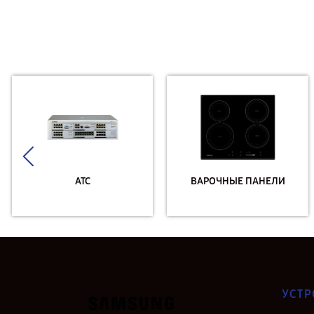
АТС
ВАРОЧНЫЕ ПАНЕЛИ
УСТР