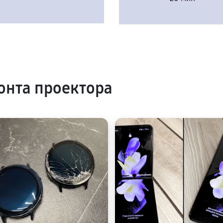
нта проектора