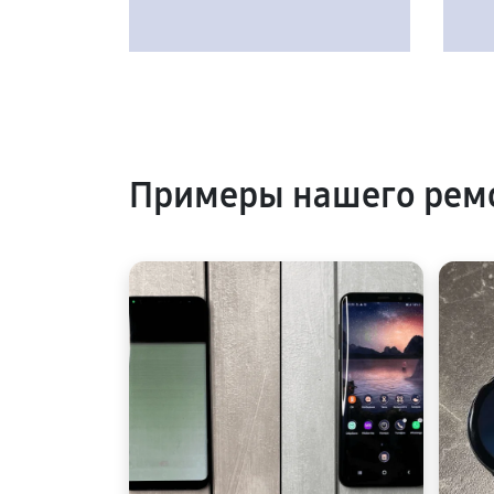
Примеры нашего ремо