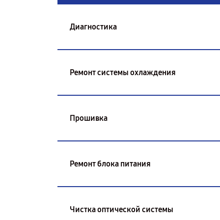
Диагностика
Ремонт системы охлаждения
Прошивка
Ремонт блока питания
Чистка оптической системы