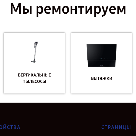
Мы ремонтируем
ВЕРТИКАЛЬНЫЕ
ВЫТЯЖКИ
ПЫЛЕСОСЫ
ОЙСТВА
СТРАНИЦЫ