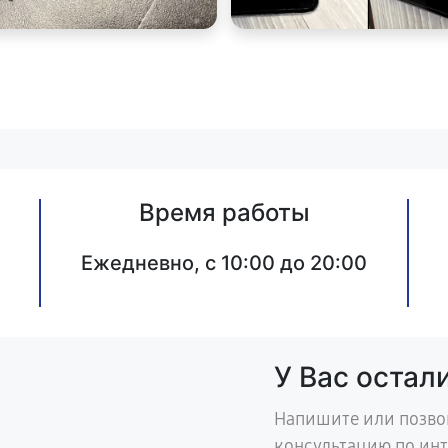
Время работы
Ежедневно, с 10:00 до 20:00
У Вас остал
Напишите или позво
консультацию по ин