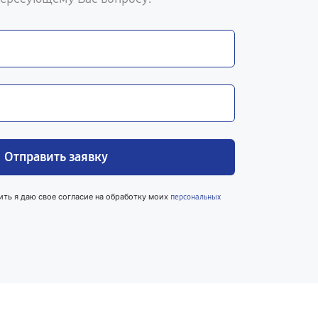
Отправить заявку
ить я даю свое согласие на обработку моих
персональных