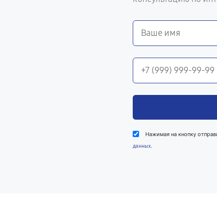
Нажимая на кнопку отправ
.
данных