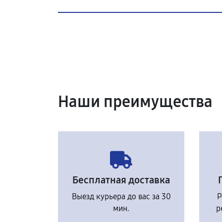
Наши преимущества
Бесплатная доставка
Выезд курьера до вас за 30
Р
мин.
р