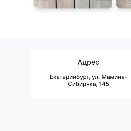
Адрес
Екатеринбург, ул. Мамина-
Сибиряка, 145