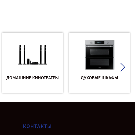
ДОМАШНИЕ КИНОТЕАТРЫ
ДУХОВЫЕ ШКАФЫ
КОНТАКТЫ