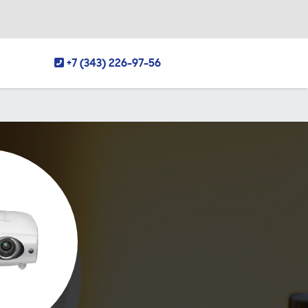
+7 (343) 226-97-56