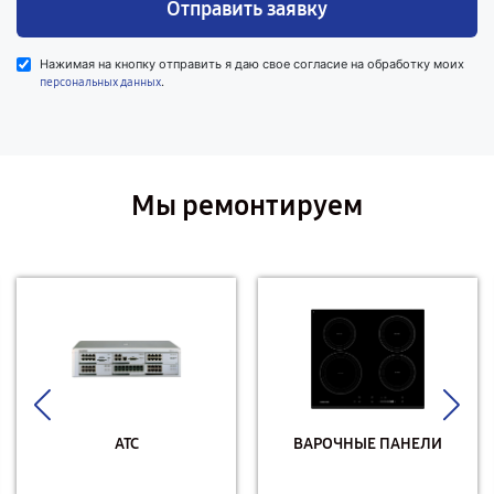
Отправить заявку
Нажимая на кнопку отправить я даю свое согласие на обработку моих
.
персональных данных
Мы ремонтируем
АТС
ВАРОЧНЫЕ ПАНЕЛИ