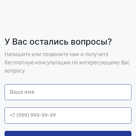
У Вас остались вопросы?
Напишите или позвоните нам и получите
бесплатную консультацию по интересующему Вас
вопросу.