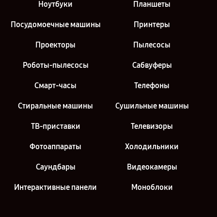
Ноутбуки
Планшеты
Посудомоечные машины
Принтеры
Проекторы
Пылесосы
Роботы-пылесосы
Сабвуферы
Смарт-часы
Телефоны
Стиральные машины
Сушильные машины
ТВ-приставки
Телевизоры
Фотоаппараты
Холодильники
Саундбары
Видеокамеры
Интерактивные панели
Моноблоки