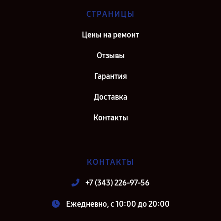
СТРАНИЦЫ
Цены на ремонт
Отзывы
Гарантия
Доставка
Контакты
КОНТАКТЫ
+7 (343) 226-97-56
Ежедневно, с 10:00 до 20:00