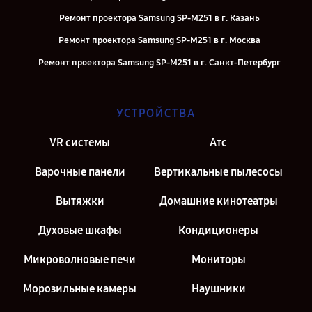
Ремонт проектора Samsung SP-M251 в г. Казань
Ремонт проектора Samsung SP-M251 в г. Москва
Ремонт проектора Samsung SP-M251 в г. Санкт-Петербург
УСТРОЙСТВА
VR системы
Атс
Варочные панели
Вертикальные пылесосы
Вытяжки
Домашние кинотеатры
Духовые шкафы
Кондиционеры
Микроволновые печи
Мониторы
Морозильные камеры
Наушники