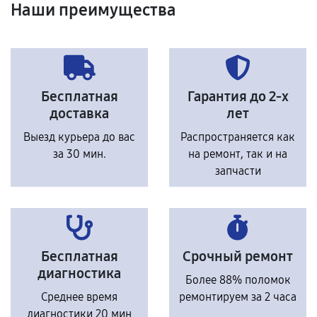
Наши преимущества
Бесплатная
Гарантия до 2-х
доставка
лет
Выезд курьера до вас
Распространяется как
за 30 мин.
на ремонт, так и на
запчасти
Бесплатная
Срочный ремонт
диагностика
Более 88% поломок
Среднее время
ремонтируем за 2 часа
диагностики 20 мин