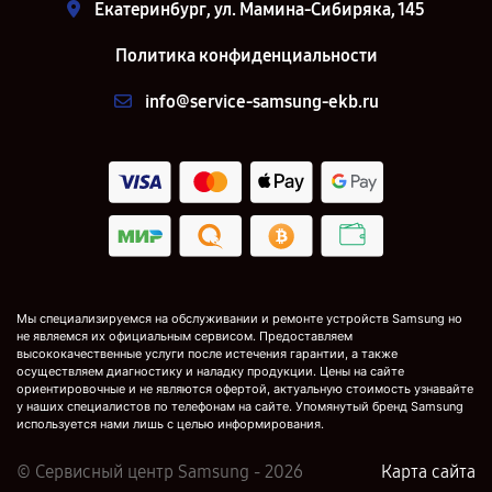
Екатеринбург, ул. Мамина-Сибиряка, 145
Политика конфиденциальности
info@service-samsung-ekb.ru
Мы специализируемся на обслуживании и ремонте устройств Samsung но
не являемся их официальным сервисом. Предоставляем
высококачественные услуги после истечения гарантии, а также
осуществляем диагностику и наладку продукции. Цены на сайте
ориентировочные и не являются офертой, актуальную стоимость узнавайте
у наших специалистов по телефонам на сайте. Упомянутый бренд Samsung
используется нами лишь с целью информирования.
© Сервисный центр Samsung - 2026
Карта сайта