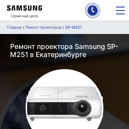
Сервисный центр
/
/
SP-M251
Главная
Ремонт проекторов
Ремонт проектора Samsung SP-
M251 в Екатеринбурге