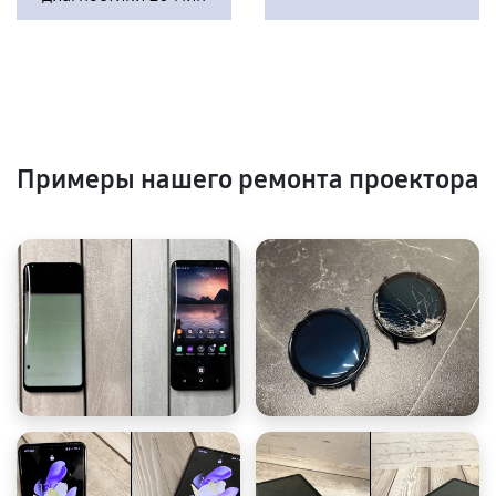
Примеры нашего ремонта проектора