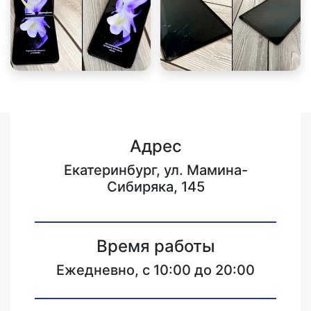
Адрес
Екатеринбург, ул. Мамина-
Сибиряка, 145
Время работы
Ежедневно, с 10:00 до 20:00