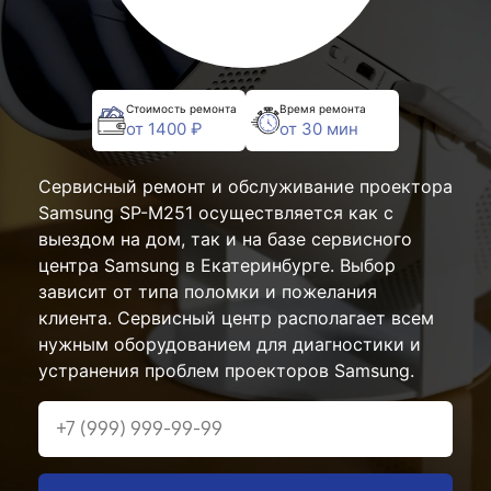
Стоимость ремонта
Время ремонта
от 1400 ₽
от 30 мин
Сервисный ремонт и обслуживание проектора
Samsung SP-M251 осуществляется как с
выездом на дом, так и на базе сервисного
центра Samsung в Екатеринбурге. Выбор
зависит от типа поломки и пожелания
клиента. Сервисный центр располагает всем
нужным оборудованием для диагностики и
устранения проблем проекторов Samsung.