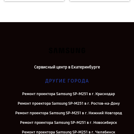
Сервисный центр в Екатеринбурге
ДРУГИЕ ГОРОДА
Ремонт проектора Samsung SP-M251 в г. Краснодар
Ремонт проектора Samsung SP-M251 в г. Ростов-на-Дону
Ремонт проектора Samsung SP-M251 в г. Нижний Новгород
Ремонт проектора Samsung SP-M251 в г. Новосибирск
Ремонт проектора Samsung SP-M251 в г. Челябинск