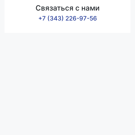
Связаться с нами
+7 (343) 226-97-56