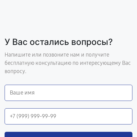
У Вас остались вопросы?
Напишите или позвоните нам и получите
бесплатную консультацию по интересующему Вас
вопросу.