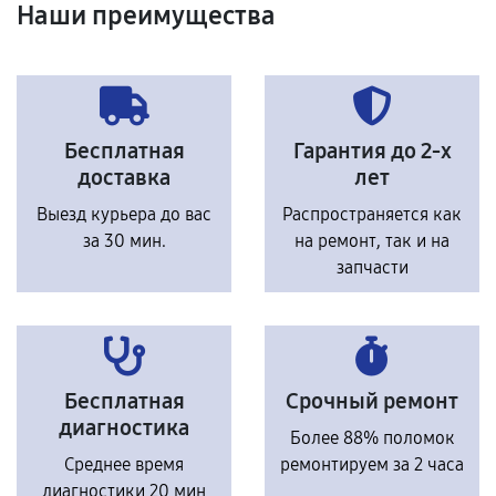
Наши преимущества
Бесплатная
Гарантия до 2-х
доставка
лет
Выезд курьера до вас
Распространяется как
за 30 мин.
на ремонт, так и на
запчасти
Бесплатная
Срочный ремонт
диагностика
Более 88% поломок
Среднее время
ремонтируем за 2 часа
диагностики 20 мин