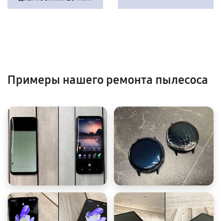
Примеры нашего ремонта пылесоса