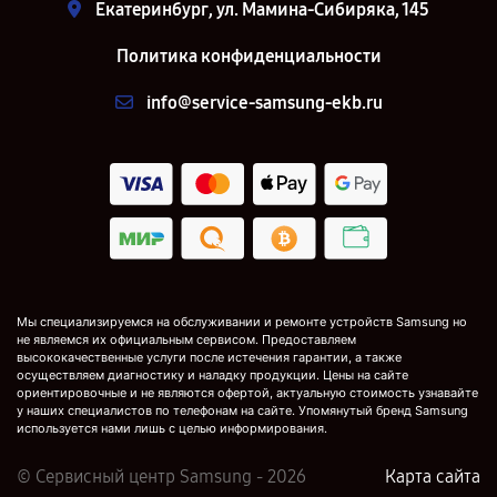
Екатеринбург, ул. Мамина-Сибиряка, 145
Политика конфиденциальности
info@service-samsung-ekb.ru
Мы специализируемся на обслуживании и ремонте устройств Samsung но
не являемся их официальным сервисом. Предоставляем
высококачественные услуги после истечения гарантии, а также
осуществляем диагностику и наладку продукции. Цены на сайте
ориентировочные и не являются офертой, актуальную стоимость узнавайте
у наших специалистов по телефонам на сайте. Упомянутый бренд Samsung
используется нами лишь с целью информирования.
© Сервисный центр Samsung - 2026
Карта сайта