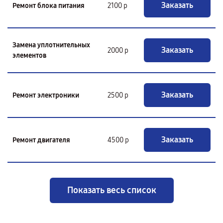
Заказать
Ремонт блока питания
2100 р
Замена уплотнительных
Заказать
2000 р
элементов
Заказать
Ремонт электроники
2500 р
Заказать
Ремонт двигателя
4500 р
Показать весь список