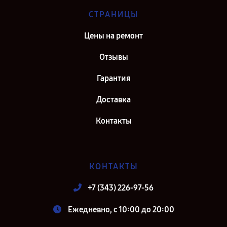
СТРАНИЦЫ
Цены на ремонт
Отзывы
Гарантия
Доставка
Контакты
КОНТАКТЫ
+7 (343) 226-97-56
Ежедневно, с 10:00 до 20:00