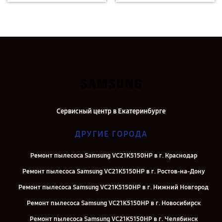
Сервисный центр в Екатеринбурге
ДРУГИЕ ГОРОДА
Ремонт пылесоса Samsung VC21K5150HP в г. Краснодар
Ремонт пылесоса Samsung VC21K5150HP в г. Ростов-на-Дону
Ремонт пылесоса Samsung VC21K5150HP в г. Нижний Новгород
Ремонт пылесоса Samsung VC21K5150HP в г. Новосибирск
Ремонт пылесоса Samsung VC21K5150HP в г. Челябинск