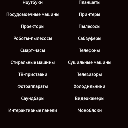
Ноутбуки
Планшеты
Посудомоечные машины
Принтеры
Проекторы
Пылесосы
Роботы-пылесосы
Сабвуферы
Смарт-часы
Телефоны
Стиральные машины
Сушильные машины
ТВ-приставки
Телевизоры
Фотоаппараты
Холодильники
Саундбары
Видеокамеры
Интерактивные панели
Моноблоки