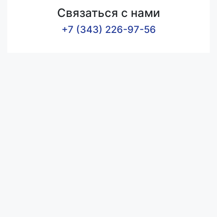
Связаться с нами
+7 (343) 226-97-56