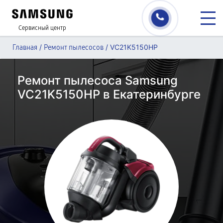
Сервисный центр
/
/
VC21K5150HP
Главная
Ремонт пылесосов
Ремонт пылесоса Samsung
VC21K5150HP в Екатеринбурге