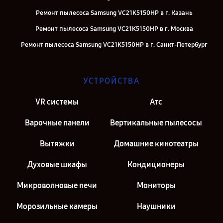
Ремонт пылесоса Samsung VC21K5150HP в г. Казань
Ремонт пылесоса Samsung VC21K5150HP в г. Москва
Ремонт пылесоса Samsung VC21K5150HP в г. Санкт-Петербург
УСТРОЙСТВА
VR системы
Атс
Варочные панели
Вертикальные пылесосы
Вытяжки
Домашние кинотеатры
Духовые шкафы
Кондиционеры
Микроволновые печи
Мониторы
Морозильные камеры
Наушники