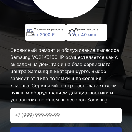
Стоимость ремонта
Время ремонта
от 2000 ₽
от 40 мин
Сервисный ремонт и обслуживание пылесоса
Samsung VC21K5150HP осуществляется как с
выездом на дом, так и на базе сервисного
центра Samsung в Екатеринбурге. Выбор
зависит от типа поломки и пожелания
клиента. Сервисный центр располагает всем
нужным оборудованием для диагностики и
устранения проблем пылесосов Samsung.