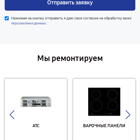
Отправить заявку
Нажимая на кнопку отправить я даю свое согласие на обработку моих
.
персональных данных
Мы ремонтируем
АТС
ВАРОЧНЫЕ ПАНЕЛИ