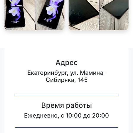
Адрес
Екатеринбург, ул. Мамина-
Сибиряка, 145
Время работы
Ежедневно, с 10:00 до 20:00