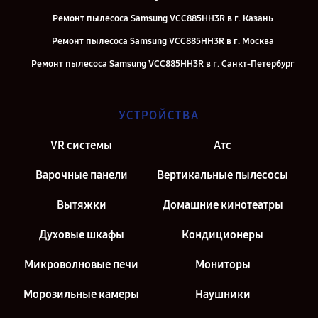
Ремонт пылесоса Samsung VCC885HH3R в г. Казань
Ремонт пылесоса Samsung VCC885HH3R в г. Москва
Ремонт пылесоса Samsung VCC885HH3R в г. Санкт-Петербург
УСТРОЙСТВА
VR системы
Атс
Варочные панели
Вертикальные пылесосы
Вытяжки
Домашние кинотеатры
Духовые шкафы
Кондиционеры
Микроволновые печи
Мониторы
Морозильные камеры
Наушники