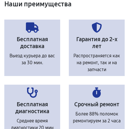
Наши преимущества
Бесплатная
Гарантия до 2-х
доставка
лет
Выезд курьера до вас
Распространяется как
за 30 мин.
на ремонт, так и на
запчасти
Бесплатная
Срочный ремонт
диагностика
Более 88% поломок
Среднее время
ремонтируем за 2 часа
диагностики 20 мин