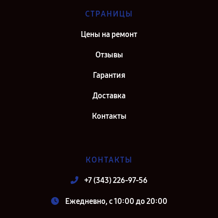
СТРАНИЦЫ
Цены на ремонт
Отзывы
Гарантия
Доставка
Контакты
КОНТАКТЫ
+7 (343) 226-97-56
Ежедневно, с 10:00 до 20:00