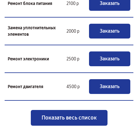
Заказать
Ремонт блока питания
2100 р
Замена уплотнительных
Заказать
2000 р
элементов
Заказать
Ремонт электроники
2500 р
Заказать
Ремонт двигателя
4500 р
Показать весь список