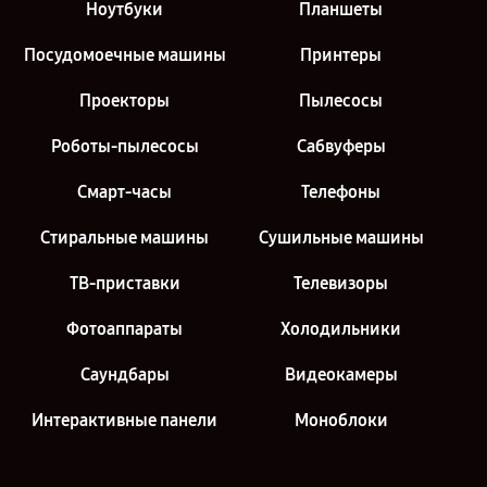
Ноутбуки
Планшеты
Посудомоечные машины
Принтеры
Проекторы
Пылесосы
Роботы-пылесосы
Сабвуферы
Смарт-часы
Телефоны
Стиральные машины
Сушильные машины
ТВ-приставки
Телевизоры
Фотоаппараты
Холодильники
Саундбары
Видеокамеры
Интерактивные панели
Моноблоки