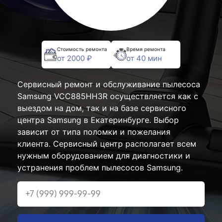
Стоимость ремонта
Время ремонта
от 2000 ₽
от 40 мин
Сервисный ремонт и обслуживание пылесоса
Samsung VCC885HH3R осуществляется как с
выездом на дом, так и на базе сервисного
центра Samsung в Екатеринбурге. Выбор
зависит от типа поломки и пожелания
клиента. Сервисный центр располагает всем
нужным оборудованием для диагностики и
устранения проблем пылесосов Samsung.