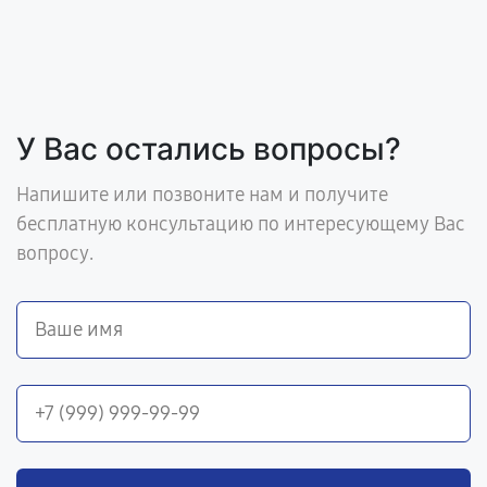
У Вас остались вопросы?
Напишите или позвоните нам и получите
бесплатную консультацию по интересующему Вас
вопросу.