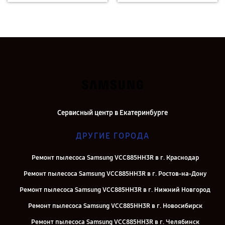
Сервисный центр в Екатеринбурге
ДРУГИЕ ГОРОДА
Ремонт пылесоса Samsung VCC885HH3R в г. Краснодар
Ремонт пылесоса Samsung VCC885HH3R в г. Ростов-на-Дону
Ремонт пылесоса Samsung VCC885HH3R в г. Нижний Новгород
Ремонт пылесоса Samsung VCC885HH3R в г. Новосибирск
Ремонт пылесоса Samsung VCC885HH3R в г. Челябинск