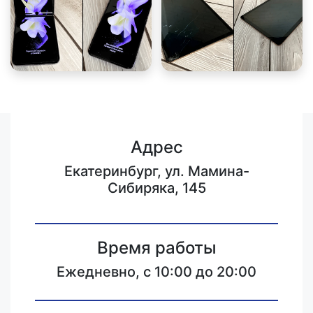
Адрес
Екатеринбург, ул. Мамина-
Сибиряка, 145
Время работы
Ежедневно, с 10:00 до 20:00