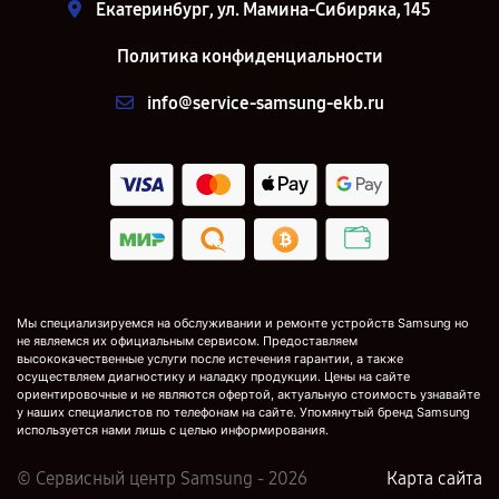
Екатеринбург, ул. Мамина-Сибиряка, 145
Политика конфиденциальности
info@service-samsung-ekb.ru
Мы специализируемся на обслуживании и ремонте устройств Samsung но
не являемся их официальным сервисом. Предоставляем
высококачественные услуги после истечения гарантии, а также
осуществляем диагностику и наладку продукции. Цены на сайте
ориентировочные и не являются офертой, актуальную стоимость узнавайте
у наших специалистов по телефонам на сайте. Упомянутый бренд Samsung
используется нами лишь с целью информирования.
© Сервисный центр Samsung - 2026
Карта сайта