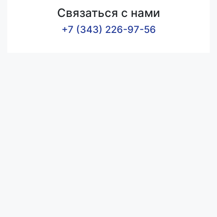
Связаться с нами
+7 (343) 226-97-56