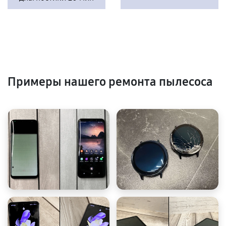
Примеры нашего ремонта пылесоса