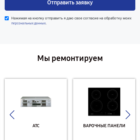
Отправить заявку
Нажимая на кнопку отправить я даю свое согласие на обработку моих
.
персональных данных
Мы ремонтируем
АТС
ВАРОЧНЫЕ ПАНЕЛИ