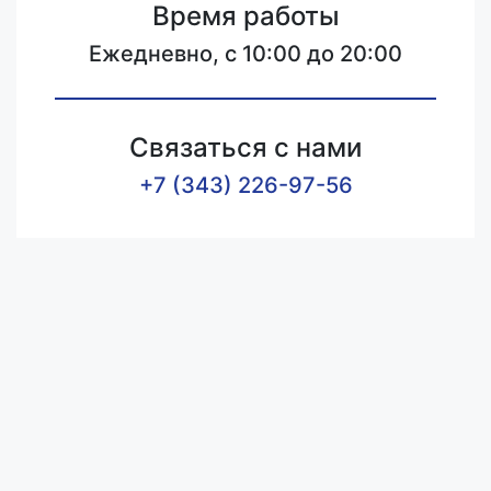
Время работы
Ежедневно, с 10:00 до 20:00
Связаться с нами
+7 (343) 226-97-56