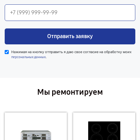
Отправить заявку
Нажимая на кнопку отправить я даю свое согласие на обработку моих
.
персональных данных
Мы ремонтируем