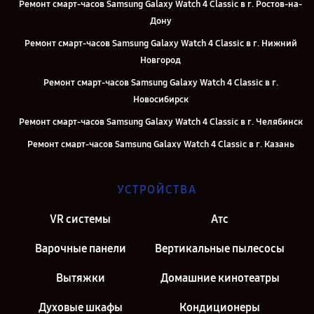
Ремонт смарт-часов Samsung Galaxy Watch 4 Classic в г. Ростов-на-
Дону
Ремонт смарт-часов Samsung Galaxy Watch 4 Classic в г. Нижний
Новгород
Ремонт смарт-часов Samsung Galaxy Watch 4 Classic в г.
Новосибирск
Ремонт смарт-часов Samsung Galaxy Watch 4 Classic в г. Челябинск
Ремонт смарт-часов Samsung Galaxy Watch 4 Classic в г. Казань
Ремонт смарт-часов Samsung Galaxy Watch 4 Classic в г. Москва
УСТРОЙСТВА
Ремонт смарт-часов Samsung Galaxy Watch 4 Classic в г. Санкт-
Петербург
VR системы
Атс
Варочные панели
Вертикальные пылесосы
Вытяжки
Домашние кинотеатры
Духовые шкафы
Кондиционеры