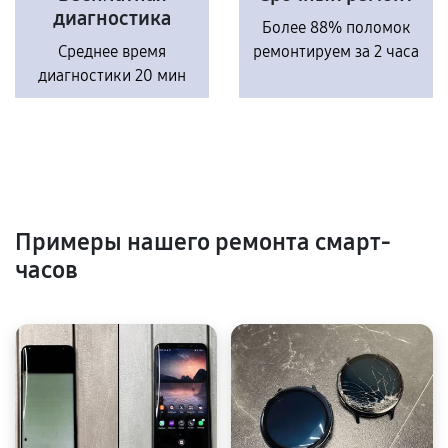
диагностика
Более 88% поломок
Среднее время
ремонтируем за 2 часа
диагностики 20 мин
Примеры нашего ремонта смарт-
часов