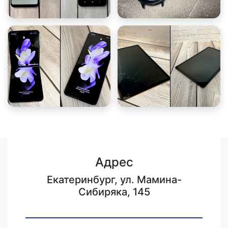
Адрес
Екатеринбург, ул. Мамина-
Сибиряка, 145