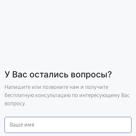
У Вас остались вопросы?
Напишите или позвоните нам и получите
бесплатную консультацию по интересующему Вас
вопросу.