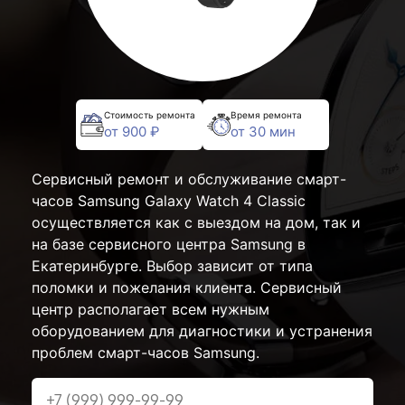
Стоимость ремонта
Время ремонта
от 900 ₽
от 30 мин
Сервисный ремонт и обслуживание смарт-
часов Samsung Galaxy Watch 4 Classic
осуществляется как с выездом на дом, так и
на базе сервисного центра Samsung в
Екатеринбурге. Выбор зависит от типа
поломки и пожелания клиента. Сервисный
центр располагает всем нужным
оборудованием для диагностики и устранения
проблем смарт-часов Samsung.