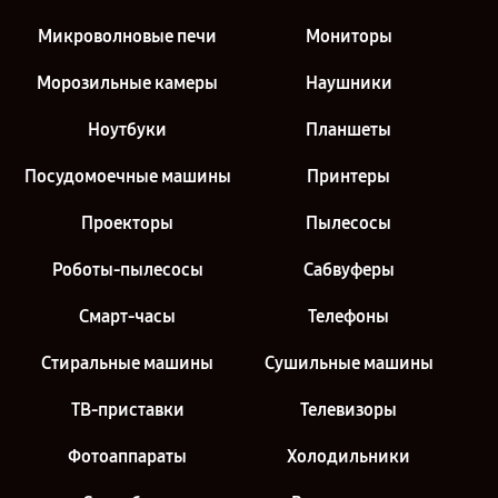
Микроволновые печи
Мониторы
Морозильные камеры
Наушники
Ноутбуки
Планшеты
Посудомоечные машины
Принтеры
Проекторы
Пылесосы
Роботы-пылесосы
Сабвуферы
Смарт-часы
Телефоны
Стиральные машины
Сушильные машины
ТВ-приставки
Телевизоры
Фотоаппараты
Холодильники