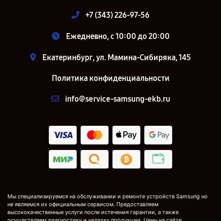
+7 (343) 226-97-56
Ежедневно, с 10:00 до 20:00
Екатеринбург, ул. Мамина-Сибиряка, 145
Политика конфиденциальности
info@service-samsung-ekb.ru
Мы специализируемся на обслуживании и ремонте устройств Samsung но
не являемся их официальным сервисом. Предоставляем
высококачественные услуги после истечения гарантии, а также
осуществляем диагностику и наладку продукции. Цены на сайте