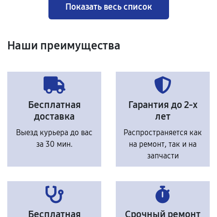
Показать весь список
Наши преимущества
Бесплатная
Гарантия до 2-х
доставка
лет
Выезд курьера до вас
Распространяется как
за 30 мин.
на ремонт, так и на
запчасти
Бесплатная
Срочный ремонт