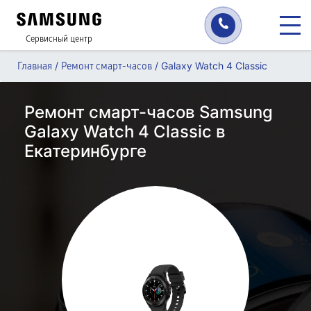
Сервисный центр
/
/
Galaxy Watch 4 Classic
Главная
Ремонт смарт-часов
Ремонт смарт-часов Samsung
Galaxy Watch 4 Classic в
Екатеринбурге