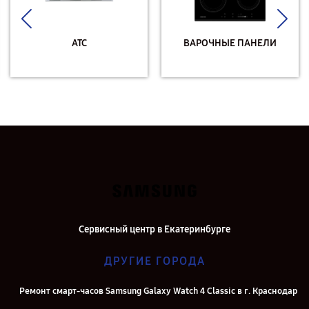
АТС
ВАРОЧНЫЕ ПАНЕЛИ
Сервисный центр в Екатеринбурге
ДРУГИЕ ГОРОДА
Ремонт смарт-часов Samsung Galaxy Watch 4 Classic в г. Краснодар