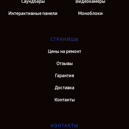
Саундбары
Видеокамеры
Интерактивные панели
Моноблоки
СТРАНИЦЫ
Цены на ремонт
Отзывы
Гарантия
Доставка
Контакты
КОНТАКТЫ