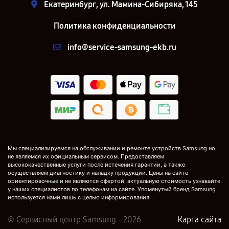
Екатеринбург, ул. Мамина-Сибиряка, 145
Политика конфиденциальности
info@service-samsung-ekb.ru
Мы специализируемся на обслуживании и ремонте устройств Samsung но
не являемся их официальным сервисом. Предоставляем
высококачественные услуги после истечения гарантии, а также
осуществляем диагностику и наладку продукции. Цены на сайте
ориентировочные и не являются офертой, актуальную стоимость узнавайте
у наших специалистов по телефонам на сайте. Упомянутый бренд Samsung
используется нами лишь с целью информирования.
© Сервисный центр Samsung - 2026
Карта сайта