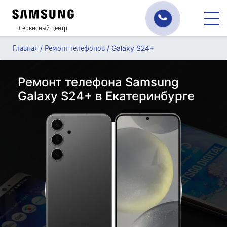
Сервисный центр
/
/
Galaxy S24+
Главная
Ремонт телефонов
Ремонт телефона Samsung
Galaxy S24+ в Екатеринбурге