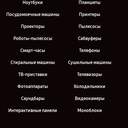
Ноутбуки
Планшеты
Посудомоечные машины
Принтеры
Проекторы
Пылесосы
Роботы-пылесосы
Сабвуферы
Смарт-часы
Телефоны
Стиральные машины
Сушильные машины
ТВ-приставки
Телевизоры
Фотоаппараты
Холодильники
Саундбары
Видеокамеры
Интерактивные панели
Моноблоки