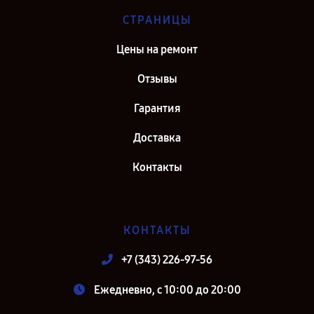
СТРАНИЦЫ
Цены на ремонт
Отзывы
Гарантия
Доставка
Контакты
КОНТАКТЫ
+7 (343) 226-97-56
Ежедневно, с 10:00 до 20:00