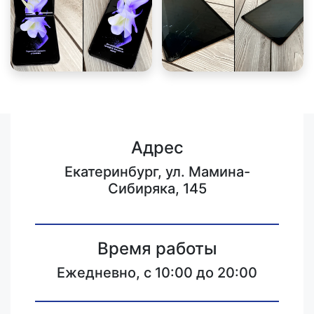
Адрес
Екатеринбург, ул. Мамина-
Сибиряка, 145
Время работы
Ежедневно, с 10:00 до 20:00