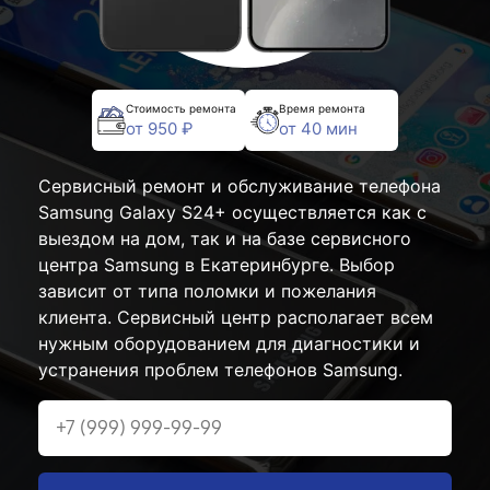
Стоимость ремонта
Время ремонта
от 950 ₽
от 40 мин
Сервисный ремонт и обслуживание телефона
Samsung Galaxy S24+ осуществляется как с
выездом на дом, так и на базе сервисного
центра Samsung в Екатеринбурге. Выбор
зависит от типа поломки и пожелания
клиента. Сервисный центр располагает всем
нужным оборудованием для диагностики и
устранения проблем телефонов Samsung.