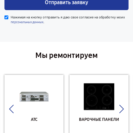
Отправить заявку
Нажимая на кнопку отправить я даю свое согласие на обработку моих
.
персональных данных
Мы ремонтируем
АТС
ВАРОЧНЫЕ ПАНЕЛИ