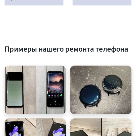
Примеры нашего ремонта телефона