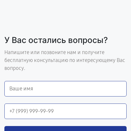
У Вас остались вопросы?
Напишите или позвоните нам и получите
бесплатную консультацию по интересующему Вас
вопросу.