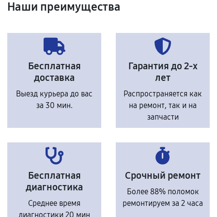
Наши преимущества
Бесплатная
Гарантия до 2-х
доставка
лет
Выезд курьера до вас
Распространяется как
за 30 мин.
на ремонт, так и на
запчасти
Бесплатная
Срочный ремонт
диагностика
Более 88% поломок
Среднее время
ремонтируем за 2 часа
диагностики 20 мин