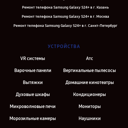
Ремонт телефона Samsung Galaxy S24+ в г. Казань
Ремонт телефона Samsung Galaxy S24+ в г. Москва
Ремонт телефона Samsung Galaxy S24+ в г. Санкт-Петербург
УСТРОЙСТВА
VR системы
Атс
Варочные панели
Вертикальные пылесосы
Вытяжки
Домашние кинотеатры
Духовые шкафы
Кондиционеры
Микроволновые печи
Мониторы
Морозильные камеры
Наушники