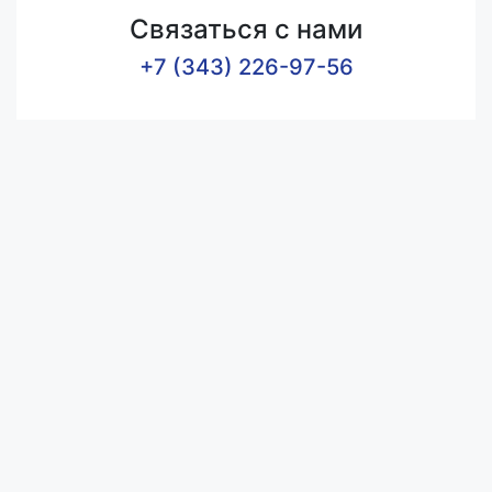
Связаться с нами
+7 (343) 226-97-56