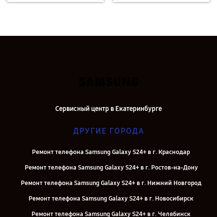
Сервисный центр в Екатеринбурге
ДРУГИЕ ГОРОДА
Ремонт телефона Samsung Galaxy S24+ в г. Краснодар
Ремонт телефона Samsung Galaxy S24+ в г. Ростов-на-Дону
Ремонт телефона Samsung Galaxy S24+ в г. Нижний Новгород
Ремонт телефона Samsung Galaxy S24+ в г. Новосибирск
Ремонт телефона Samsung Galaxy S24+ в г. Челябинск