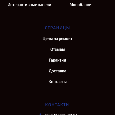
Интерактивные панели
Моноблоки
СТРАНИЦЫ
Цены на ремонт
Отзывы
Гарантия
Доставка
Контакты
КОНТАКТЫ