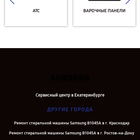
АТС
ВАРОЧНЫЕ ПАНЕЛИ
Сервисный центр в Екатеринбурге
ДРУГИЕ ГОРОДА
Ремонт стиральной машины Samsung B1045A в г. Краснодар
Ремонт стиральной машины Samsung B1045A в г. Ростов-на-Дону