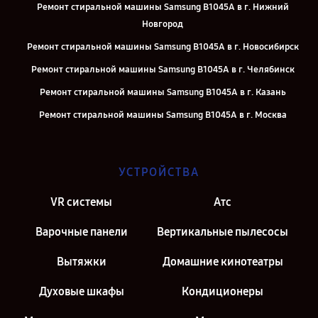
Ремонт стиральной машины Samsung B1045A в г. Нижний
Новгород
Ремонт стиральной машины Samsung B1045A в г. Новосибирск
Ремонт стиральной машины Samsung B1045A в г. Челябинск
Ремонт стиральной машины Samsung B1045A в г. Казань
Ремонт стиральной машины Samsung B1045A в г. Москва
Ремонт стиральной машины Samsung B1045A в г. Санкт-Петербург
УСТРОЙСТВА
VR системы
Атс
Варочные панели
Вертикальные пылесосы
Вытяжки
Домашние кинотеатры
Духовые шкафы
Кондиционеры