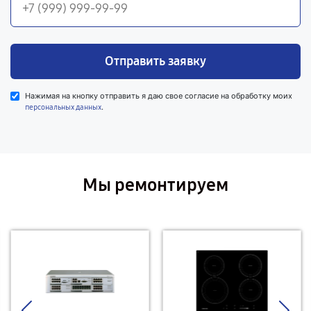
Отправить заявку
Нажимая на кнопку отправить я даю свое согласие на обработку моих
.
персональных данных
Мы ремонтируем