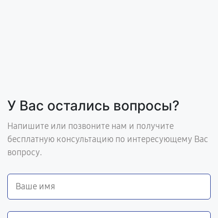
У Вас остались вопросы?
Напишите или позвоните нам и получите
бесплатную консультацию по интересующему Вас
вопросу.