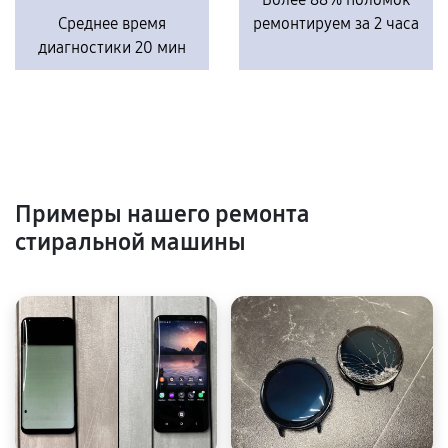
Среднее время
ремонтируем за 2 часа
диагностики 20 мин
Примеры нашего ремонта
стиральной машины