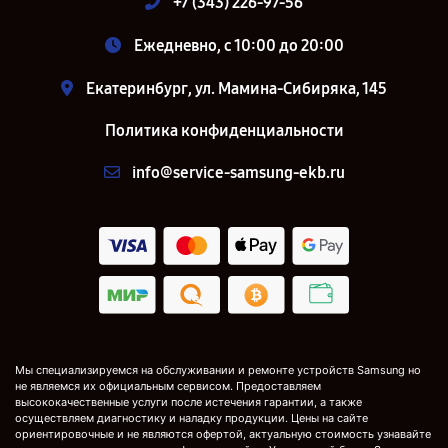
+7 (343) 226-97-56
Ежедневно, с 10:00 до 20:00
Екатеринбург, ул. Мамина-Сибиряка, 145
Политика конфиденциальности
info@service-samsung-ekb.ru
Мы специализируемся на обслуживании и ремонте устройств Samsung но
не являемся их официальным сервисом. Предоставляем
высококачественные услуги после истечения гарантии, а также
осуществляем диагностику и наладку продукции. Цены на сайте
ориентировочные и не являются офертой, актуальную стоимость узнавайте