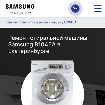
Сервисный центр
/
/
B1045A
Главная
Ремонт стиральных машин
Ремонт стиральной машины
Samsung B1045A в
Екатеринбурге