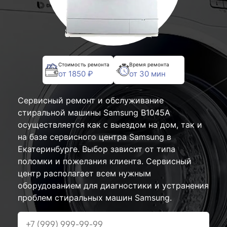
Стоимость ремонта
Время ремонта
от 1850 ₽
от 30 мин
Сервисный ремонт и обслуживание
стиральной машины Samsung B1045A
осуществляется как с выездом на дом, так и
на базе сервисного центра Samsung в
Екатеринбурге. Выбор зависит от типа
поломки и пожелания клиента. Сервисный
центр располагает всем нужным
оборудованием для диагностики и устранения
проблем стиральных машин Samsung.