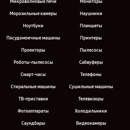
Микроволновые печи
Мониторы
Морозильные камеры
Наушники
Ноутбуки
Планшеты
Посудомоечные машины
Принтеры
Проекторы
Пылесосы
Роботы-пылесосы
Сабвуферы
Смарт-часы
Телефоны
Стиральные машины
Сушильные машины
ТВ-приставки
Телевизоры
Фотоаппараты
Холодильники
Саундбары
Видеокамеры