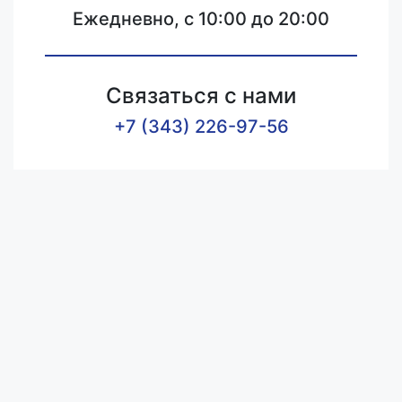
Ежедневно, с 10:00 до 20:00
Связаться с нами
+7 (343) 226-97-56