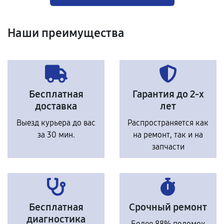
Наши преимущества
Бесплатная
Гарантия до 2-х
доставка
лет
Выезд курьера до вас
Распространяется как
за 30 мин.
на ремонт, так и на
запчасти
Бесплатная
Срочный ремонт
диагностика
Более 88% поломок