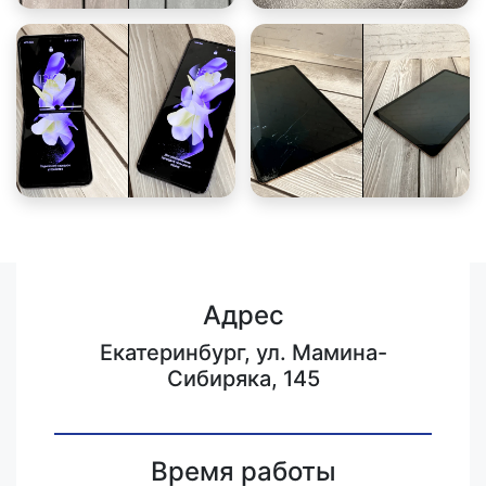
Адрес
Екатеринбург, ул. Мамина-
Сибиряка, 145
Время работы