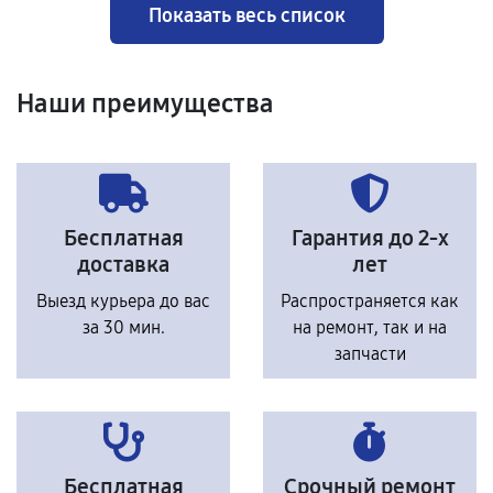
Показать весь список
Наши преимущества
Бесплатная
Гарантия до 2-х
доставка
лет
Выезд курьера до вас
Распространяется как
за 30 мин.
на ремонт, так и на
запчасти
Бесплатная
Срочный ремонт