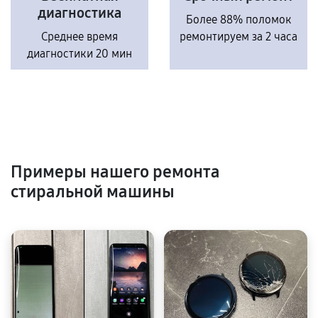
диагностика
Более 88% поломок
Среднее время
ремонтируем за 2 часа
диагностики 20 мин
Примеры нашего ремонта
стиральной машины