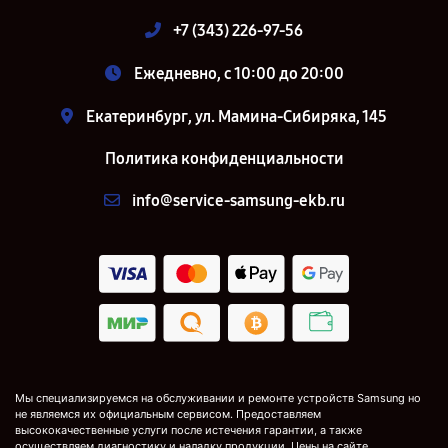
+7 (343) 226-97-56
Ежедневно, с 10:00 до 20:00
Екатеринбург, ул. Мамина-Сибиряка, 145
Политика конфиденциальности
info@service-samsung-ekb.ru
Мы специализируемся на обслуживании и ремонте устройств Samsung но
не являемся их официальным сервисом. Предоставляем
высококачественные услуги после истечения гарантии, а также
осуществляем диагностику и наладку продукции. Цены на сайте