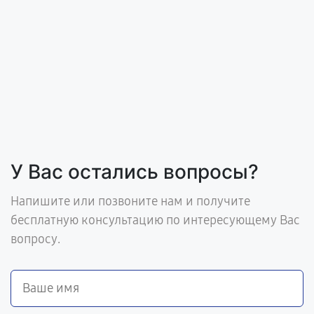
У Вас остались вопросы?
Напишите или позвоните нам и получите
бесплатную консультацию по интересующему Вас
вопросу.