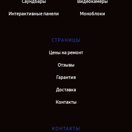
Саундбары
Видеокамеры
Интерактивные панели
Моноблоки
СТРАНИЦЫ
Цены на ремонт
Отзывы
Гарантия
Доставка
Контакты
КОНТАКТЫ