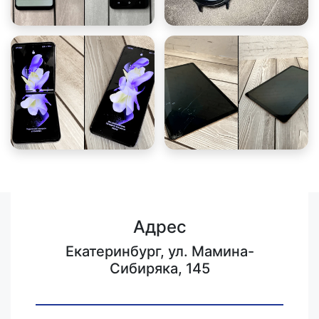
Адрес
Екатеринбург, ул. Мамина-
Сибиряка, 145