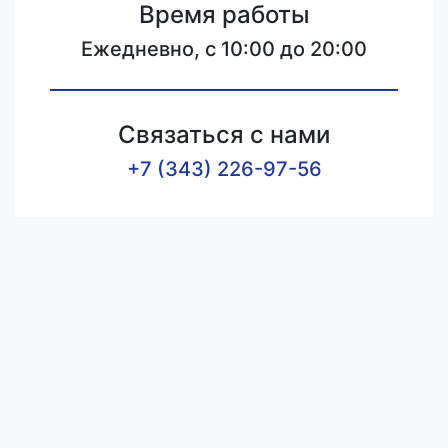
Время работы
Ежедневно, с 10:00 до 20:00
Связаться с нами
+7 (343) 226-97-56