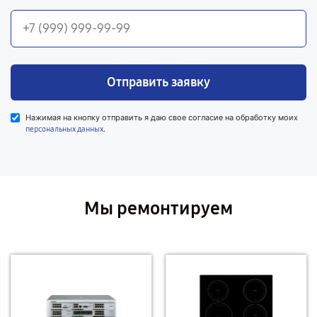
Отправить заявку
Нажимая на кнопку отправить я даю свое согласие на обработку моих
.
персональных данных
Мы ремонтируем