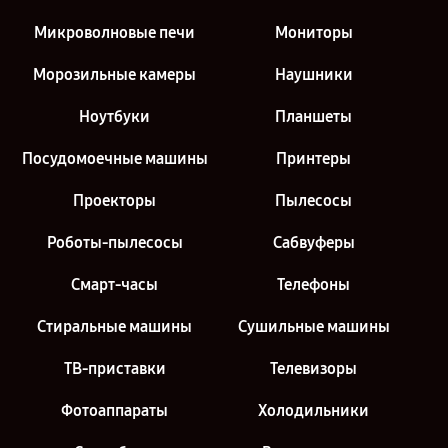
Микроволновые печи
Мониторы
Морозильные камеры
Наушники
Ноутбуки
Планшеты
Посудомоечные машины
Принтеры
Проекторы
Пылесосы
Роботы-пылесосы
Сабвуферы
Смарт-часы
Телефоны
Стиральные машины
Сушильные машины
ТВ-приставки
Телевизоры
Фотоаппараты
Холодильники