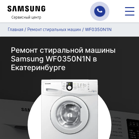
Сервисный центр
/
/
WF0350N1N
Главная
Ремонт стиральных машин
Ремонт стиральной машины
Samsung WF0350N1N в
Екатеринбурге