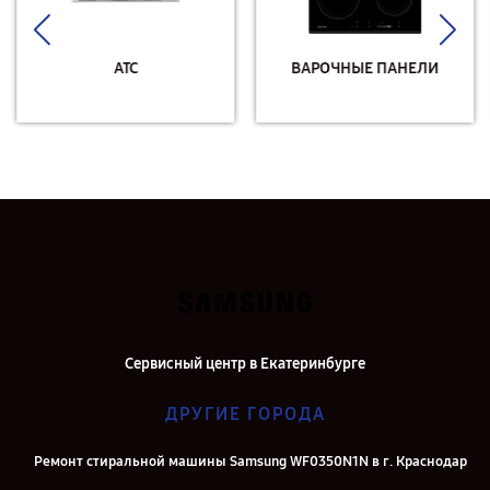
АТС
ВАРОЧНЫЕ ПАНЕЛИ
Сервисный центр в Екатеринбурге
ДРУГИЕ ГОРОДА
Ремонт стиральной машины Samsung WF0350N1N в г. Краснодар