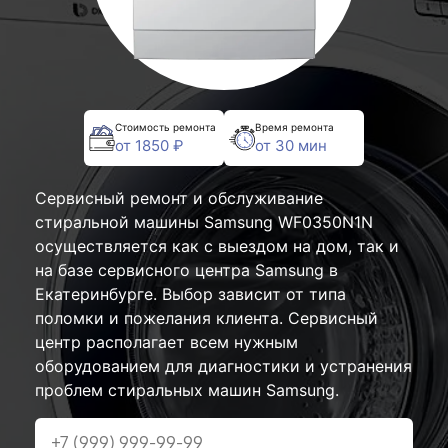
Стоимость ремонта
Время ремонта
от 1850 ₽
от 30 мин
Сервисный ремонт и обслуживание
стиральной машины Samsung WF0350N1N
осуществляется как с выездом на дом, так и
на базе сервисного центра Samsung в
Екатеринбурге. Выбор зависит от типа
поломки и пожелания клиента. Сервисный
центр располагает всем нужным
оборудованием для диагностики и устранения
проблем стиральных машин Samsung.