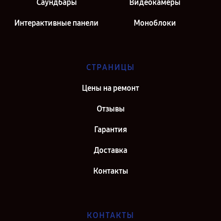
Саундбары
Видеокамеры
Интерактивные панели
Моноблоки
СТРАНИЦЫ
Цены на ремонт
Отзывы
Гарантия
Доставка
Контакты
КОНТАКТЫ