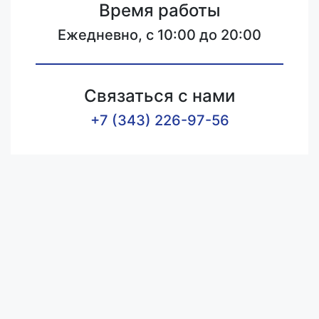
Время работы
Ежедневно, с 10:00 до 20:00
Связаться с нами
+7 (343) 226-97-56