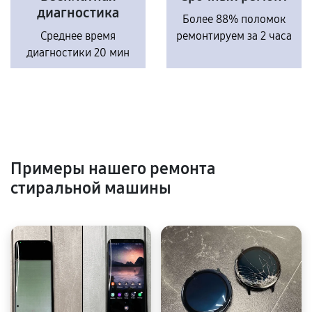
диагностика
Более 88% поломок
Среднее время
ремонтируем за 2 часа
диагностики 20 мин
Примеры нашего ремонта
стиральной машины