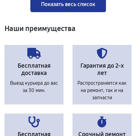
Показать весь список
Наши преимущества
Бесплатная
Гарантия до 2-х
доставка
лет
Выезд курьера до вас
Распространяется как
за 30 мин.
на ремонт, так и на
запчасти
Бесплатная
Срочный ремонт