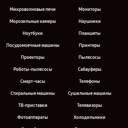
Микроволновые печи
Мониторы
Морозильные камеры
Наушники
Ноутбуки
Планшеты
Посудомоечные машины
Принтеры
Проекторы
Пылесосы
Роботы-пылесосы
Сабвуферы
Смарт-часы
Телефоны
Стиральные машины
Сушильные машины
ТВ-приставки
Телевизоры
Фотоаппараты
Холодильники