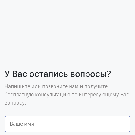
У Вас остались вопросы?
Напишите или позвоните нам и получите
бесплатную консультацию по интересующему Вас
вопросу.