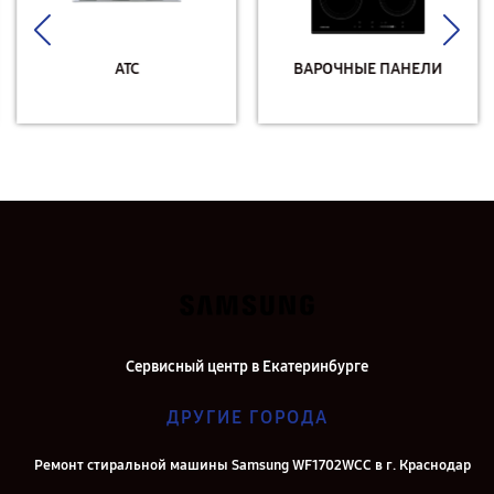
АТС
ВАРОЧНЫЕ ПАНЕЛИ
Сервисный центр в Екатеринбурге
ДРУГИЕ ГОРОДА
Ремонт стиральной машины Samsung WF1702WCC в г. Краснодар