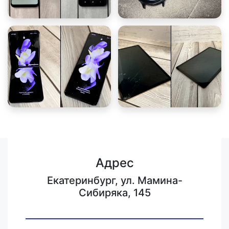
Адрес
Екатеринбург, ул. Мамина-
Сибиряка, 145