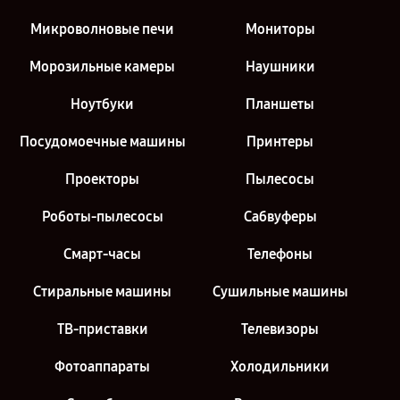
Микроволновые печи
Мониторы
Морозильные камеры
Наушники
Ноутбуки
Планшеты
Посудомоечные машины
Принтеры
Проекторы
Пылесосы
Роботы-пылесосы
Сабвуферы
Смарт-часы
Телефоны
Стиральные машины
Сушильные машины
ТВ-приставки
Телевизоры
Фотоаппараты
Холодильники