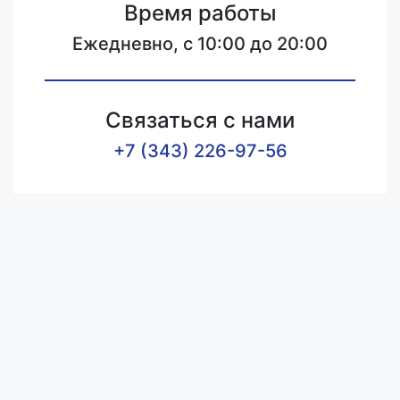
Время работы
Ежедневно, с 10:00 до 20:00
Связаться с нами
+7 (343) 226-97-56