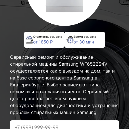
Стоимость ремонта
Время ремонта
от 1850 ₽
от 30 мин
Сервисный ремонт и обслуживание
стиральной машины Samsung WF6522S4V
осуществляется как с выездом на дом, так и
на базе сервисного центра Samsung в
Екатеринбурге. Выбор зависит от типа
поломки и пожелания клиента. Сервисный
центр располагает всем нужным
оборудованием для диагностики и устранения
проблем стиральных машин Samsung.