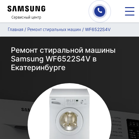
Сервисный центр
/
/
WF6522S4V
Главная
Ремонт стиральных машин
Ремонт стиральной машины
Samsung WF6522S4V в
Екатеринбурге