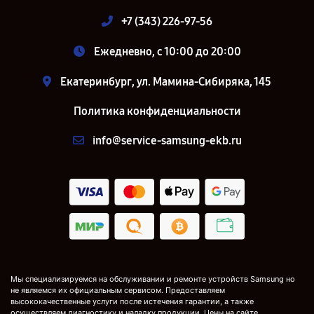
+7 (343) 226-97-56
Ежедневно, с 10:00 до 20:00
Екатеринбург, ул. Мамина-Сибиряка, 145
Политика конфиденциальности
info@service-samsung-ekb.ru
Мы специализируемся на обслуживании и ремонте устройств Samsung но
не являемся их официальным сервисом. Предоставляем
высококачественные услуги после истечения гарантии, а также
осуществляем диагностику и наладку продукции. Цены на сайте