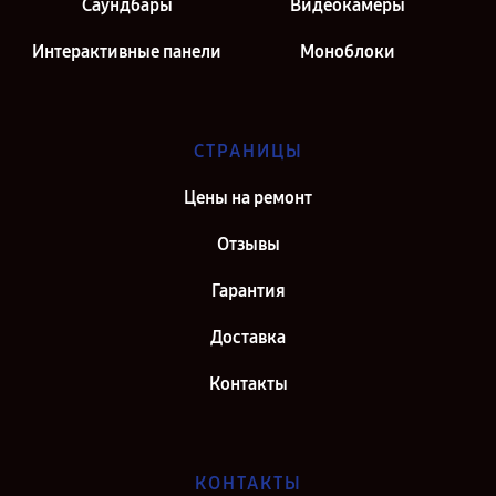
Саундбары
Видеокамеры
Интерактивные панели
Моноблоки
СТРАНИЦЫ
Цены на ремонт
Отзывы
Гарантия
Доставка
Контакты
КОНТАКТЫ