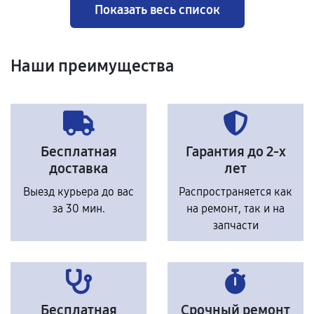
Показать весь список
Наши преимущества
Бесплатная
Гарантия до 2-х
доставка
лет
Выезд курьера до вас
Распространяется как
за 30 мин.
на ремонт, так и на
запчасти
Бесплатная
Срочный ремонт