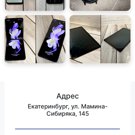
Адрес
Екатеринбург, ул. Мамина-
Сибиряка, 145