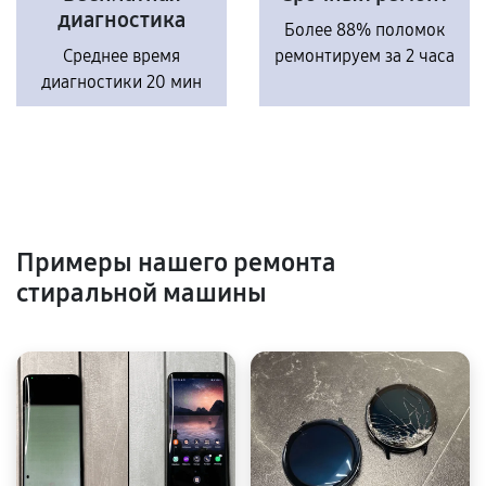
диагностика
Более 88% поломок
Среднее время
ремонтируем за 2 часа
диагностики 20 мин
Примеры нашего ремонта
стиральной машины