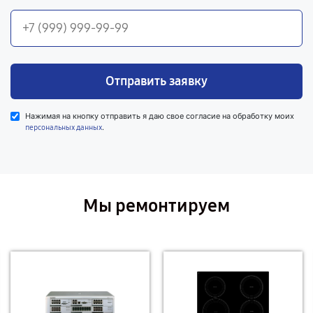
Отправить заявку
Нажимая на кнопку отправить я даю свое согласие на обработку моих
.
персональных данных
Мы ремонтируем