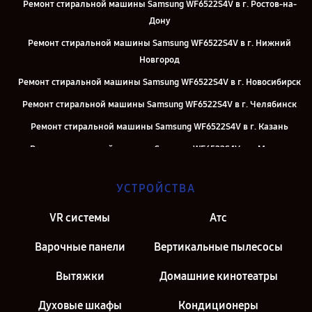
Ремонт стиральной машины Samsung WF6522S4V в г. Ростов-на-
Дону
Ремонт стиральной машины Samsung WF6522S4V в г. Нижний
Новгород
Ремонт стиральной машины Samsung WF6522S4V в г. Новосибирск
Ремонт стиральной машины Samsung WF6522S4V в г. Челябинск
Ремонт стиральной машины Samsung WF6522S4V в г. Казань
Ремонт стиральной машины Samsung WF6522S4V в г. Москва
Ремонт стиральной машины Samsung WF6522S4V в г. Санкт-
УСТРОЙСТВА
Петербург
VR системы
Атс
Варочные панели
Вертикальные пылесосы
Вытяжки
Домашние кинотеатры
Духовые шкафы
Кондиционеры