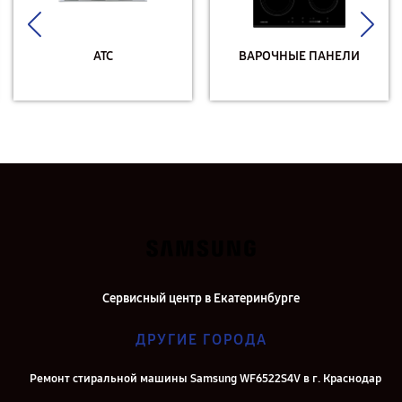
АТС
ВАРОЧНЫЕ ПАНЕЛИ
Сервисный центр в Екатеринбурге
ДРУГИЕ ГОРОДА
Ремонт стиральной машины Samsung WF6522S4V в г. Краснодар