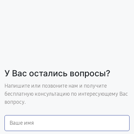
У Вас остались вопросы?
Напишите или позвоните нам и получите
бесплатную консультацию по интересующему Вас
вопросу.