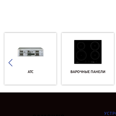
АТС
ВАРОЧНЫЕ ПАНЕЛИ
УСТР