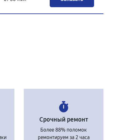
Срочный ремонт
Более 88% поломок
ики
ремонтируем за 2 часа