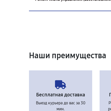
Наши преимущества
Бесплатная доставка
Выезд курьера до вас за 30
Р
мин.
р