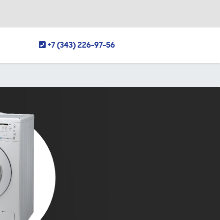
+7 (343) 226-97-56