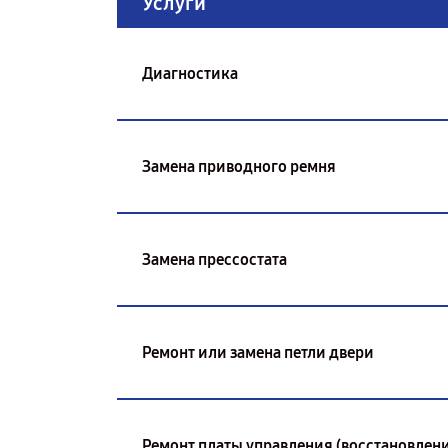
Услуги
Диагностика
Замена приводного ремня
Замена прессостата
Ремонт или замена петли двери
Ремонт платы управления (восстановлени