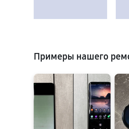
Примеры нашего рем