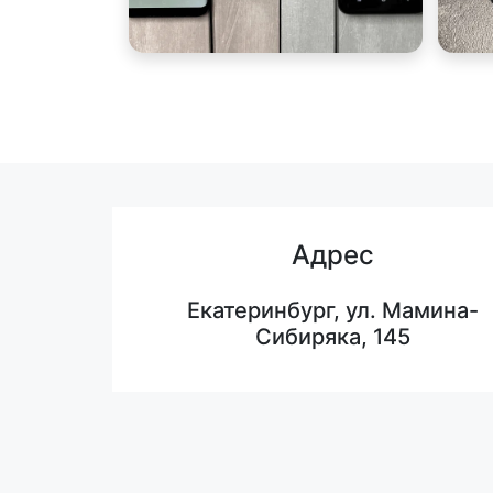
Адрес
Екатеринбург, ул. Мамина-
Сибиряка, 145