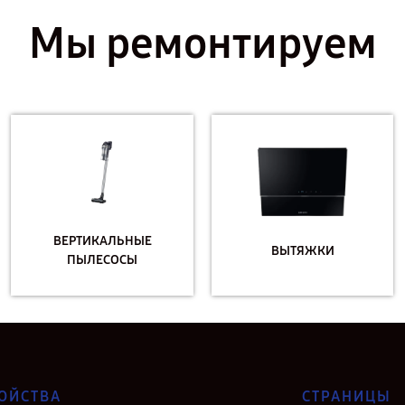
Мы ремонтируем
ВЕРТИКАЛЬНЫЕ
ВЫТЯЖКИ
ПЫЛЕСОСЫ
ОЙСТВА
СТРАНИЦЫ