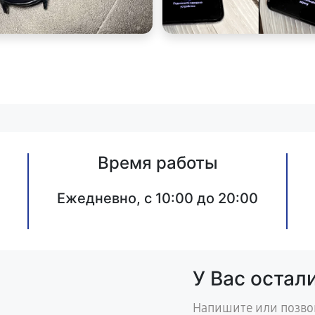
Время работы
Ежедневно, с 10:00 до 20:00
У Вас остал
Напишите или позво