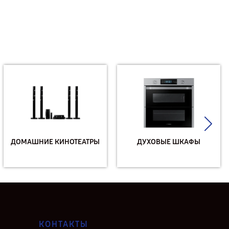
ДОМАШНИЕ КИНОТЕАТРЫ
ДУХОВЫЕ ШКАФЫ
КОНТАКТЫ