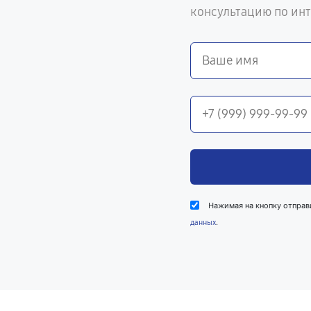
консультацию по ин
Нажимая на кнопку отправ
.
данных