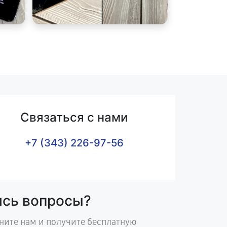
Связаться с нами
+7 (343) 226-97-56
ись вопросы?
ните нам и получите бесплатную