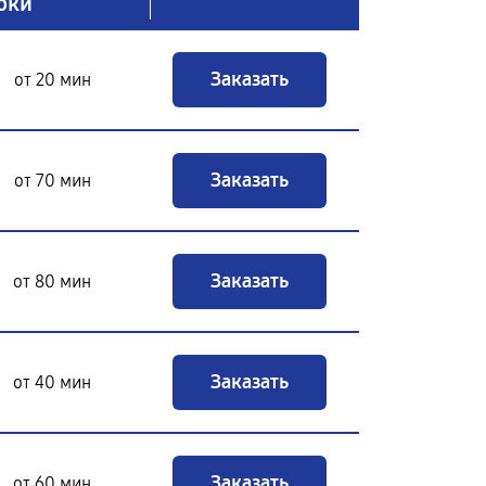
оки
Заказать
от 20 мин
Заказать
от 70 мин
Заказать
от 80 мин
Заказать
от 40 мин
Заказать
от 60 мин