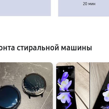
20 мин
онта стиральной машины