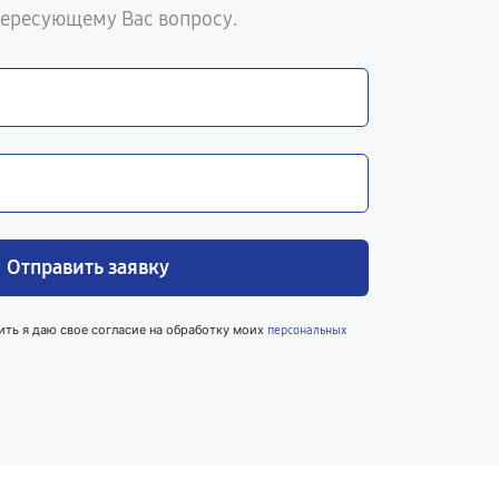
тересующему Вас вопросу.
Отправить заявку
ить я даю свое согласие на обработку моих
персональных