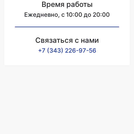
Время работы
Ежедневно, с 10:00 до 20:00
Связаться с нами
+7 (343) 226-97-56