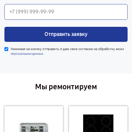
Отправить заявку
Нажимая на кнопку отправить я даю свое согласие на обработку моих
.
персональных данных
Мы ремонтируем