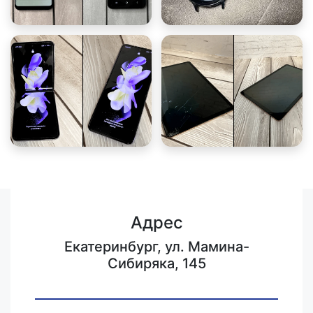
Адрес
Екатеринбург, ул. Мамина-
Сибиряка, 145