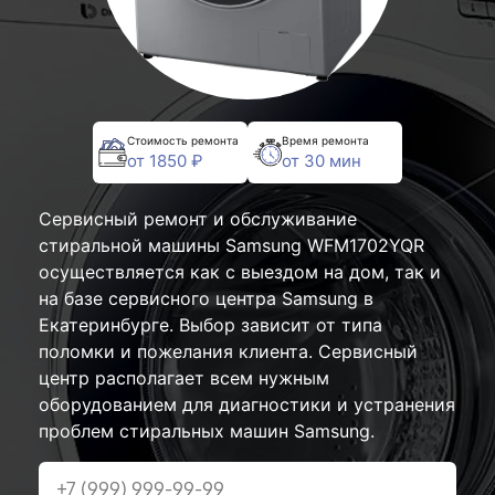
Стоимость ремонта
Время ремонта
от 1850 ₽
от 30 мин
Сервисный ремонт и обслуживание
стиральной машины Samsung WFM1702YQR
осуществляется как с выездом на дом, так и
на базе сервисного центра Samsung в
Екатеринбурге. Выбор зависит от типа
поломки и пожелания клиента. Сервисный
центр располагает всем нужным
оборудованием для диагностики и устранения
проблем стиральных машин Samsung.