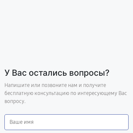
У Вас остались вопросы?
Напишите или позвоните нам и получите
бесплатную консультацию по интересующему Вас
вопросу.