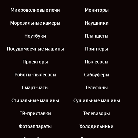
Микроволновые печи
Мониторы
Морозильные камеры
Наушники
Ноутбуки
Планшеты
Посудомоечные машины
Принтеры
Проекторы
Пылесосы
Роботы-пылесосы
Сабвуферы
Смарт-часы
Телефоны
Стиральные машины
Сушильные машины
ТВ-приставки
Телевизоры
Фотоаппараты
Холодильники