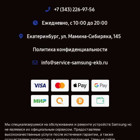
+7 (343) 226-97-56
Ежедневно, с 10:00 до 20:00
Екатеринбург, ул. Мамина-Сибиряка, 145
Политика конфиденциальности
info@service-samsung-ekb.ru
Мы специализируемся на обслуживании и ремонте устройств Samsung но
не являемся их официальным сервисом. Предоставляем
высококачественные услуги после истечения гарантии, а также
осуществляем диагностику и наладку продукции. Цены на сайте