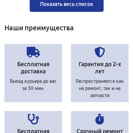
Показать весь список
Наши преимущества
Бесплатная
Гарантия до 2-х
доставка
лет
Выезд курьера до вас
Распространяется как
за 30 мин.
на ремонт, так и на
запчасти
Бесплатная
Срочный ремонт