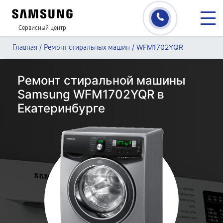
Сервисный центр
/
/
WFM1702YQR
Главная
Ремонт стиральных машин
Ремонт стиральной машины
Samsung WFM1702YQR в
Екатеринбурге