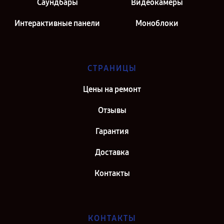
Саундбары
Видеокамеры
Интерактивные панели
Моноблоки
СТРАНИЦЫ
Цены на ремонт
Отзывы
Гарантия
Доставка
Контакты
КОНТАКТЫ