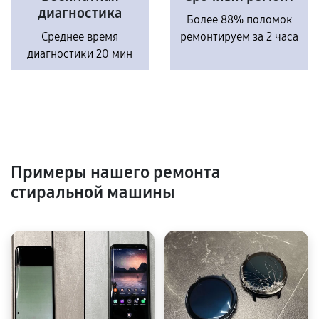
диагностика
Более 88% поломок
Среднее время
ремонтируем за 2 часа
диагностики 20 мин
Примеры нашего ремонта
стиральной машины