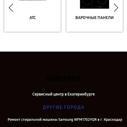
АТС
ВАРОЧНЫЕ ПАНЕЛИ
Сервисный центр в Екатеринбурге
ДРУГИЕ ГОРОДА
Ремонт стиральной машины Samsung WFM1702YQR в г. Краснодар